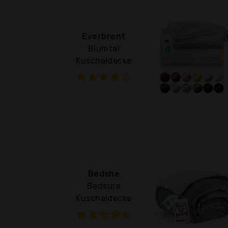
Everbrent
Blumtal
Kuscheldecke
Bedshe
Bedsure
Kuscheldecke