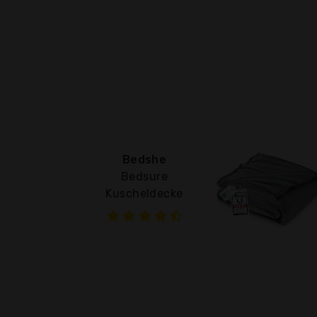
Bedshe
Bedsure
Kuscheldecke