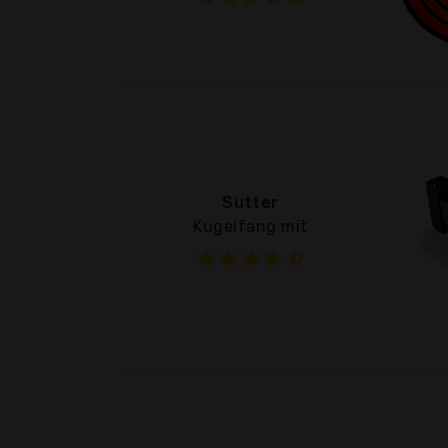
Sutter
Kugelfang mit