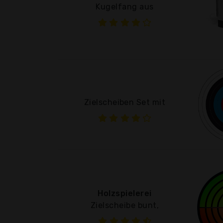
Kugelfang aus
Zielscheiben Set mit
Holzspielerei
Zielscheibe bunt,