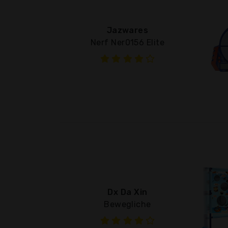
Jazwares
Nerf Ner0156 Elite
Dx Da Xin
Bewegliche