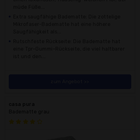
müde Füße...
Extra saugfähige Badematte: Die zottelige
Mikrofaser-Badematte hat eine höhere
Saugfähigkeit als...
Rutschfeste Rückseite: Die Badematte hat
eine Tpr-Gummi-Rückseite, die viel haltbarer
ist und den...
zum Angebot >>
casa pura
Badematte grau