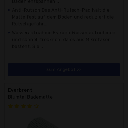
Baden entspannen...
Anti-Rutsch Das Anti-Rutsch-Pad hält die
Matte fest auf dem Boden und reduziert die
Rutschgefahr....
Wasseraufnahme Es kann Wasser aufnehmen
und schnell trocknen, da es aus Mikrofaser
besteht. Sie...
zum Angebot >>
Everbrent
Blumtal Badematte