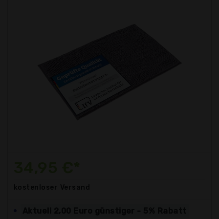
34,95 €*
kostenloser
Versand
Aktuell 2,00 Euro günstiger - 5% Rabatt