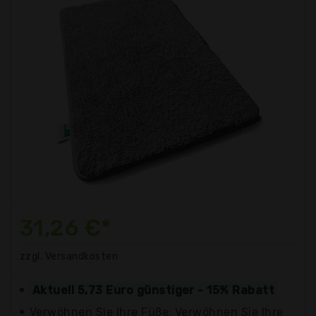
31,26 €*
zzgl. Versandkosten
Aktuell 5,73 Euro günstiger - 15% Rabatt
Verwöhnen Sie Ihre Füße: Verwöhnen Sie Ihre