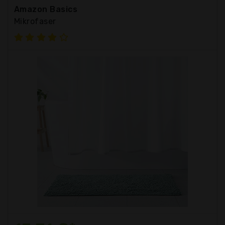
Amazon Basics
Mikrofaser