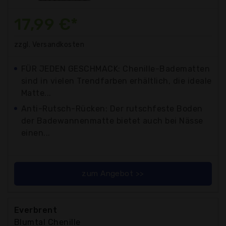
17,99 €*
zzgl. Versandkosten
FÜR JEDEN GESCHMACK: Chenille-Badematten
sind in vielen Trendfarben erhältlich, die ideale
Matte...
Anti-Rutsch-Rücken: Der rutschfeste Boden
der Badewannenmatte bietet auch bei Nässe
einen...
zum Angebot >>
Everbrent
Blumtal Chenille