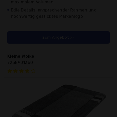
maximalem Volumen
Edle Details: ansprechender Rahmen und
hochwertig gesticktes Markenlogo
zum Angebot >>
Kleine Wolke
7258901360