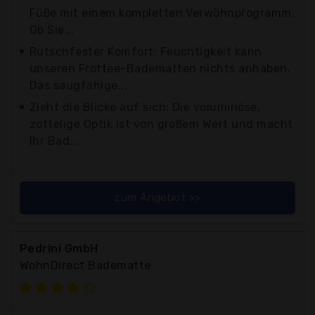
Füße mit einem kompletten Verwöhnprogramm.
Ob Sie...
Rutschfester Komfort: Feuchtigkeit kann
unseren Frottee-Badematten nichts anhaben.
Das saugfähige...
Zieht die Blicke auf sich: Die voluminöse,
zottelige Optik ist von großem Wert und macht
Ihr Bad...
zum Angebot >>
Pedrini GmbH
WohnDirect Badematte