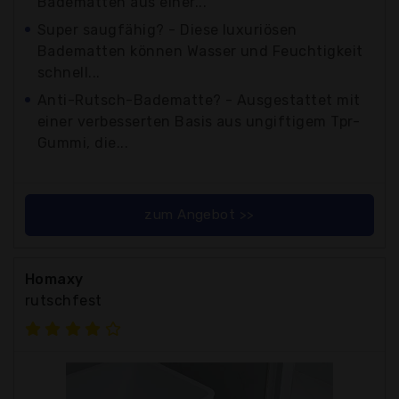
Badematten aus einer...
Super saugfähig? - Diese luxuriösen
Badematten können Wasser und Feuchtigkeit
schnell...
Anti-Rutsch-Badematte? - Ausgestattet mit
einer verbesserten Basis aus ungiftigem Tpr-
Gummi, die...
zum Angebot >>
Homaxy
rutschfest