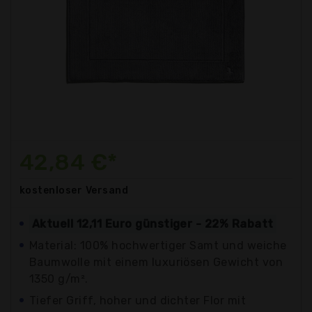
42,84 €*
kostenloser
Versand
Aktuell 12,11 Euro günstiger - 22% Rabatt
Material: 100% hochwertiger Samt und weiche
Baumwolle mit einem luxuriösen Gewicht von
1350 g/m².
Tiefer Griff, hoher und dichter Flor mit