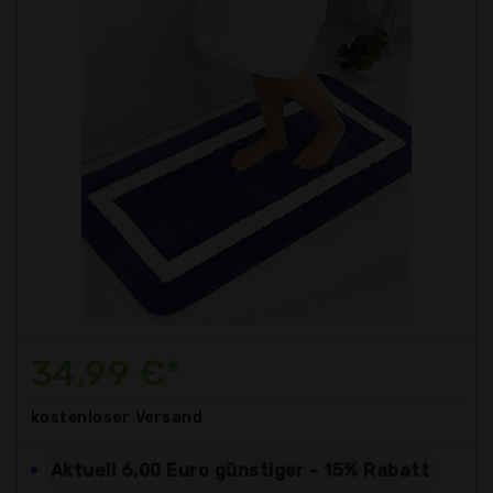
34,99 €*
kostenloser
Versand
Aktuell 6,00 Euro günstiger - 15% Rabatt