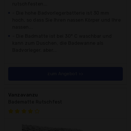
rutschfesten...
- Die hohe Badvorlegerbatterie ist 30 mm
hoch, so dass Sie Ihren nassen Körper und Ihre
nassen...
- Die Badmatte ist bei 30° C waschbar und
kann zum Duschen, die Badewanne als
Badvorleger, aber...
zum Angebot >>
Vanzavanzu
Badematte Rutschfest