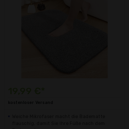
19,99 €*
kostenloser
Versand
Weiche Mikrofaser macht die Badematte
flauschig, damit Sie Ihre Füße nach dem