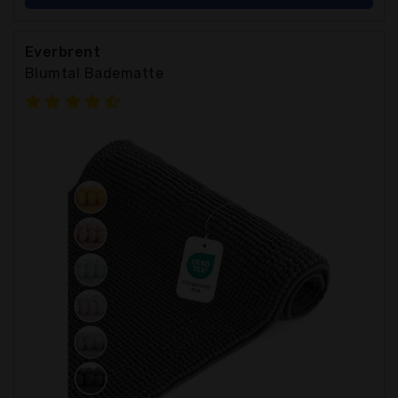
Everbrent
Blumtal Badematte