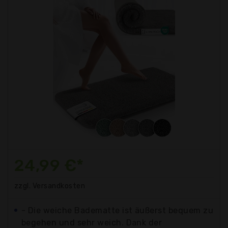
24,99 €*
zzgl. Versandkosten
- Die weiche Badematte ist äußerst bequem zu
begehen und sehr weich. Dank der