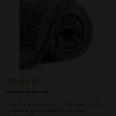
25,99 €*
kostenloser
Versand
Zu dick und zu weich? - Im Vergleich zu den
meisten anderen Marken sind unsere