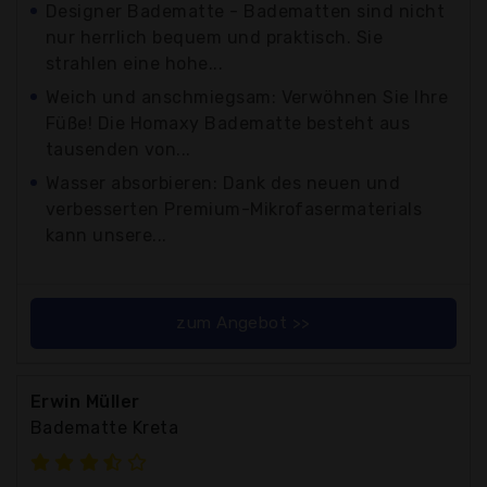
Designer Badematte - Badematten sind nicht
nur herrlich bequem und praktisch. Sie
strahlen eine hohe...
Weich und anschmiegsam: Verwöhnen Sie Ihre
Füße! Die Homaxy Badematte besteht aus
tausenden von...
Wasser absorbieren: Dank des neuen und
verbesserten Premium-Mikrofasermaterials
kann unsere...
zum Angebot >>
Erwin Müller
Badematte Kreta