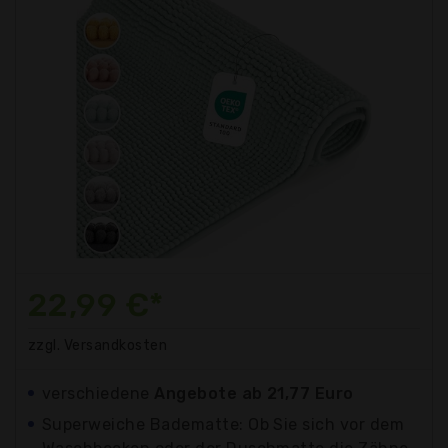
22,99 €*
zzgl. Versandkosten
verschiedene
Angebote ab 21,77 Euro
Superweiche Badematte: Ob Sie sich vor dem