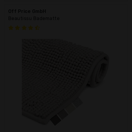
Off Price GmbH
Beautissu Badematte