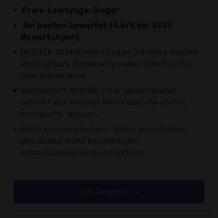
Preis-Leistungs-Sieger
Am besten bewertet (4.6/5 bei 3333
Bewertungen)
BREITER GEBRAUCH - Legen Sie diese weiche
und haltbare Badematte neben Ihre Dusche
oder Badewanne....
WASSERISOLIERUNG - Der Teppichboden
besteht aus weicher Mikrofaser, die es ihm
ermöglicht, Wasser...
Nicht zurückrutschen - Nicht ausrutschen,
den Boden nicht beschädigen,
schmutzabweisend und extrem...
zum Angebot >>