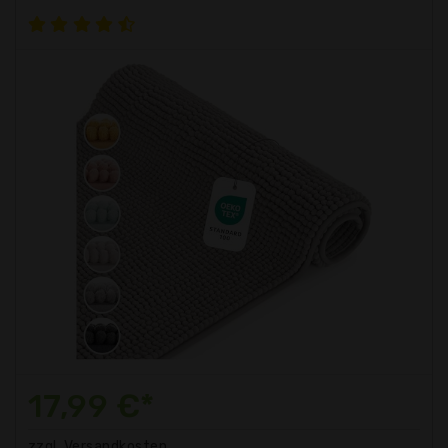
17,99 €*
zzgl. Versandkosten