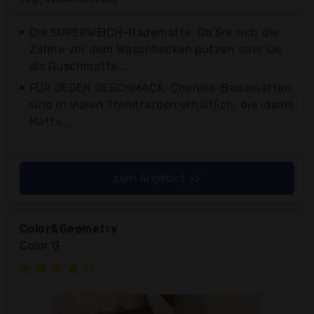
Die SUPERWEICH-Badematte: Ob Sie sich die
Zähne vor dem Waschbecken putzen oder sie
als Duschmatte...
FÜR JEDEN GESCHMACK: Chenille-Badematten
sind in vielen Trendfarben erhältlich, die ideale
Matte...
zum Angebot >>
Color&Geometry
Color G