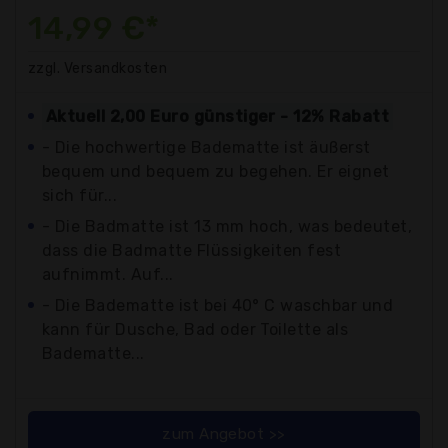
14,99 €*
zzgl. Versandkosten
Aktuell 2,00 Euro günstiger - 12% Rabatt
- Die hochwertige Badematte ist äußerst
bequem und bequem zu begehen. Er eignet
sich für...
- Die Badmatte ist 13 mm hoch, was bedeutet,
dass die Badmatte Flüssigkeiten fest
aufnimmt. Auf...
- Die Badematte ist bei 40° C waschbar und
kann für Dusche, Bad oder Toilette als
Badematte...
zum Angebot >>