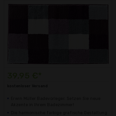
39,95 €*
kostenloser
Versand
Erwin Müller Badevorleger. Setzen Sie neue
Akzente in Ihrem Badezimmer!
Die harmonische farbige grafische Gestaltung