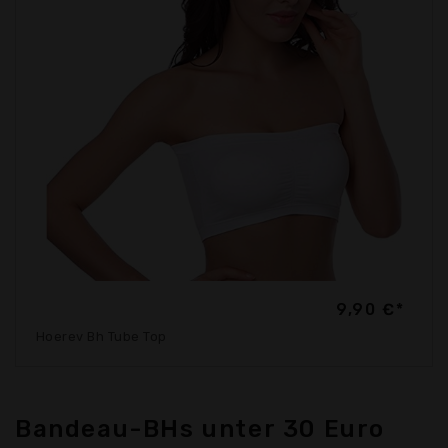
9,90 €*
Hoerev Bh Tube Top
Bandeau-BHs unter 30 Euro