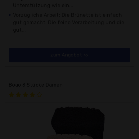
Unterstützung wie ein...
Vorzügliche Arbeit: Die Brünette ist einfach
gut gemacht. Die feine Verarbeitung und die
gut...
zum Angebot >>
Boao 3 Stücke Damen