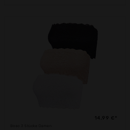
14,99 €*
Boao 3 Stücke Damen