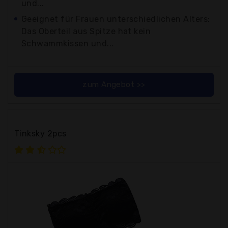
und...
Geeignet für Frauen unterschiedlichen Alters:
Das Oberteil aus Spitze hat kein
Schwammkissen und...
zum Angebot >>
Tinksky 2pcs