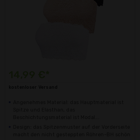
14,99 €*
kostenloser
Versand
Angenehmes Material: das Hauptmaterial ist
Spitze und Elasthan, das
Beschichtungsmaterial ist Modal...
Design: das Spitzenmuster auf der Vorderseite
macht den nicht gesteppten Röhren-BH schön