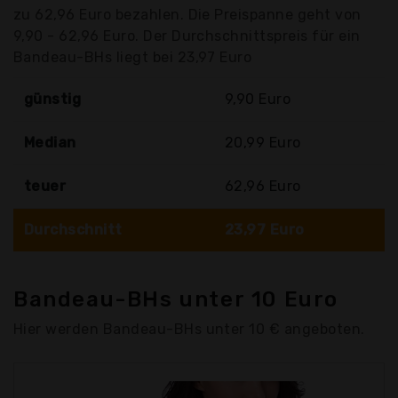
zu 62,96 Euro bezahlen. Die Preispanne geht von
9,90 - 62,96 Euro. Der Durchschnittspreis für ein
Bandeau-BHs liegt bei 23,97 Euro
günstig
9,90 Euro
Median
20,99 Euro
teuer
62,96 Euro
Durchschnitt
23,97 Euro
Bandeau-BHs unter 10 Euro
Hier werden Bandeau-BHs unter 10 € angeboten.