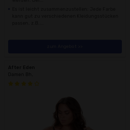
werden. Der...
Es ist leicht zusammenzustellen: Jede Farbe
kann gut zu verschiedenen Kleidungsstücken
passen, z.B....
zum Angebot >>
After Eden
Damen Bh,