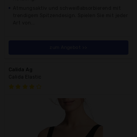
Atmungsaktiv und schweißabsorbierend mit
trendigem Spitzendesign. Spielen Sie mit jeder
Art von...
zum Angebot >>
Calida Ag
Calida Elastic