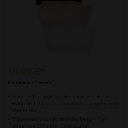
10,99 €*
kostenloser
Versand
Sicheres Material: Das Armband besteht aus
Nylon und Elasthan und ist daher bequem und
schont die...
Trägerloses und gepolstertes Design: Der
trägerlose Stil bietet Schutz und