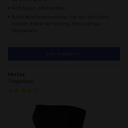
96% Nylon, 4% Elasthan
Kalte Maschinenwäsche, nur mit ähnlichen
Farben. Keine Verfärbung. Bei niedriger
Temperatur...
zum Angebot >>
Hestya
Trägerloser