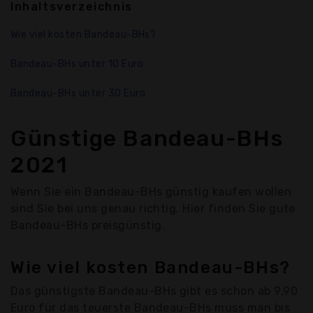
Inhaltsverzeichnis
Wie viel kosten Bandeau-BHs?
Bandeau-BHs unter 10 Euro
Bandeau-BHs unter 30 Euro
Günstige Bandeau-BHs
2021
Wenn Sie ein Bandeau-BHs günstig kaufen wollen
sind Sie bei uns genau richtig. Hier finden Sie gute
Bandeau-BHs preisgünstig.
Wie viel kosten Bandeau-BHs?
Das günstigste Bandeau-BHs gibt es schon ab 9,90
Euro für das teuerste Bandeau-BHs muss man bis