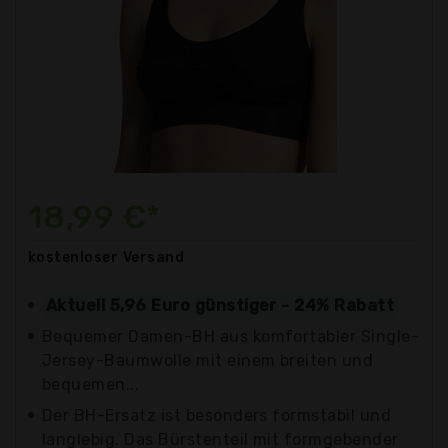
18,99 €*
kostenloser
Versand
Aktuell 5,96 Euro günstiger - 24% Rabatt
Bequemer Damen-BH aus komfortabler Single-
Jersey-Baumwolle mit einem breiten und
bequemen...
Der BH-Ersatz ist besonders formstabil und
langlebig. Das Bürstenteil mit formgebender