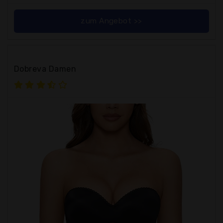
zum Angebot >>
Dobreva Damen