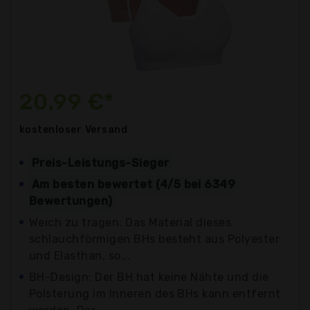
20,99 €*
kostenloser
Versand
Preis-Leistungs-Sieger
Am besten bewertet (4/5 bei 6349
Bewertungen)
Weich zu tragen: Das Material dieses
schlauchförmigen BHs besteht aus Polyester
und Elasthan, so...
BH-Design: Der BH hat keine Nähte und die
Polsterung im Inneren des BHs kann entfernt