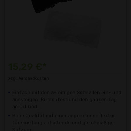
15,29 €*
zzgl. Versandkosten
Einfach mit den 3-reihigen Schnallen ein- und
aussteigen. Rutschfest und den ganzen Tag
an Ort und...
Hohe Qualität mit einer angenehmen Textur
für eine lang anhaltende und gleichmäßige
Nutzung.