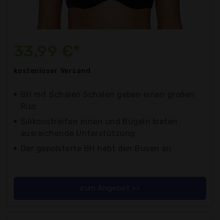
33,99 €*
kostenloser
Versand
BH mit Schalen Schalen geben einen großen
Riss
Silikonstreifen innen und Bügeln bieten
ausreichende Unterstützung
Der gepolsterte BH hebt den Busen an
zum Angebot >>