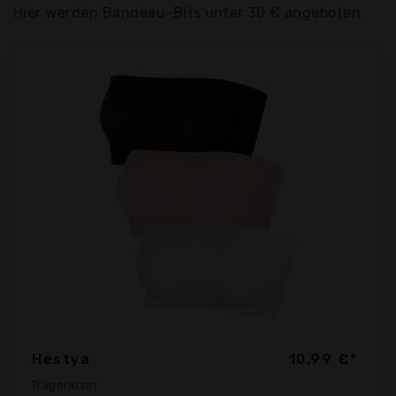
Hier werden Bandeau-BHs unter 30 € angeboten.
Hestya
10,99 €*
Trägerloser