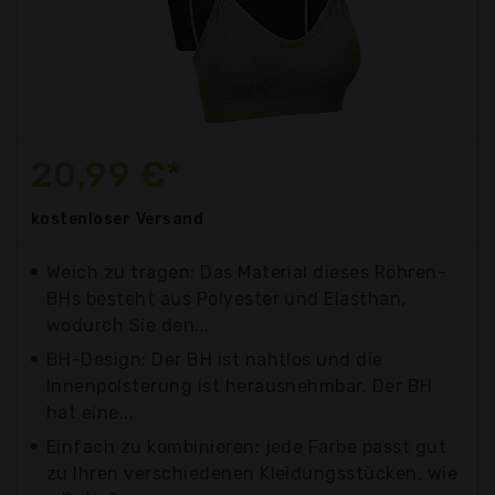
20,99 €*
kostenloser
Versand
Weich zu tragen: Das Material dieses Röhren-
BHs besteht aus Polyester und Elasthan,
wodurch Sie den...
BH-Design: Der BH ist nahtlos und die
Innenpolsterung ist herausnehmbar. Der BH
hat eine...
Einfach zu kombinieren: jede Farbe passt gut
zu Ihren verschiedenen Kleidungsstücken, wie