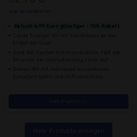
zzgl. Versandkosten
Aktuell 6,99 Euro günstiger - 10% Rabatt
Calida Triangel-BH mit Satinbesatz an den
Enden der Cups
Dank der flachen Nahtkonstruktion fällt der
BH unter der Oberbekleidung kaum auf
Damen-BH mit individuell einstellbaren
Schulterträgern und Hüftverschluss
zum Angebot >>
Mehr Produkte anzeigen