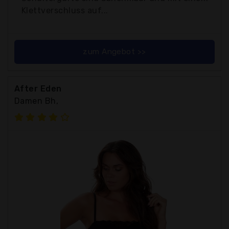
Klettverschluss auf...
zum Angebot >>
After Eden
Damen Bh,