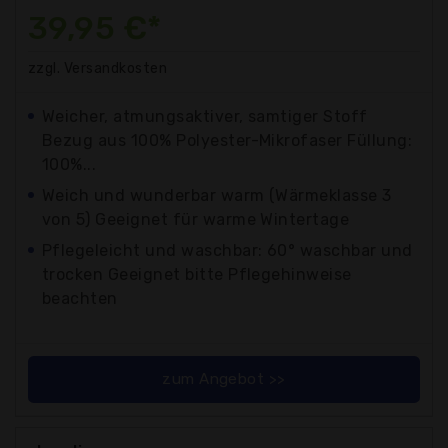
39,95 €*
zzgl. Versandkosten
Weicher, atmungsaktiver, samtiger Stoff
Bezug aus 100% Polyester-Mikrofaser Füllung:
100%...
Weich und wunderbar warm (Wärmeklasse 3
von 5) Geeignet für warme Wintertage
Pflegeleicht und waschbar: 60° waschbar und
trocken Geeignet bitte Pflegehinweise
beachten
zum Angebot >>