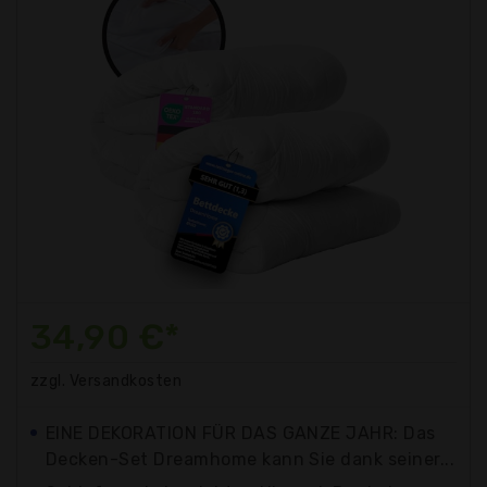
34,90 €*
zzgl. Versandkosten
EINE DEKORATION FÜR DAS GANZE JAHR: Das
Decken-Set Dreamhome kann Sie dank seiner...