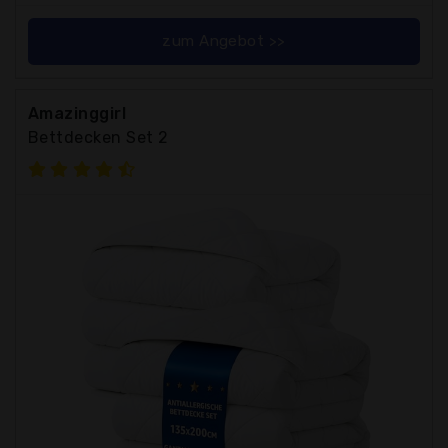
zum Angebot >>
Amazinggirl
Bettdecken Set 2