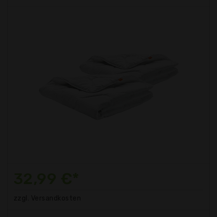
32,99 €*
zzgl. Versandkosten