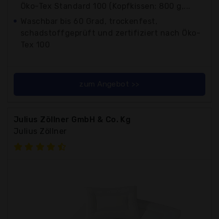
Öko-Tex Standard 100 (Kopfkissen: 800 g,...
Waschbar bis 60 Grad, trockenfest,
schadstoffgeprüft und zertifiziert nach Öko-
Tex 100
zum Angebot >>
Julius Zöllner GmbH & Co. Kg
Julius Zöllner