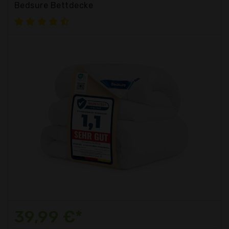
Bedsure Bettdecke
39,99 €*