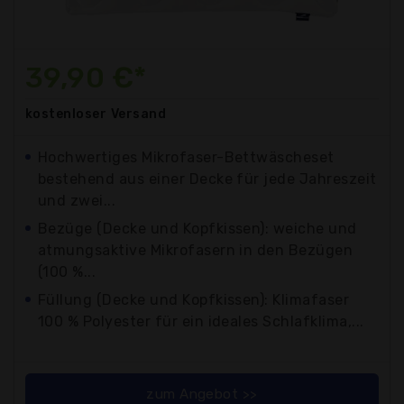
39,90 €*
kostenloser
Versand
Hochwertiges Mikrofaser-Bettwäscheset
bestehend aus einer Decke für jede Jahreszeit
und zwei...
Bezüge (Decke und Kopfkissen): weiche und
atmungsaktive Mikrofasern in den Bezügen
(100 %...
Füllung (Decke und Kopfkissen): Klimafaser
100 % Polyester für ein ideales Schlafklima,...
zum Angebot >>