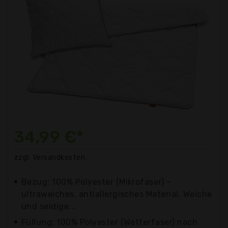
34,99 €*
zzgl. Versandkosten
Bezug: 100% Polyester (Mikrofaser) -
ultraweiches, antiallergisches Material. Weiche
und seidige...
Füllung: 100% Polyester (Wetterfaser) nach