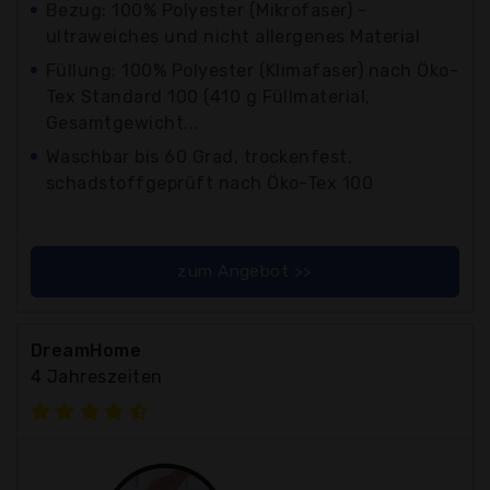
Bezug: 100% Polyester (Mikrofaser) -
ultraweiches und nicht allergenes Material
Füllung: 100% Polyester (Klimafaser) nach Öko-
Tex Standard 100 (410 g Füllmaterial,
Gesamtgewicht...
Waschbar bis 60 Grad, trockenfest,
schadstoffgeprüft nach Öko-Tex 100
zum Angebot >>
DreamHome
4 Jahreszeiten