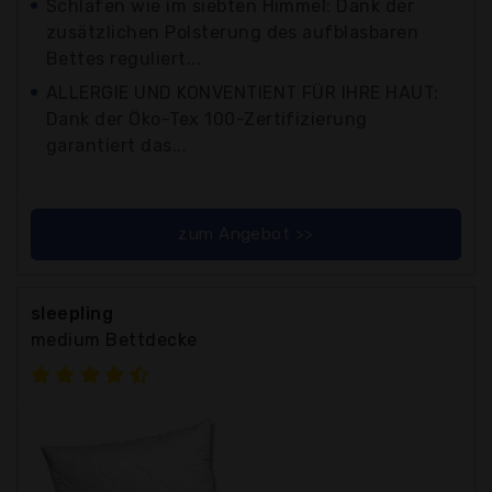
Schlafen wie im siebten Himmel: Dank der
zusätzlichen Polsterung des aufblasbaren
Bettes reguliert...
ALLERGIE UND KONVENTIENT FÜR IHRE HAUT:
Dank der Öko-Tex 100-Zertifizierung
garantiert das...
zum Angebot >>
sleepling
medium Bettdecke