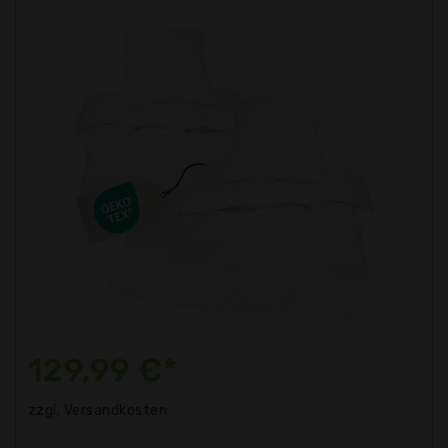
129,99 €*
zzgl. Versandkosten