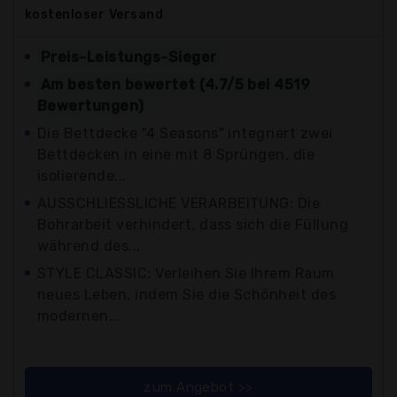
kostenloser
Versand
Preis-Leistungs-Sieger
Am besten bewertet (4.7/5 bei 4519
Bewertungen)
Die Bettdecke "4 Seasons" integriert zwei
Bettdecken in eine mit 8 Sprüngen, die
isolierende...
AUSSCHLIESSLICHE VERARBEITUNG: Die
Bohrarbeit verhindert, dass sich die Füllung
während des...
STYLE CLASSIC: Verleihen Sie Ihrem Raum
neues Leben, indem Sie die Schönheit des
modernen...
zum Angebot >>