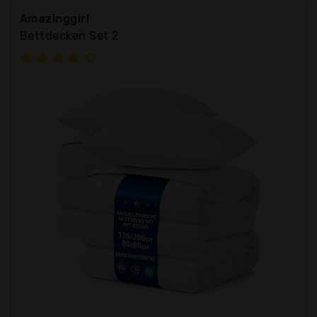
Amazinggirl
Bettdecken Set 2