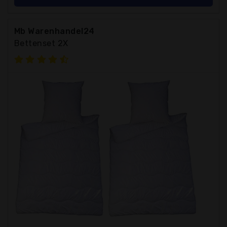
Mb Warenhandel24
Bettenset 2X