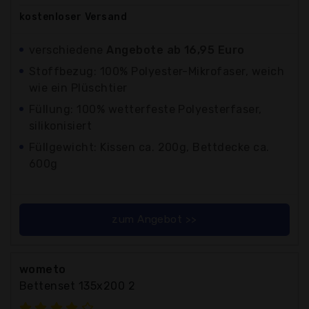
kostenloser
Versand
verschiedene
Angebote ab 16,95 Euro
Stoffbezug: 100% Polyester-Mikrofaser, weich
wie ein Plüschtier
Füllung: 100% wetterfeste Polyesterfaser,
silikonisiert
Füllgewicht: Kissen ca. 200g, Bettdecke ca.
600g
zum Angebot >>
wometo
Bettenset 135x200 2