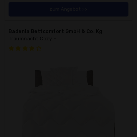
zum Angebot >>
Badenia Bettcomfort GmbH & Co. Kg
Traumnacht Cozy -