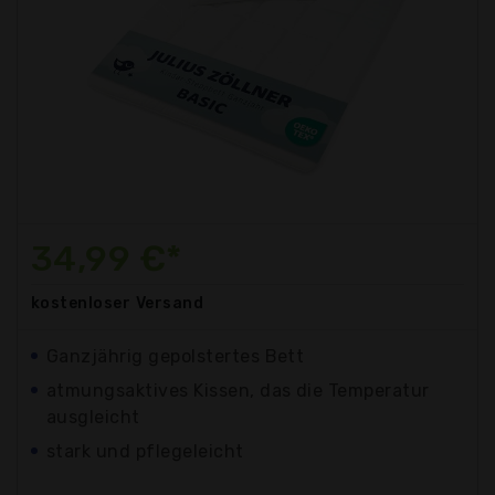
34,99 €*
kostenloser
Versand
Ganzjährig gepolstertes Bett
atmungsaktives Kissen, das die Temperatur
ausgleicht
stark und pflegeleicht