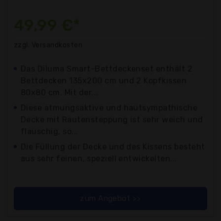
49,99 €*
zzgl. Versandkosten
Das Diluma Smart-Bettdeckenset enthält 2
Bettdecken 135x200 cm und 2 Kopfkissen
80x80 cm. Mit der...
Diese atmungsaktive und hautsympathische
Decke mit Rautensteppung ist sehr weich und
flauschig, so...
Die Füllung der Decke und des Kissens besteht
aus sehr feinen, speziell entwickelten...
zum Angebot >>