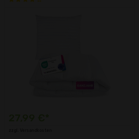
27,99 €*
zzgl. Versandkosten