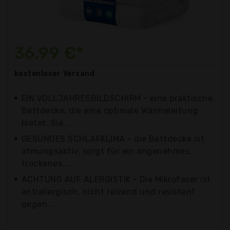
36,99 €*
kostenloser
Versand
EIN VOLLJAHRESBILDSCHIRM - eine praktische
Bettdecke, die eine optimale Wärmeleitung
bietet. Sie...
GESUNDES SCHLAFKLIMA - die Bettdecke ist
atmungsaktiv, sorgt für ein angenehmes,
trockenes...
ACHTUNG AUF ALERGISTIK - Die Mikrofaser ist
antiallergisch, nicht reizend und resistent
gegen...