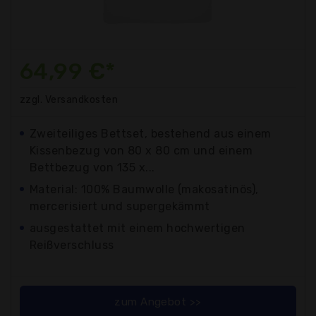
64,99 €*
zzgl. Versandkosten
Zweiteiliges Bettset, bestehend aus einem
Kissenbezug von 80 x 80 cm und einem
Bettbezug von 135 x...
Material: 100% Baumwolle (makosatinös),
mercerisiert und supergekämmt
ausgestattet mit einem hochwertigen
Reißverschluss
zum Angebot >>