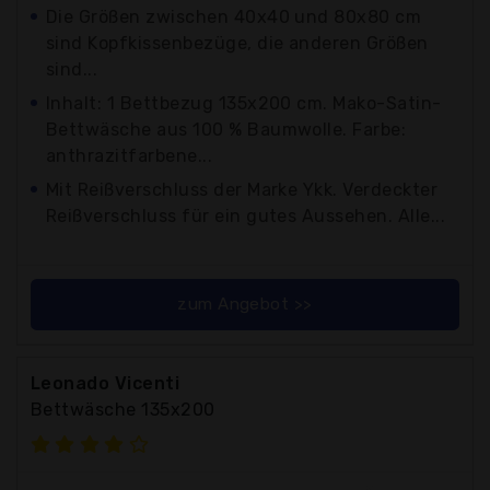
Die Größen zwischen 40x40 und 80x80 cm
sind Kopfkissenbezüge, die anderen Größen
sind...
Inhalt: 1 Bettbezug 135x200 cm. Mako-Satin-
Bettwäsche aus 100 % Baumwolle. Farbe:
anthrazitfarbene...
Mit Reißverschluss der Marke Ykk. Verdeckter
Reißverschluss für ein gutes Aussehen. Alle...
zum Angebot >>
Leonado Vicenti
Bettwäsche 135x200