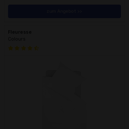
zum Angebot >>
Fleuresse
Colours