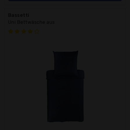
Bassetti
Uni Bettwäsche aus