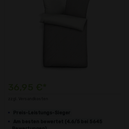
36,95 €*
zzgl. Versandkosten
Preis-Leistungs-Sieger
Am besten bewertet (4.6/5 bei 5645
Bewertungen)