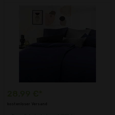
28,99 €*
kostenloser
Versand