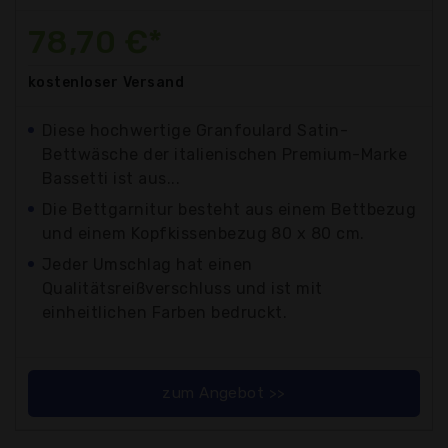
78,70 €*
kostenloser
Versand
Diese hochwertige Granfoulard Satin-
Bettwäsche der italienischen Premium-Marke
Bassetti ist aus...
Die Bettgarnitur besteht aus einem Bettbezug
und einem Kopfkissenbezug 80 x 80 cm.
Jeder Umschlag hat einen
Qualitätsreißverschluss und ist mit
einheitlichen Farben bedruckt.
zum Angebot >>