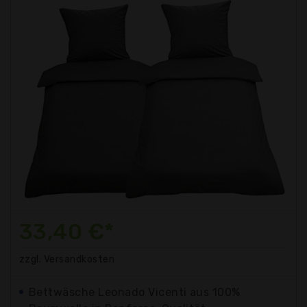
33,40 €*
zzgl. Versandkosten
Bettwäsche Leonado Vicenti aus 100%