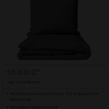
18,80 €*
zzgl. Versandkosten
Materialzusammensetzung: 100 % Baumwolle
(Renforce)
Schließen:Reißverschluß