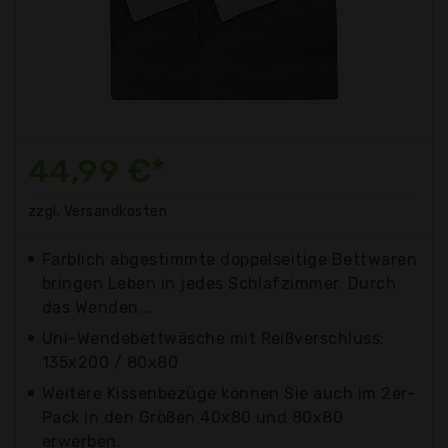
44,99 €*
zzgl. Versandkosten
Farblich abgestimmte doppelseitige Bettwaren
bringen Leben in jedes Schlafzimmer. Durch
das Wenden...
Uni-Wendebettwäsche mit Reißverschluss:
135x200 / 80x80
Weitere Kissenbezüge können Sie auch im 2er-
Pack in den Größen 40x80 und 80x80
erwerben.