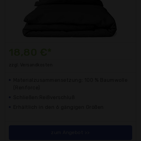
18,80 €*
zzgl. Versandkosten
Materialzusammensetzung: 100 % Baumwolle
(Renforce)
Schließen:Reißverschluß
Erhältlich in den 6 gängigen Größen
zum Angebot >>