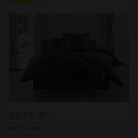
29,95 €*
zzgl. Versandkosten