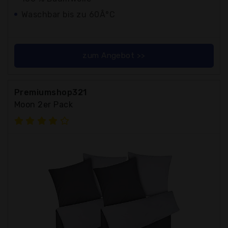
Waschbar bis zu 60Â°C
zum Angebot >>
Premiumshop321
Moon 2er Pack