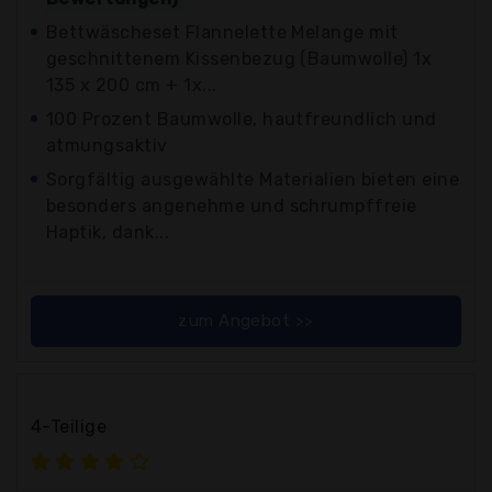
Bettwäscheset Flannelette Melange mit
geschnittenem Kissenbezug (Baumwolle) 1x
135 x 200 cm + 1x...
100 Prozent Baumwolle, hautfreundlich und
atmungsaktiv
Sorgfältig ausgewählte Materialien bieten eine
besonders angenehme und schrumpffreie
Haptik, dank...
zum Angebot >>
4-Teilige