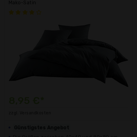
Mako-Satin
8,95 €*
zzgl. Versandkosten
Günstigstes Angebot