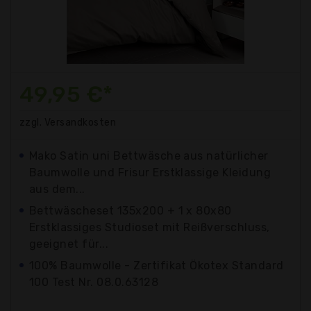
49,95 €*
zzgl. Versandkosten
Mako Satin uni Bettwäsche aus natürlicher
Baumwolle und Frisur Erstklassige Kleidung
aus dem...
Bettwäscheset 135x200 + 1 x 80x80
Erstklassiges Studioset mit Reißverschluss,
geeignet für...
100% Baumwolle - Zertifikat Ökotex Standard
100 Test Nr. 08.0.63128