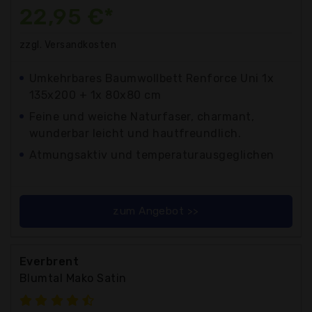
22,95 €*
zzgl. Versandkosten
Umkehrbares Baumwollbett Renforce Uni 1x
135x200 + 1x 80x80 cm
Feine und weiche Naturfaser, charmant,
wunderbar leicht und hautfreundlich.
Atmungsaktiv und temperaturausgeglichen
zum Angebot >>
Everbrent
Blumtal Mako Satin