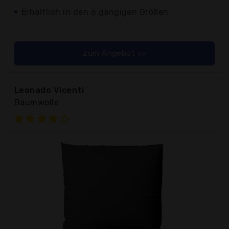
Erhältlich in den 6 gängigen Größen
zum Angebot >>
Leonado Vicenti
Baumwolle