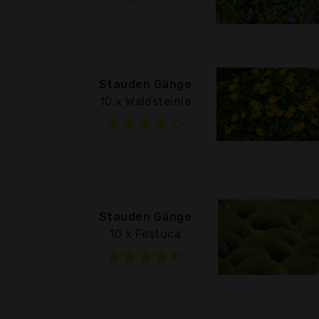
Stauden Gänge
10 x Waldsteinia
Stauden Gänge
10 x Festuca