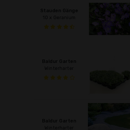
Stauden Gänge
10 x Geranium
Baldur Garten
Winterharter
Baldur Garten
Winterharter