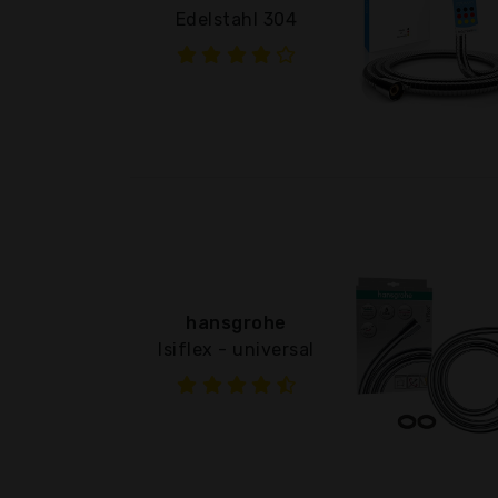
Edelstahl 304
hansgrohe
Isiflex - universal