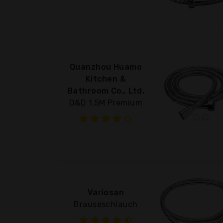
Quanzhou Huamo
Kitchen &
Bathroom Co., Ltd.
D&D 1,5M Premium
Variosan
Brauseschlauch