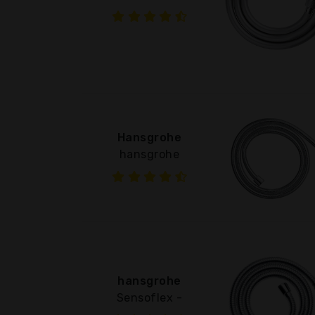
Hansgrohe
hansgrohe
hansgrohe
Sensoflex -