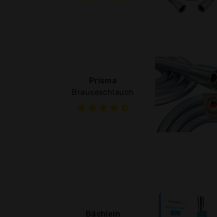
Prisma
Brauseschlauch
Bächlein