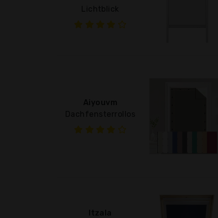
Lichtblick
Aiyouvm
Dachfensterrollos
Itzala