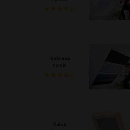
matrasa
Kombi
Velux