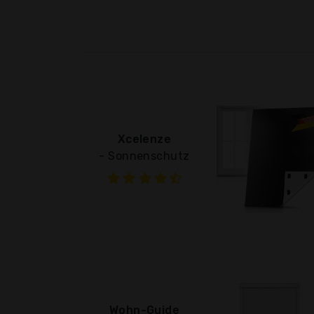
Xcelenze
- Sonnenschutz
Wohn-Guide