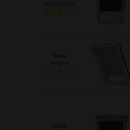
Dachfenster
Velux
Original
Itzala