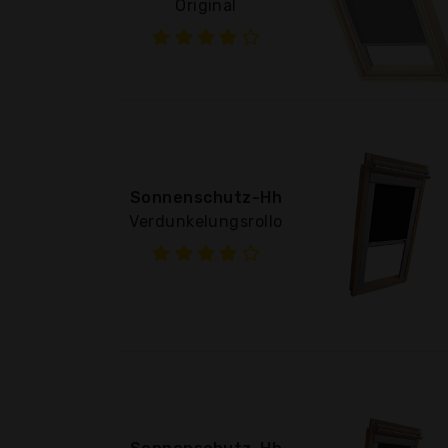
Original
Sonnenschutz-Hh
Verdunkelungsrollo