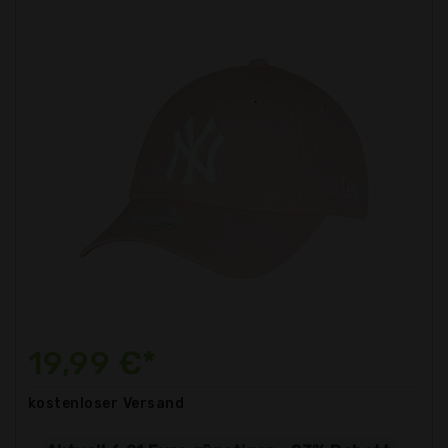
19,99 €*
kostenloser
Versand