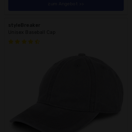
zum Angebot >>
styleBreaker
Unisex Baseball Cap