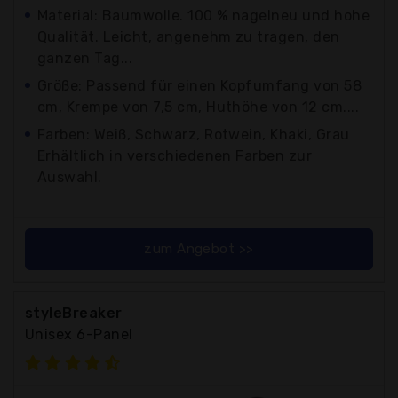
Material: Baumwolle. 100 % nagelneu und hohe
Qualität. Leicht, angenehm zu tragen, den
ganzen Tag...
Größe: Passend für einen Kopfumfang von 58
cm, Krempe von 7,5 cm, Huthöhe von 12 cm....
Farben: Weiß, Schwarz, Rotwein, Khaki, Grau
Erhältlich in verschiedenen Farben zur
Auswahl.
zum Angebot >>
styleBreaker
Unisex 6-Panel