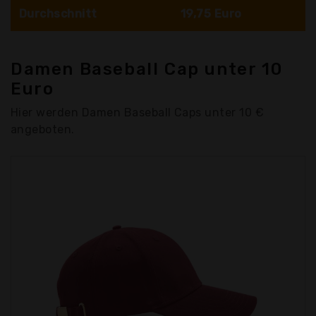
Durchschnitt
19,75 Euro
Damen Baseball Cap unter 10
Euro
Hier werden Damen Baseball Caps unter 10 €
angeboten.