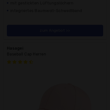
mit gestickten Lüftungslöchern
integriertes Baumwoll-Schweißband
zum Angebot >>
Hasagei
Baseball Cap Herren