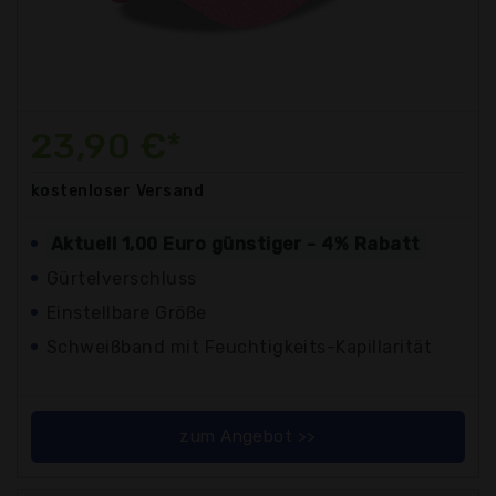
23,90 €*
kostenloser
Versand
Aktuell 1,00 Euro günstiger - 4% Rabatt
Gürtelverschluss
Einstellbare Größe
Schweißband mit Feuchtigkeits-Kapillarität
zum Angebot >>