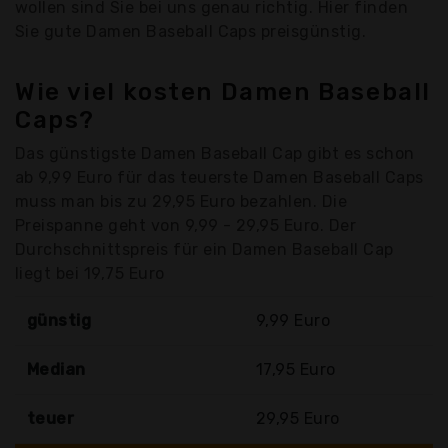
wollen sind Sie bei uns genau richtig. Hier finden
Sie gute Damen Baseball Caps preisgünstig.
Wie viel kosten Damen Baseball
Caps?
Das günstigste Damen Baseball Cap gibt es schon
ab 9,99 Euro für das teuerste Damen Baseball Caps
muss man bis zu 29,95 Euro bezahlen. Die
Preispanne geht von 9,99 - 29,95 Euro. Der
Durchschnittspreis für ein Damen Baseball Cap
liegt bei 19,75 Euro
günstig
9,99 Euro
Median
17,95 Euro
teuer
29,95 Euro