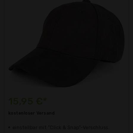
15,95 €*
kostenloser
Versand
einstellbar mit "Click & Snap"-Verschluss.