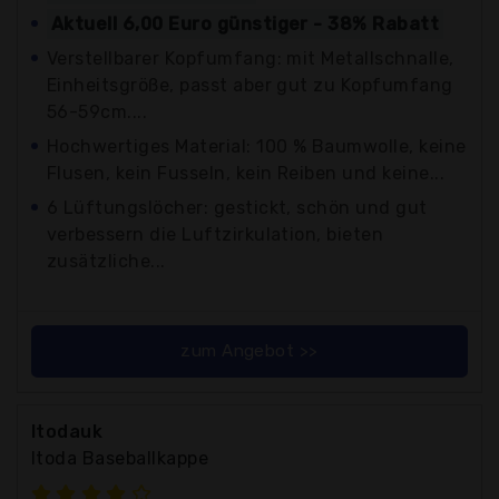
Aktuell 6,00 Euro günstiger - 38% Rabatt
Verstellbarer Kopfumfang: mit Metallschnalle,
Einheitsgröße, passt aber gut zu Kopfumfang
56-59cm....
Hochwertiges Material: 100 % Baumwolle, keine
Flusen, kein Fusseln, kein Reiben und keine...
6 Lüftungslöcher: gestickt, schön und gut
verbessern die Luftzirkulation, bieten
zusätzliche...
zum Angebot >>
Itodauk
Itoda Baseballkappe