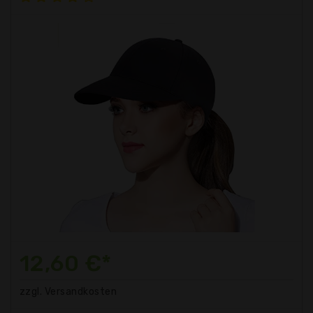
12,60 €*
zzgl. Versandkosten