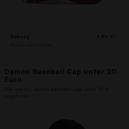
Ruberg
9,99 €*
Ruyosn Kappe Herren
Damen Baseball Cap unter 20
Euro
Hier werden Damen Baseball Caps unter 20 €
angeboten.