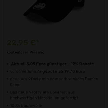
22,95 €*
kostenloser
Versand
Aktuell 3,05 Euro günstiger - 12% Rabatt
verschiedene
Angebote ab 19,70 Euro
neue Ära 9forty mlb new york yankees Damen
Kappe
Das neue 9forty era Cover ist aus
hochwertigen Materialien gefertigt
100% Baumwolle