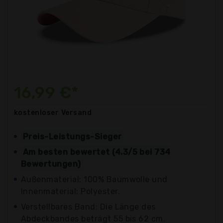
16,99 €*
kostenloser
Versand
Preis-Leistungs-Sieger
Am besten bewertet (4.3/5 bei 734
Bewertungen)
Außenmaterial: 100% Baumwolle und
Innenmaterial: Polyester.
Verstellbares Band: Die Länge des
Abdeckbandes beträgt 55 bis 62 cm.