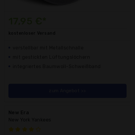
17,95 €*
kostenloser
Versand
verstellbar mit Metallschnalle
mit gestickten Lüftungslöchern
integriertes Baumwoll-Schweißband
zum Angebot >>
New Era
New York Yankees