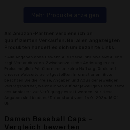
Mehr Produkte anzeigen
Als Amazon-Partner verdiene ich an
qualifizierten Verkäufen. Bei allen angezeigten
Produkten handelt es sich um bezahlte Links.
* Alle Angaben ohne Gewähr: Alle Preise inklusive MwSt. und
zzgl. Versandkosten. Zwischenzeitliche Änderungen der
Preise möglich. Wir übernehmen keine Haftung für die auf
unserer Webseite bereitgestellten Informationen. Bitte
beachten Sie die Preise, Angaben und AGBs der jeweiligen
Vertragspartner, welche Ihnen auf der jeweiligen Bestellseite
des Anbieters zur Verfügung gestellt werden. Nur diese
Angaben sind bindend! Datenstand vom: 16.01.2026, 16:01
Uhr
Damen Baseball Caps -
Vergleich bewerten