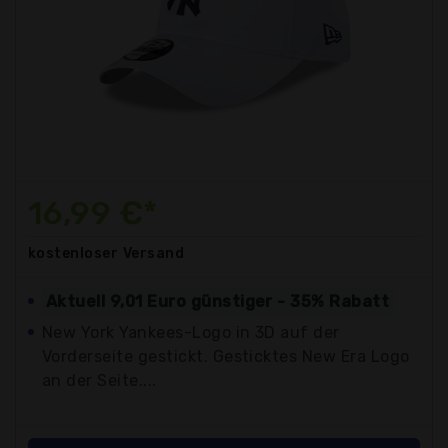
16,99 €*
kostenloser
Versand
Aktuell 9,01 Euro günstiger - 35% Rabatt
New York Yankees-Logo in 3D auf der
Vorderseite gestickt. Gesticktes New Era Logo
an der Seite....