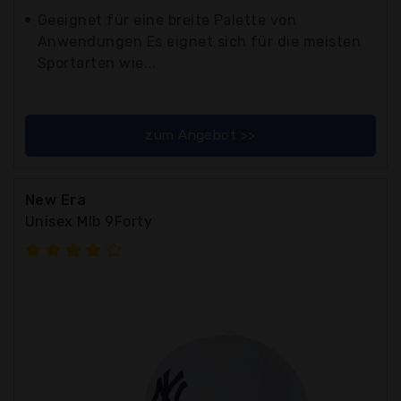
Geeignet für eine breite Palette von
Anwendungen Es eignet sich für die meisten
Sportarten wie...
zum Angebot >>
New Era
Unisex Mlb 9Forty