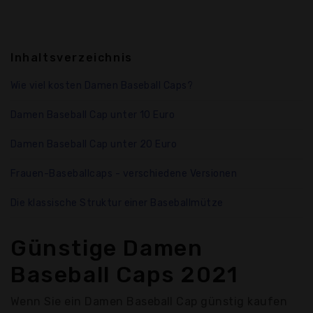
Inhaltsverzeichnis
Wie viel kosten Damen Baseball Caps?
Damen Baseball Cap unter 10 Euro
Damen Baseball Cap unter 20 Euro
Frauen-Baseballcaps - verschiedene Versionen
Die klassische Struktur einer Baseballmütze
Günstige Damen
Baseball Caps 2021
Wenn Sie ein Damen Baseball Cap günstig kaufen