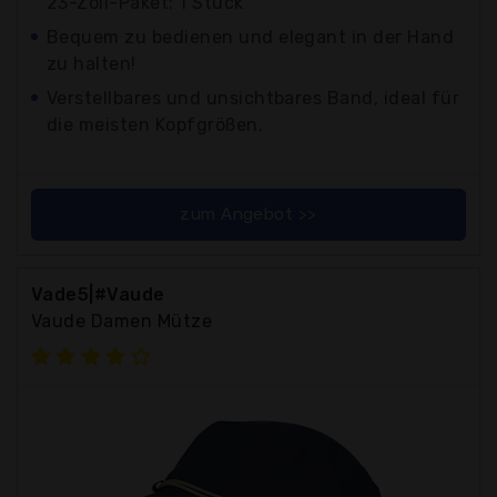
23-Zoll-Paket: 1 Stück
Bequem zu bedienen und elegant in der Hand
zu halten!
Verstellbares und unsichtbares Band, ideal für
die meisten Kopfgrößen.
zum Angebot >>
Vade5|#Vaude
Vaude Damen Mütze