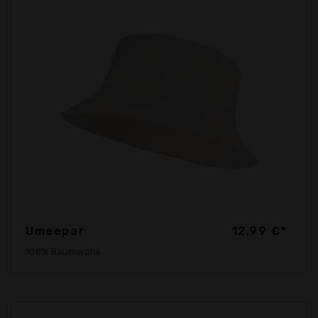
Umeepar
12,99 €*
100% Baumwolle