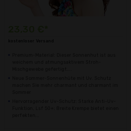
23,30 €*
kostenloser
Versand
Premium-Material: Dieser Sonnenhut ist aus
weichem und atmungsaktivem Stroh-
Mischgewebe gefertigt,...
Neue Sommer-Sonnenhüte mit Uv. Schutz
machen Sie mehr charmant und charmant im
Sommer
Hervorragender Uv-Schutz: Starke Anti-Uv-
Funktion, Lsf 50+; Breite Krempe bietet einen
perfekten...