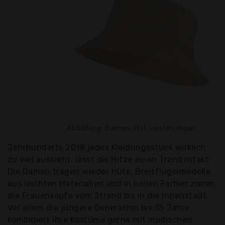
Abbildung: Damen-Hut von Umeepar
Jahrhunderts 2018 jedes Kleidungsstück wirklich
zu viel aussieht, lässt die Hitze einen Trend intakt:
Die Damen tragen wieder Hüte. Breitflügelmodelle
aus leichten Materialien und in hellen Farben zieren
die Frauenköpfe vom Strand bis in die Innenstadt.
Vor allem die jüngere Generation bis 35 Jahre
kombiniert ihre Kostüme gerne mit modischen