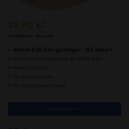
29,90 €*
kostenloser
Versand
Aktuell 5,09 Euro günstiger - 15% Rabatt
verschiedene
Angebote ab 25,95 Euro
Marke: Chillouts
100 % Papierstroh
Mit verstellbarer Kordel
zum Angebot >>