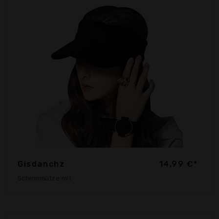
Gisdanchz
14,99 €*
Schirmmütze mit