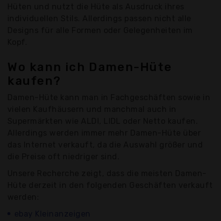
Hüten und nutzt die Hüte als Ausdruck ihres
individuellen Stils. Allerdings passen nicht alle
Designs für alle Formen oder Gelegenheiten im
Kopf.
Wo kann ich Damen-Hüte
kaufen?
Damen-Hüte kann man in Fachgeschäften sowie in
vielen Kaufhäusern und manchmal auch in
Supermärkten wie ALDI, LIDL oder Netto kaufen.
Allerdings werden immer mehr Damen-Hüte über
das Internet verkauft, da die Auswahl größer und
die Preise oft niedriger sind.
Unsere Recherche zeigt, dass die meisten Damen-
Hüte derzeit in den folgenden Geschäften verkauft
werden:
ebay Kleinanzeigen