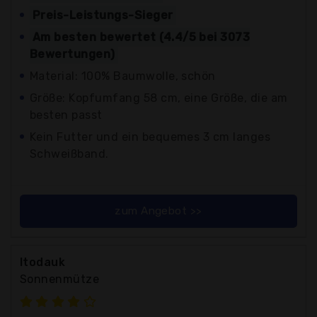
Preis-Leistungs-Sieger
Am besten bewertet (4.4/5 bei 3073
Bewertungen)
Material: 100% Baumwolle, schön
Größe: Kopfumfang 58 cm, eine Größe, die am
besten passt
Kein Futter und ein bequemes 3 cm langes
Schweißband.
zum Angebot >>
Itodauk
Sonnenmütze