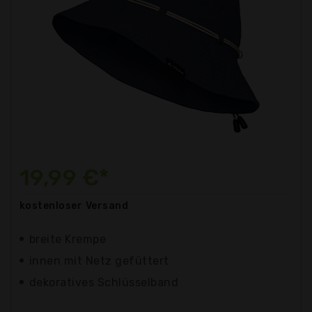
19,99 €*
kostenloser
Versand
breite Krempe
innen mit Netz gefüttert
dekoratives Schlüsselband