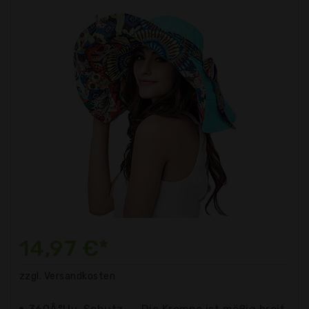
14,97 €*
zzgl. Versandkosten