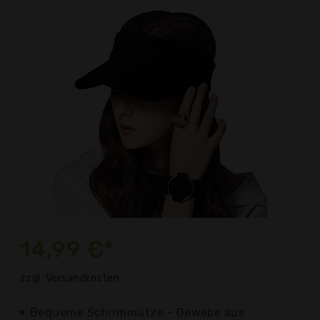
14,99 €*
zzgl. Versandkosten
Bequeme Schirmmütze - Gewebe aus