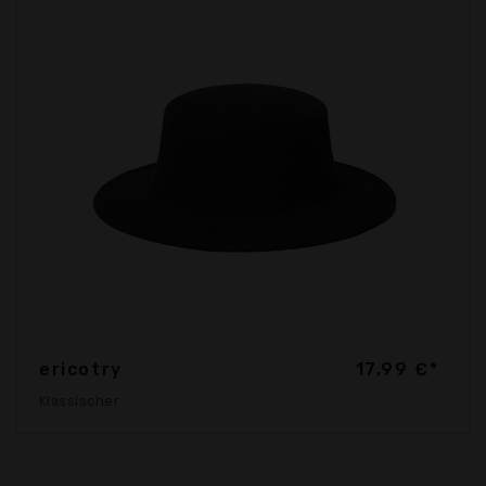
ericotry
17,99 €*
Klassischer