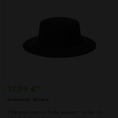
17,99 €*
kostenloser
Versand
Material: Dacron. Farbe schwarz . Größe: 22-