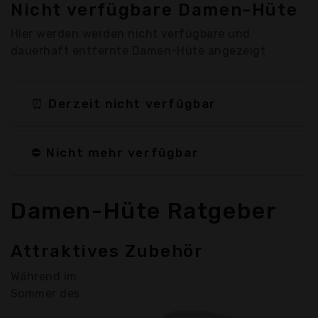
Nicht verfügbare Damen-Hüte
Hier werden werden nicht verfügbare und
dauerhaft entfernte Damen-Hüte angezeigt
⏰ Derzeit nicht verfügbar
⛔ Nicht mehr verfügbar
Damen-Hüte Ratgeber
Attraktives Zubehör
Während im
Sommer des