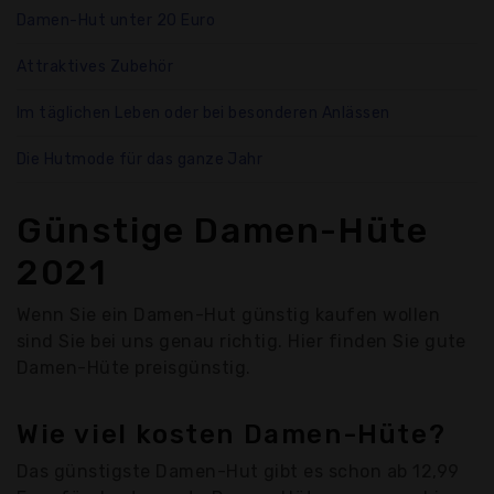
Damen-Hut unter 20 Euro
Attraktives Zubehör
Im täglichen Leben oder bei besonderen Anlässen
Die Hutmode für das ganze Jahr
Günstige Damen-Hüte
2021
Wenn Sie ein Damen-Hut günstig kaufen wollen
sind Sie bei uns genau richtig. Hier finden Sie gute
Damen-Hüte preisgünstig.
Wie viel kosten Damen-Hüte?
Das günstigste Damen-Hut gibt es schon ab 12,99