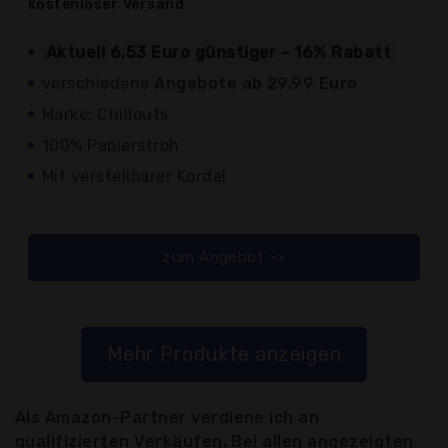
kostenloser
Versand
Aktuell 6,53 Euro günstiger - 16% Rabatt
verschiedene
Angebote ab 29,99 Euro
Marke: Chillouts
100% Papierstroh
Mit verstellbarer Kordel
zum Angebot >>
Mehr Produkte anzeigen
Als Amazon-Partner verdiene ich an
qualifizierten Verkäufen. Bei allen angezeigten