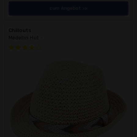
zum Angebot >>
Chillouts
Medellin Hut -