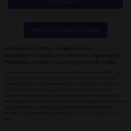
zum Angebot >>
Mehr Produkte anzeigen
Als Amazon-Partner verdiene ich an
qualifizierten Verkäufen. Bei allen angezeigten
Produkten handelt es sich um bezahlte Links.
* Alle Angaben ohne Gewähr: Alle Preise inklusive MwSt. und
zzgl. Versandkosten. Zwischenzeitliche Änderungen der
Preise möglich. Wir übernehmen keine Haftung für die auf
unserer Webseite bereitgestellten Informationen. Bitte
beachten Sie die Preise, Angaben und AGBs der jeweiligen
Vertragspartner, welche Ihnen auf der jeweiligen Bestellseite
des Anbieters zur Verfügung gestellt werden. Nur diese
Angaben sind bindend! Datenstand vom: 16.01.2026, 20:01
Uhr