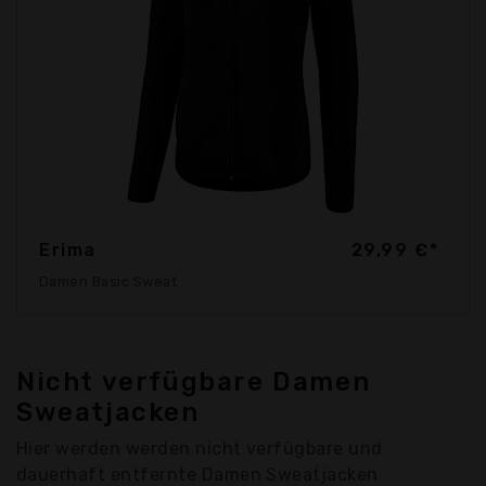
Erima
29,99 €*
Damen Basic Sweat
Nicht verfügbare Damen
Sweatjacken
Hier werden werden nicht verfügbare und
dauerhaft entfernte Damen Sweatjacken