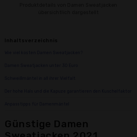
Produktdetails von Damen Sweatjacken
übersichtlich dargestellt
Inhaltsverzeichnis
Wie viel kosten Damen Sweatjacken?
Damen Sweatjacken unter 30 Euro
Schweißmäntel in all ihrer Vielfalt
Der hohe Hals und die Kapuze garantieren den Kuschelfaktor
Anpasstipps für Damenmäntel
Günstige Damen
Sweatjacken 2021