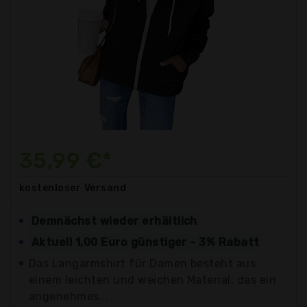
35,99 €*
kostenloser
Versand
Demnächst wieder erhältlich
Aktuell 1,00 Euro günstiger - 3% Rabatt
Das Langarmshirt für Damen besteht aus
einem leichten und weichen Material, das ein
angenehmes...