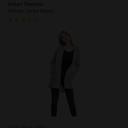
Urban Classics
Damen Jacke Sweat