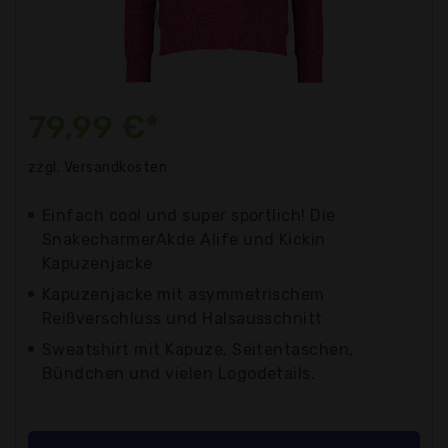
79,99 €*
zzgl. Versandkosten
Einfach cool und super sportlich! Die
SnakecharmerAkde Alife und Kickin
Kapuzenjacke
Kapuzenjacke mit asymmetrischem
Reißverschluss und Halsausschnitt
Sweatshirt mit Kapuze, Seitentaschen,
Bündchen und vielen Logodetails.