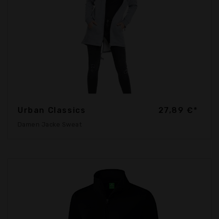
Urban Classics
27,89 €*
Damen Jacke Sweat