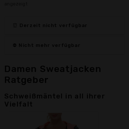
angezeigt
⏰ Derzeit nicht verfügbar
⛔ Nicht mehr verfügbar
Damen Sweatjacken
Ratgeber
Schweißmäntel in all ihrer
Vielfalt