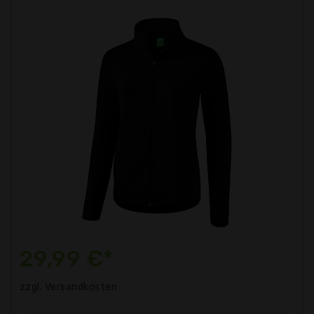
29,99 €*
zzgl. Versandkosten