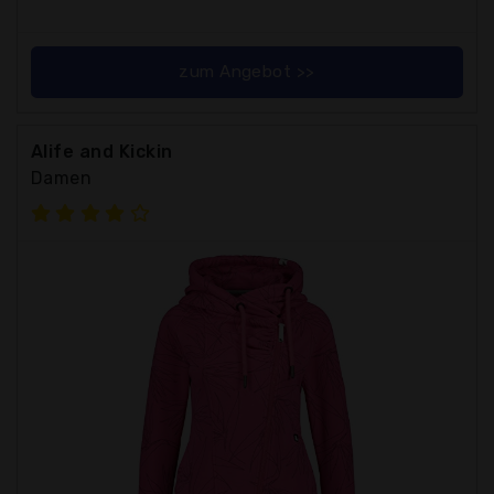
zum Angebot >>
Alife and Kickin
Damen