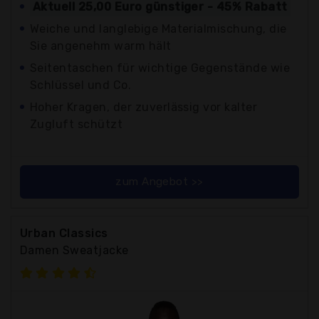
Aktuell 25,00 Euro günstiger - 45% Rabatt
Weiche und langlebige Materialmischung, die
Sie angenehm warm hält
Seitentaschen für wichtige Gegenstände wie
Schlüssel und Co.
Hoher Kragen, der zuverlässig vor kalter
Zugluft schützt
zum Angebot >>
Urban Classics
Damen Sweatjacke