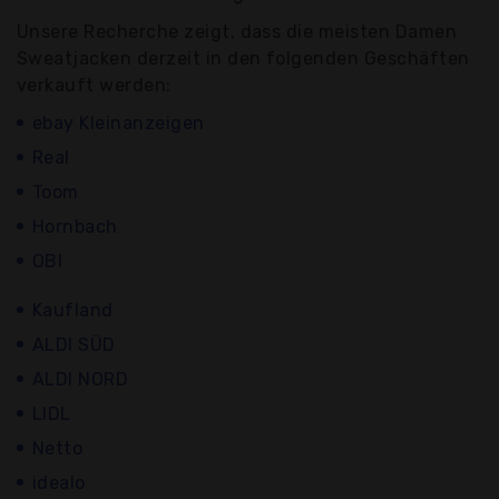
Unsere Recherche zeigt, dass die meisten Damen
Sweatjacken derzeit in den folgenden Geschäften
verkauft werden:
ebay Kleinanzeigen
Real
Toom
Hornbach
OBI
Kaufland
ALDI SÜD
ALDI NORD
LIDL
Netto
idealo