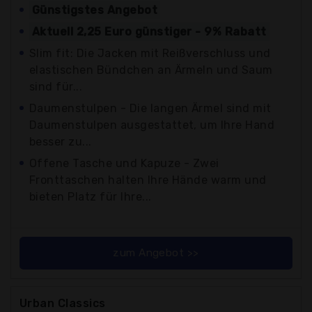
Günstigstes Angebot
Aktuell 2,25 Euro günstiger - 9% Rabatt
Slim fit: Die Jacken mit Reißverschluss und
elastischen Bündchen an Ärmeln und Saum
sind für...
Daumenstulpen - Die langen Ärmel sind mit
Daumenstulpen ausgestattet, um Ihre Hand
besser zu...
Offene Tasche und Kapuze - Zwei
Fronttaschen halten Ihre Hände warm und
bieten Platz für Ihre...
zum Angebot >>
Urban Classics