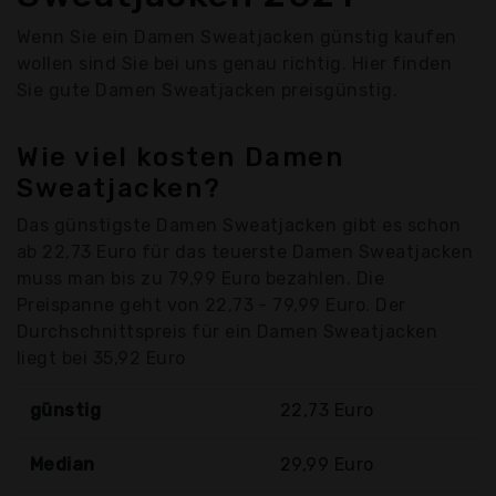
Wenn Sie ein Damen Sweatjacken günstig kaufen
wollen sind Sie bei uns genau richtig. Hier finden
Sie gute Damen Sweatjacken preisgünstig.
Wie viel kosten Damen
Sweatjacken?
Das günstigste Damen Sweatjacken gibt es schon
ab 22,73 Euro für das teuerste Damen Sweatjacken
muss man bis zu 79,99 Euro bezahlen. Die
Preispanne geht von 22,73 - 79,99 Euro. Der
Durchschnittspreis für ein Damen Sweatjacken
liegt bei 35,92 Euro
günstig
22,73 Euro
Median
29,99 Euro