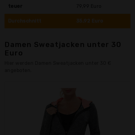
teuer
79,99 Euro
Durchschnitt
35,92 Euro
Damen Sweatjacken unter 30
Euro
Hier werden Damen Sweatjacken unter 30 €
angeboten.