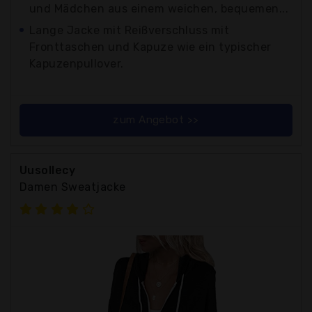
und Mädchen aus einem weichen, bequemen...
Lange Jacke mit Reißverschluss mit
Fronttaschen und Kapuze wie ein typischer
Kapuzenpullover.
zum Angebot >>
Uusollecy
Damen Sweatjacke