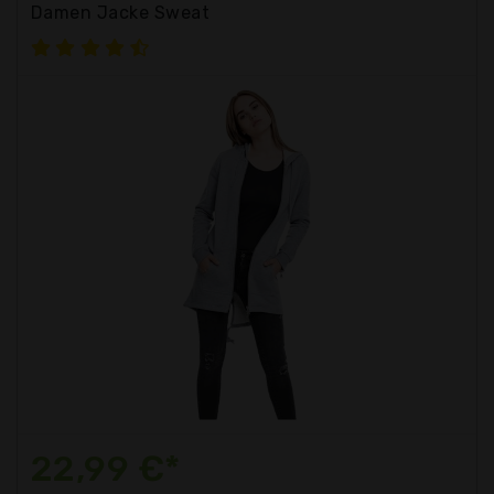
Damen Jacke Sweat
22,99 €*