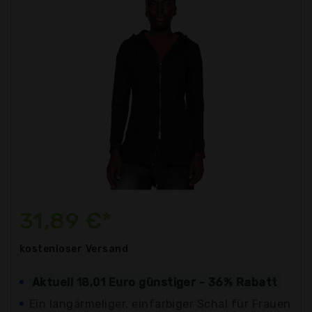
31,89 €*
kostenloser
Versand
Aktuell 18,01 Euro günstiger - 36% Rabatt
Ein langärmeliger, einfarbiger Schal für Frauen