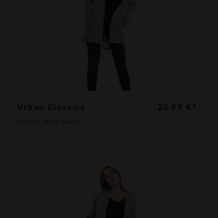
Urban Classics
22,99 €*
Damen Jacke Sweat