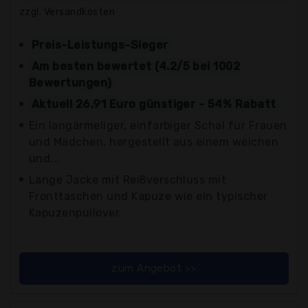
zzgl. Versandkosten
Preis-Leistungs-Sieger
Am besten bewertet (4.2/5 bei 1002
Bewertungen)
Aktuell 26,91 Euro günstiger - 54% Rabatt
Ein langärmeliger, einfarbiger Schal für Frauen
und Mädchen, hergestellt aus einem weichen
und...
Lange Jacke mit Reißverschluss mit
Fronttaschen und Kapuze wie ein typischer
Kapuzenpullover.
zum Angebot >>