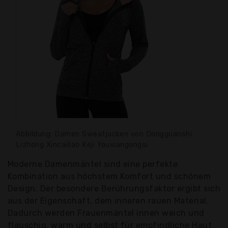
Abbildung: Damen Sweatjacken von Dongguanshi
Lizhong Xincailiao Keji Youxiangongsi
Moderne Damenmäntel sind eine perfekte
Kombination aus höchstem Komfort und schönem
Design. Der besondere Berührungsfaktor ergibt sich
aus der Eigenschaft, dem inneren rauen Material.
Dadurch werden Frauenmäntel innen weich und
flauschig, warm und selbst für empfindliche Haut