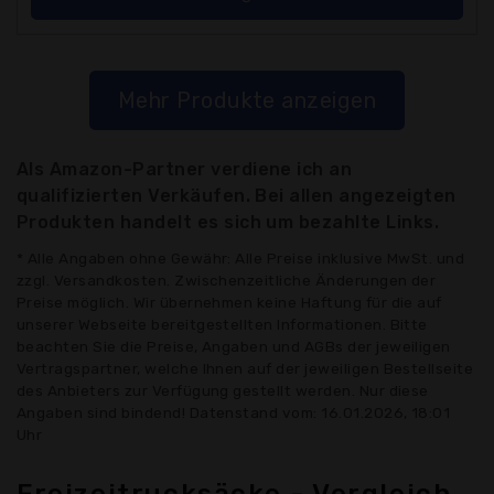
Mehr Produkte anzeigen
Als Amazon-Partner verdiene ich an
qualifizierten Verkäufen. Bei allen angezeigten
Produkten handelt es sich um bezahlte Links.
* Alle Angaben ohne Gewähr: Alle Preise inklusive MwSt. und
zzgl. Versandkosten. Zwischenzeitliche Änderungen der
Preise möglich. Wir übernehmen keine Haftung für die auf
unserer Webseite bereitgestellten Informationen. Bitte
beachten Sie die Preise, Angaben und AGBs der jeweiligen
Vertragspartner, welche Ihnen auf der jeweiligen Bestellseite
des Anbieters zur Verfügung gestellt werden. Nur diese
Angaben sind bindend! Datenstand vom: 16.01.2026, 18:01
Uhr