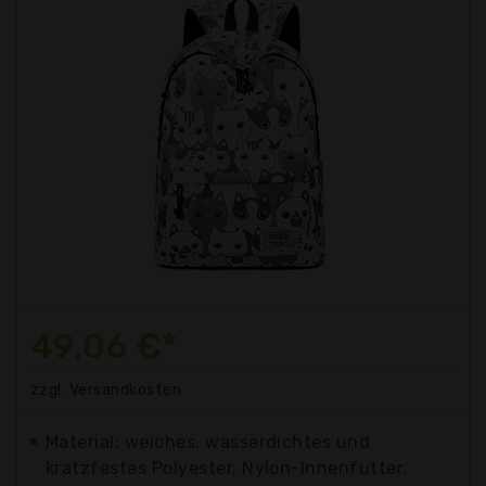
49,06 €*
zzgl. Versandkosten
Material: weiches, wasserdichtes und
kratzfestes Polyester, Nylon-Innenfutter,