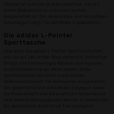
Tasche hat auch ein großes Lederfach, das mit
einem Reißverschluss und Innentaschen
ausgestattet ist. Der abnehmbare und verstellbare
Schultergurt sorgt für perfekten Tragekomfort.
Die adidas L-Pointer
Sporttasche
Aber auch die adidas L-Pointer Sporttasche hält,
was sie auf den ersten Blick verspricht. Schlichtes
Design und hochwertiges Material sind typische
Qualitätsmerkmale der Marke adidas. Diese
Sporttasche ist mit einem zusätzlichen
Reißverschlussfach für Wertsachen ausgestattet.
Der gepolsterte und verstellbare Tragegurt sowie
die Bodenknöpfe und die praktische Seitentasche
sind weitere überzeugende Faktoren in diesem Fall.
Ein sportlicherer Komfort ist fast unmöglich.