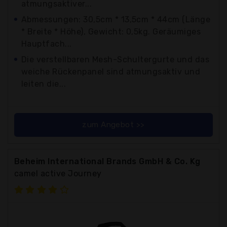
atmungsaktiver...
Abmessungen: 30,5cm * 13,5cm * 44cm (Länge
* Breite * Höhe), Gewicht: 0,5kg. Geräumiges
Hauptfach...
Die verstellbaren Mesh-Schultergurte und das
weiche Rückenpanel sind atmungsaktiv und
leiten die...
zum Angebot >>
Beheim International Brands GmbH & Co. Kg
camel active Journey