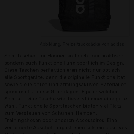
Abbildung: Freizeitrucksäcke von adidas
Sporttaschen für Männer sind nicht nur praktisch,
sondern auch funktionell und sportlich im Design.
Diese Taschen perfektionieren nicht nur optisch
alle Sportgeräte, denn die originelle Funktionalität
sowie die leichten und atmungsaktiven Materialien
sprechen für diese Grundlagen. Egal in welcher
Sportart, eine Tasche wie diese ist immer eine gute
Wahl. Funktionelle Sporttaschen bieten viel Platz
zum Verstauen von Schuhen, Hemden,
Trainingshosen oder anderen Accessoires. Eine
verfeinerte Abschottung ist ebenfalls ein positives