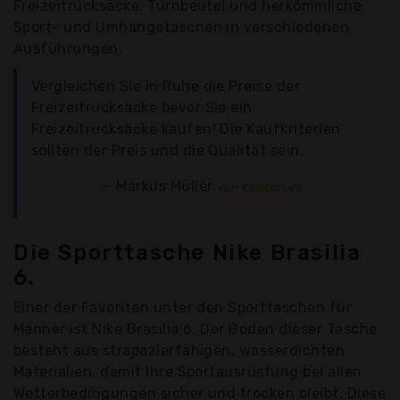
Freizeitrucksäcke, Turnbeutel und herkömmliche
Sport- und Umhängetaschen in verschiedenen
Ausführungen.
Vergleichen Sie in Ruhe die Preise der
Freizeitrucksäcke bevor Sie ein
Freizeitrucksäcke kaufen! Die Kaufkriterien
sollten der Preis und die Qualität sein.
Markus Müller
von kaaloon.de
Die Sporttasche Nike Brasilia
6.
Einer der Favoriten unter den Sporttaschen für
Männer ist Nike Brasilia 6. Der Boden dieser Tasche
besteht aus strapazierfähigen, wasserdichten
Materialien, damit Ihre Sportausrüstung bei allen
Wetterbedingungen sicher und trocken bleibt. Diese