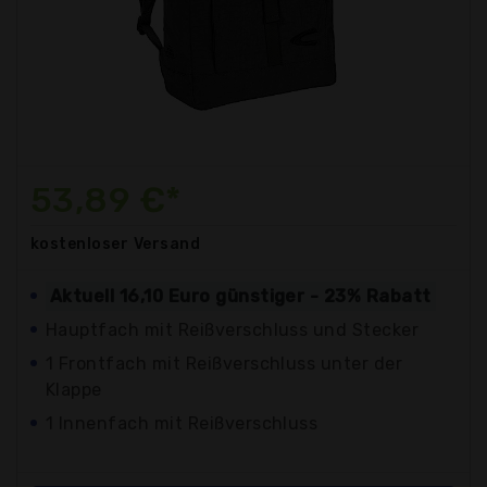
53,89 €*
kostenloser
Versand
Aktuell 16,10 Euro günstiger - 23% Rabatt
Hauptfach mit Reißverschluss und Stecker
1 Frontfach mit Reißverschluss unter der
Klappe
1 Innenfach mit Reißverschluss