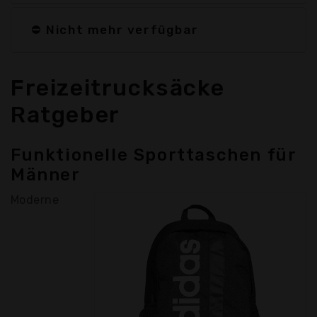
⛔ Nicht mehr verfügbar
Freizeitrucksäcke
Ratgeber
Funktionelle Sporttaschen für
Männer
Moderne