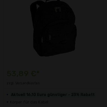
53,89 €*
zzgl. Versandkosten
Aktuell 16,10 Euro günstiger - 23% Rabatt
Körper für das Kabel