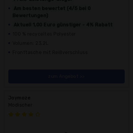
Am besten bewertet (4/5 bei 0
Bewertungen)
Aktuell 1,00 Euro günstiger - 4% Rabatt
100 % recyceltes Polyester
Volumen: 23,2L
Fronttasche mit Reißverschluss
zum Angebot >>
Joymoze
Modischer