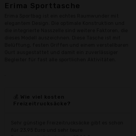
Erima Sporttasche
Erima Sportbag ist ein echtes Raumwunder mit
elegantem Design. Die optimale Konstruktion und
die integrierte Nasszelle sind weitere Faktoren, die
dieses Modell auszeichnen. Diese Tasche ist mit
Belüftung, festen Griffen und einem verstellbaren
Gurt ausgestattet und damit ein zuverlässiger
Begleiter für fast alle sportlichen Aktivitäten.
.
💰 Wie viel kosten
Freizeitrucksäcke?
Sehr günstige Freizeitrucksäcke gibt es schon
für 23,95 Euro und sehr teure