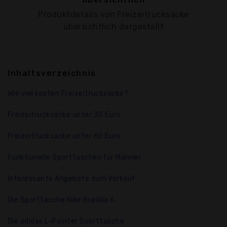
Produktdetails von Freizeitrucksäcke
übersichtlich dargestellt
Inhaltsverzeichnis
Wie viel kosten Freizeitrucksäcke?
Freizeitrucksäcke unter 30 Euro
Freizeitrucksäcke unter 60 Euro
Funktionelle Sporttaschen für Männer
Interessante Angebote zum Verkauf
Die Sporttasche Nike Brasilia 6.
Die adidas L-Pointer Sporttasche