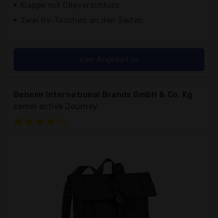
Klappe mit Clipverschluss
Zwei Rv-Taschen an den Seiten
zum Angebot >>
Beheim International Brands GmbH & Co. Kg
camel active Journey