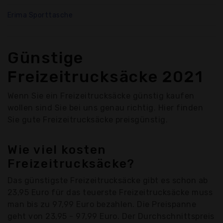
Erima Sporttasche
Günstige
Freizeitrucksäcke 2021
Wenn Sie ein Freizeitrucksäcke günstig kaufen
wollen sind Sie bei uns genau richtig. Hier finden
Sie gute Freizeitrucksäcke preisgünstig.
Wie viel kosten
Freizeitrucksäcke?
Das günstigste Freizeitrucksäcke gibt es schon ab
23,95 Euro für das teuerste Freizeitrucksäcke muss
man bis zu 97,99 Euro bezahlen. Die Preispanne
geht von 23,95 - 97,99 Euro. Der Durchschnittspreis