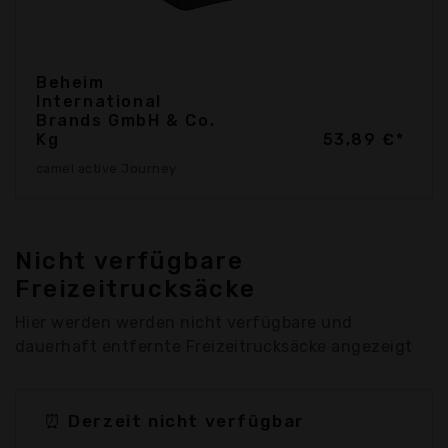
Beheim
International
Brands GmbH & Co.
Kg
53,89 €*
camel active Journey
Nicht verfügbare
Freizeitrucksäcke
Hier werden werden nicht verfügbare und
dauerhaft entfernte Freizeitrucksäcke angezeigt
⏰ Derzeit nicht verfügbar