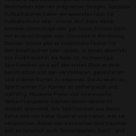
Neonfarben oder mit prägnanten Designs. Spezielle
Fußballtaschen haben ein separates Fach für
Fußballschuhe oder -stiefel. Auf diese Weise
kommen schmutzige oder gar nasse Schuhe nicht
mit anderen Dingen oder Utensilien in Berührung.
Darüber hinaus gibt es zusätzliche Fächer für
Getränkeflaschen oder -dosen, in denen ebenfalls
von Funktionalität die Rede ist. Hochwertige
Sporttaschen sind auf den ersten Blick an ihrer
Konstruktion und den verstellbaren, gepolsterten
und stabilen Gurten zu erkennen. Die Auswahl an
Sporttaschen für Männer ist umfangreich und
vielfältig. Moderate Preise und interessante
Verkaufsangebote machen diesen Abschnitt
doppelt spannend. Alle Sporttaschen aus dieser
Reihe sind von hoher Qualität und halten, was sie
versprechen. Neben den klassischen Sporttaschen
gibt es natürlich auch Tennistaschen, Sport- und