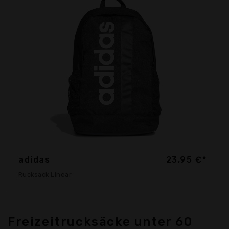
adidas
23,95 €*
Rucksack Linear
Freizeitrucksäcke unter 60