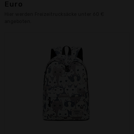
Euro
Hier werden Freizeitrucksäcke unter 60 €
angeboten.