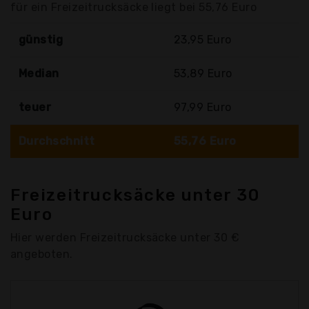
für ein Freizeitrucksäcke liegt bei 55,76 Euro
günstig
23,95 Euro
Median
53,89 Euro
teuer
97,99 Euro
Durchschnitt
55,76 Euro
Freizeitrucksäcke unter 30
Euro
Hier werden Freizeitrucksäcke unter 30 €
angeboten.