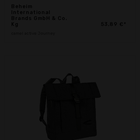
Beheim
International
Brands GmbH & Co.
Kg
53,89 €*
camel active Journey