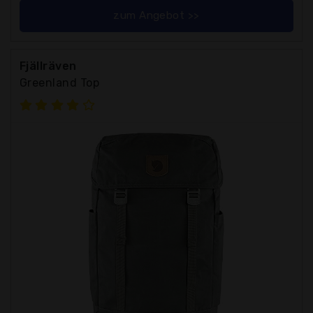
zum Angebot >>
Fjällräven
Greenland Top