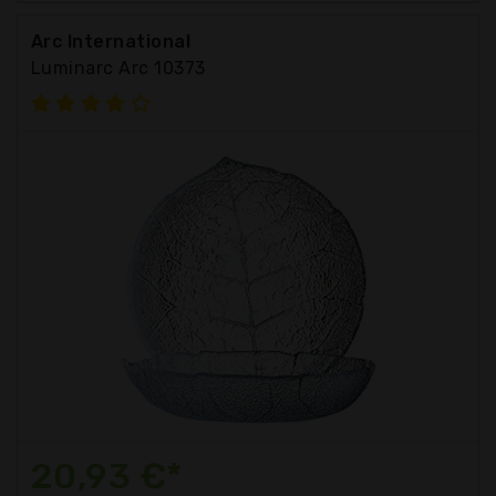
Arc International
Luminarc Arc 10373
20,93 €*