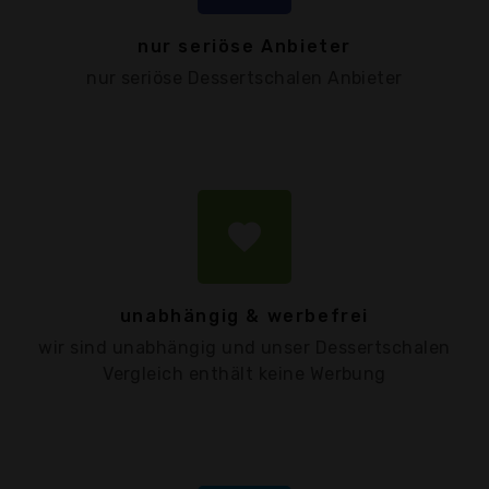
nur seriöse Anbieter
nur seriöse Dessertschalen Anbieter
favorite
unabhängig & werbefrei
wir sind unabhängig und unser Dessertschalen
Vergleich enthält keine Werbung