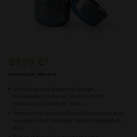
29,99 €*
kostenloser
Versand
Schlichtes und elegantes Design:
Keramikoberfläche mit glatten, nicht
zerkratzten Goldlinien. Sein...
Hochwertige Keramik Diese Müslischalen sind
aus dicker und haltbarer Keramik hergestellt.
Das...