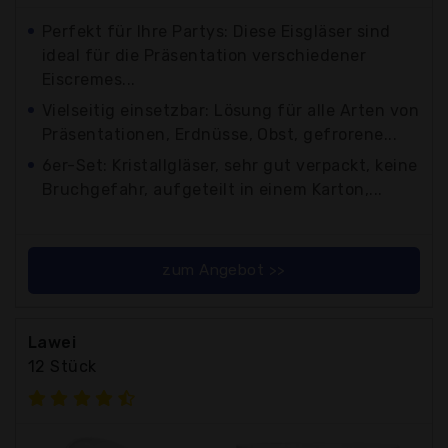
Perfekt für Ihre Partys: Diese Eisgläser sind
ideal für die Präsentation verschiedener
Eiscremes...
Vielseitig einsetzbar: Lösung für alle Arten von
Präsentationen, Erdnüsse, Obst, gefrorene...
6er-Set: Kristallgläser, sehr gut verpackt, keine
Bruchgefahr, aufgeteilt in einem Karton,...
zum Angebot >>
Lawei
12 Stück