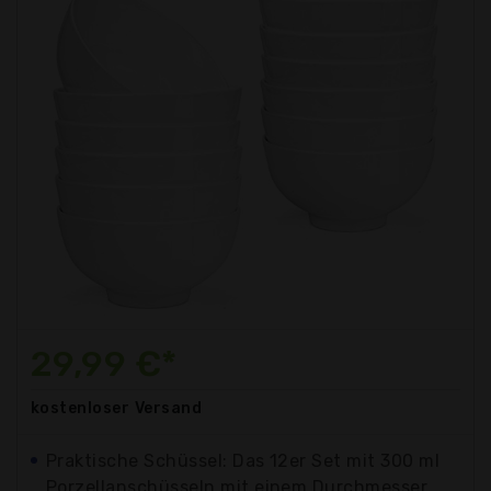
29,99 €*
kostenloser
Versand
Praktische Schüssel: Das 12er Set mit 300 ml
Porzellanschüsseln mit einem Durchmesser