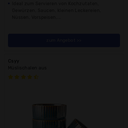
Ideal zum Servieren von Kochzutaten,
Gewürzen, Saucen, kleinen Leckereien,
Nüssen, Vorspeisen,...
zum Angebot >>
Csyy
Müslischalen aus