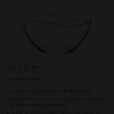
15,90 €*
zzgl. Versandkosten
verschiedene
Angebote ab 14,50 Euro
Die Farben sind auf dem Glas, daher sind diese
Schalen spülmaschinenfest.
Es hat 12 verschiedene Farben, die leicht zu