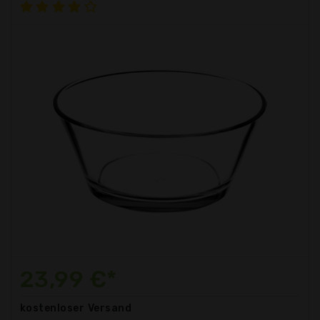
23,99 €*
kostenloser
Versand