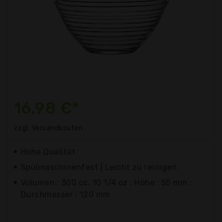
16,98 €*
zzgl. Versandkosten
Hohe Qualität
Spülmaschinenfest | Leicht zu reinigen
Volumen : 300 cc, 10 1/4 oz : Höhe : 55 mm :
Durchmesser : 120 mm