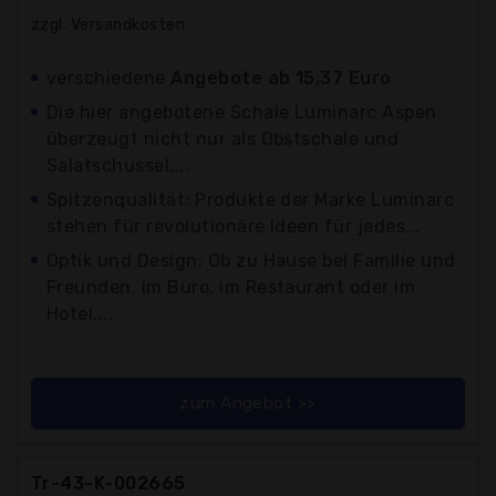
zzgl. Versandkosten
verschiedene
Angebote ab 15,37 Euro
Die hier angebotene Schale Luminarc Aspen
überzeugt nicht nur als Obstschale und
Salatschüssel,...
Spitzenqualität: Produkte der Marke Luminarc
stehen für revolutionäre Ideen für jedes...
Optik und Design: Ob zu Hause bei Familie und
Freunden, im Büro, im Restaurant oder im
Hotel,...
zum Angebot >>
Tr-43-K-002665