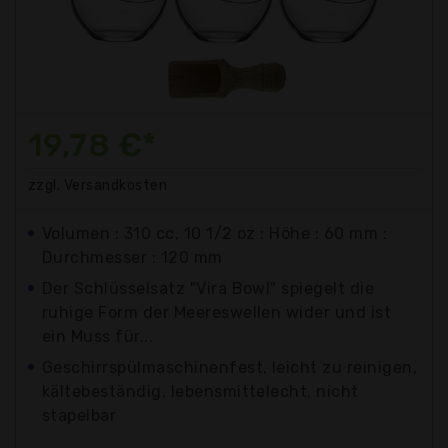
19,78 €*
zzgl. Versandkosten
Volumen : 310 cc, 10 1/2 oz : Höhe : 60 mm :
Durchmesser : 120 mm
Der Schlüsselsatz "Vira Bowl" spiegelt die
ruhige Form der Meereswellen wider und ist
ein Muss für...
Geschirrspülmaschinenfest, leicht zu reinigen,
kältebeständig, lebensmittelecht, nicht
stapelbar