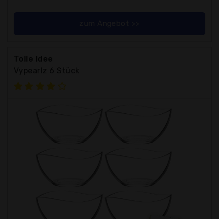
zum Angebot >>
Tolle Idee
Vypearlz 6 Stück