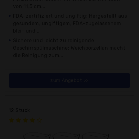
von 11,5 cm...
FDA-zertifiziert und ungiftig: Hergestellt aus
gesundem, ungiftigem, FDA-zugelassenem
blei- und...
Sichere und leicht zu reinigende
Geschirrspülmaschine: Weichporzellan macht
die Reinigung zum...
zum Angebot >>
12 Stück