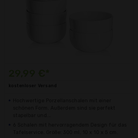
29,99 €*
kostenloser
Versand
Hochwertige Porzellanschalen mit einer
schönen Form. Außerdem sind sie perfekt
stapelbar und...
6 Schalen mit hervorragendem Design für das
Tafelservice, Größe: 300 ml, 10 x 10 x 5 cm.