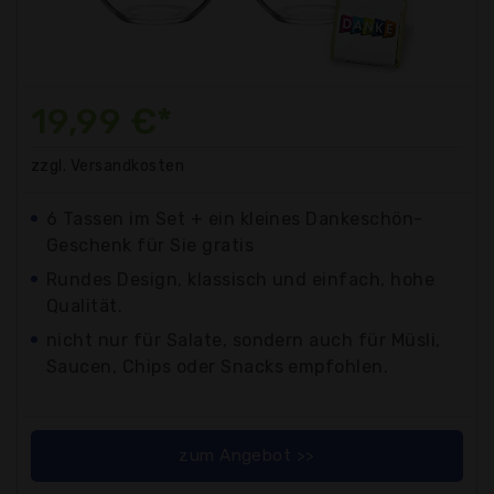
19,99 €*
zzgl. Versandkosten
6 Tassen im Set + ein kleines Dankeschön-
Geschenk für Sie gratis
Rundes Design, klassisch und einfach, hohe
Qualität.
nicht nur für Salate, sondern auch für Müsli,
Saucen, Chips oder Snacks empfohlen.
zum Angebot >>