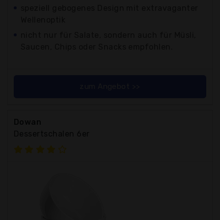
speziell gebogenes Design mit extravaganter
Wellenoptik
nicht nur für Salate, sondern auch für Müsli,
Saucen, Chips oder Snacks empfohlen.
zum Angebot >>
Dowan
Dessertschalen 6er