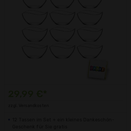
29,99 €*
zzgl. Versandkosten
12 Tassen im Set + ein kleines Dankeschön-
Geschenk für Sie gratis