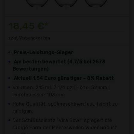
18,45 €*
zzgl. Versandkosten
Preis-Leistungs-Sieger
Am besten bewertet (4.7/5 bei 2573
Bewertungen)
Aktuell 1,54 Euro günstiger - 8% Rabatt
Volumen: 215 ml, 7 1/4 oz | Höhe: 52 mm |
Durchmesser: 103 mm
Hohe Qualität, spülmaschinenfest, leicht zu
reinigen.
Der Schlüsselsatz "Vira Bowl" spiegelt die
ruhige Form der Meereswellen wider und ist