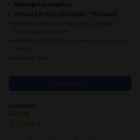
Günstigstes Angebot
Aktuell 1,01 Euro günstiger - 7% Rabatt
Volumen: 215 ml, 7 1/4 oz | Höhe: 52 mm |
Durchmesser: 103 mm
Hohe Qualität | Spülmaschinenfest | Leicht zu
reinigen
Material : Glas
zum Angebot >>
technic24
Lav 6tlg