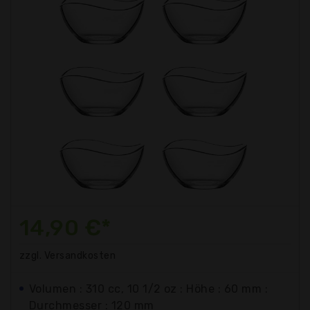
14,90 €*
zzgl. Versandkosten
Volumen : 310 cc, 10 1/2 oz : Höhe : 60 mm :
Durchmesser : 120 mm