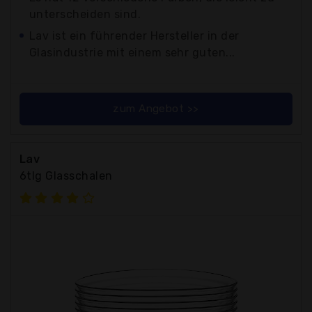
unterscheiden sind.
Lav ist ein führender Hersteller in der
Glasindustrie mit einem sehr guten...
zum Angebot >>
Lav
6tlg Glasschalen