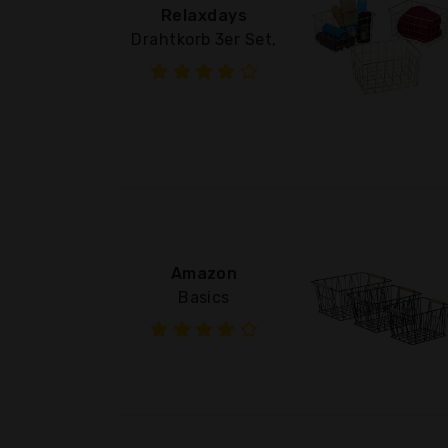
Relaxdays
Drahtkorb 3er Set,
Amazon
Basics