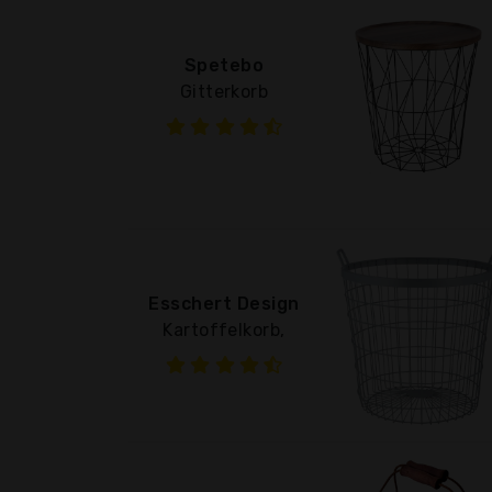
Spetebo
Gitterkorb
Esschert Design
Kartoffelkorb,