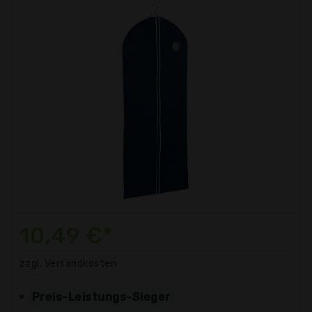
10,49 €*
zzgl. Versandkosten
Preis-Leistungs-Sieger