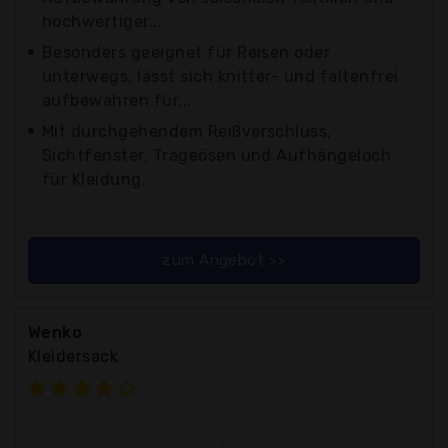
hochwertiger...
Besonders geeignet für Reisen oder
unterwegs, lässt sich knitter- und faltenfrei
aufbewahren für...
Mit durchgehendem Reißverschluss,
Sichtfenster, Trageösen und Aufhängeloch
für Kleidung.
zum Angebot >>
Wenko
Kleidersack