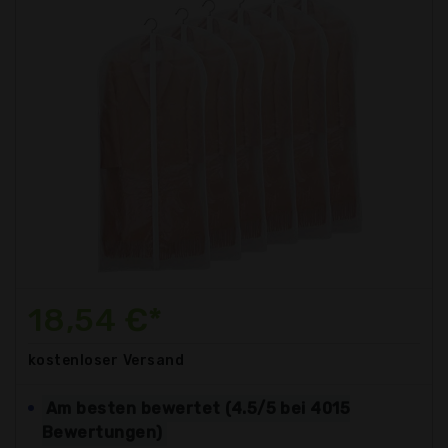
18,54 €*
kostenloser
Versand
Am besten bewertet (4.5/5 bei 4015
Bewertungen)