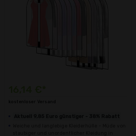
16,14 €*
kostenloser
Versand
Aktuell 9,85 Euro günstiger - 38% Rabatt
Weiche und langlebige Kleiderhülle - Müde von
staubiger und unordentlicher Kleidung in