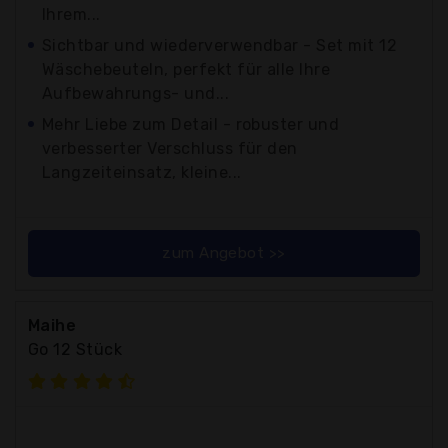
Ihrem...
Sichtbar und wiederverwendbar - Set mit 12
Wäschebeuteln, perfekt für alle Ihre
Aufbewahrungs- und...
Mehr Liebe zum Detail - robuster und
verbesserter Verschluss für den
Langzeiteinsatz, kleine...
zum Angebot >>
Maihe
Go 12 Stück