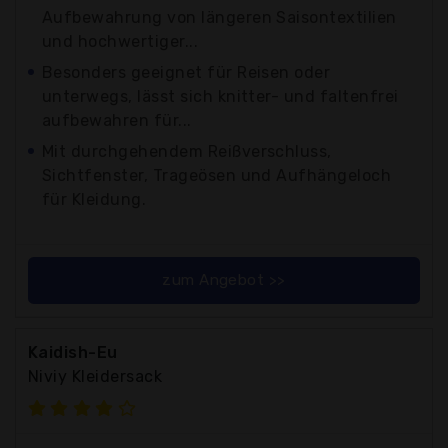
Aufbewahrung von längeren Saisontextilien
und hochwertiger...
Besonders geeignet für Reisen oder
unterwegs, lässt sich knitter- und faltenfrei
aufbewahren für...
Mit durchgehendem Reißverschluss,
Sichtfenster, Trageösen und Aufhängeloch
für Kleidung.
zum Angebot >>
Kaidish-Eu
Niviy Kleidersack