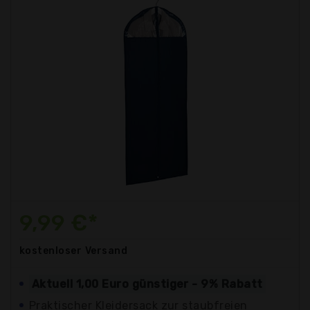
9,99 €*
kostenloser
Versand
Aktuell 1,00 Euro günstiger - 9% Rabatt
Praktischer Kleidersack zur staubfreien