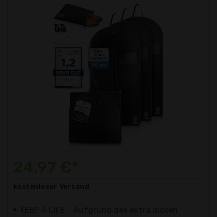
24,97 €*
kostenloser
Versand
KEEP A LIFE - Aufgrund des extra dicken