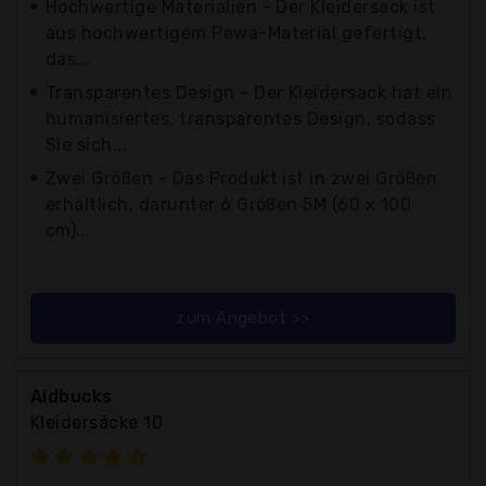
Hochwertige Materialien - Der Kleidersack ist
aus hochwertigem Pewa-Material gefertigt,
das...
Transparentes Design - Der Kleidersack hat ein
humanisiertes, transparentes Design, sodass
Sie sich...
Zwei Größen - Das Produkt ist in zwei Größen
erhältlich, darunter 6 Größen 5M (60 x 100
cm)...
zum Angebot >>
Aidbucks
Kleidersäcke 10