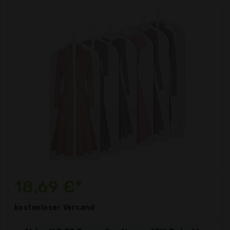
18,69 €*
kostenloser
Versand