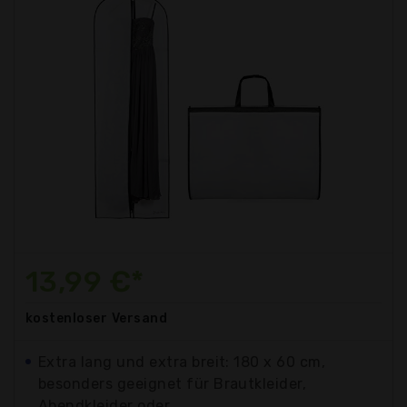
13,99 €*
kostenloser
Versand
Extra lang und extra breit: 180 x 60 cm,
besonders geeignet für Brautkleider,
Abendkleider oder...