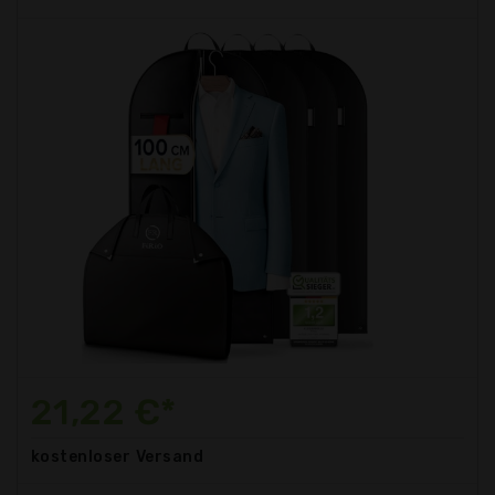
21,22 €*
kostenloser
Versand