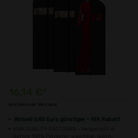
16,14 €*
kostenloser
Versand
Aktuell 2,85 Euro günstiger - 15% Rabatt
HIGH QUALITY FACTORIES - Hergestellt in
Oxford 100% Polyester, waschbar, leicht,