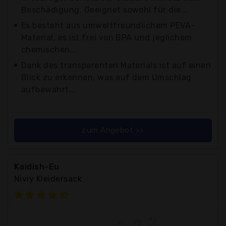
Beschädigung. Geeignet sowohl für die...
Es besteht aus umweltfreundlichem PEVA-
Material, es ist frei von BPA und jeglichem
chemischen...
Dank des transparenten Materials ist auf einen
Blick zu erkennen, was auf dem Umschlag
aufbewahrt...
zum Angebot >>
Kaidish-Eu
Niviy Kleidersack