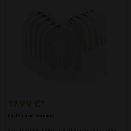
17,99 €*
kostenloser
Versand
Großartiger Schutz vor Staub, Schmutz oder