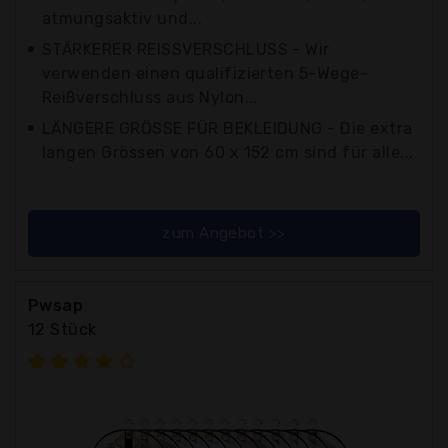
atmungsaktiv und...
STÄRKERER REISSVERSCHLUSS - Wir
verwenden einen qualifizierten 5-Wege-
Reißverschluss aus Nylon...
LÄNGERE GRÖSSE FÜR BEKLEIDUNG - Die extra
langen Grössen von 60 x 152 cm sind für alle...
zum Angebot >>
Pwsap
12 Stück