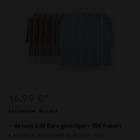
16,99 €*
kostenloser
Versand
Aktuell 3,00 Euro günstiger - 15% Rabatt
MATERIALIEN HOHER QUALITÄT - Der