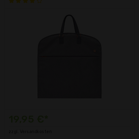
19,95 €*
zzgl. Versandkosten