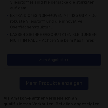
Vliesstoffes sind Kleidersäcke die stärksten
auf dem...
EXTRA DICKES NON-WOVEN MIT 125 GSM - Der
robuste Vliesstoff und die innovative
Oberflächenstruktur...
LASSEN SIE IHRE GESCHÜTZTEN KLEIDUNGEN
NICHT IM FALL - Achten Sie beim Kauf Ihrer...
zum Angebot >>
Mehr Produkte anzeigen
Als Amazon-Partner verdiene ich an
qualifizierten Verkäufen. Bei allen angezeigten