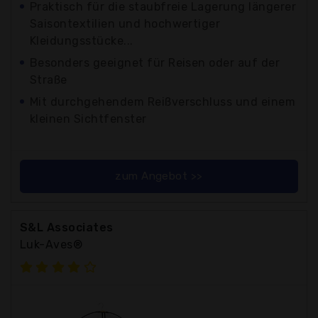
Praktisch für die staubfreie Lagerung längerer
Saisontextilien und hochwertiger
Kleidungsstücke...
Besonders geeignet für Reisen oder auf der
Straße
Mit durchgehendem Reißverschluss und einem
kleinen Sichtfenster
zum Angebot >>
S&L Associates
Luk-Aves®