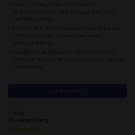
Robuste Reißverschlusstaschen: Der
Reißverschluss ist sorgfältig gefaltet und
verstärkt, kann...
Reißfestes Material: Kleidersäcke werden aus
PEVA hergestellt, einem stabilen und
atmungsaktiven,...
Staubdicht, schimmelresistent und leicht:
ideal zum Aufbewahren von Kleidung, schützt
die Kleidung...
zum Angebot >>
Keegh
Kleidersack Lang