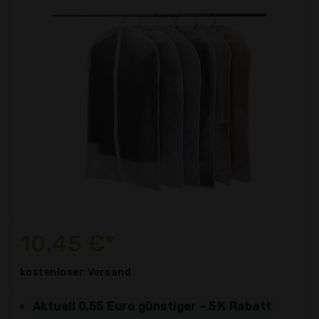
10,45 €*
kostenloser
Versand
Aktuell 0,55 Euro günstiger - 5% Rabatt