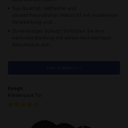
Top-Qualität: reißfester und
umweltfreundlicher Vliesstoff mit exzellenter
Verarbeitung und...
Zuverlässiger Schutz: Schützen Sie Ihre
wertvolle Kleidung mit einem hochwertigen
Wäschesack aus...
zum Angebot >>
Keegh
Kleidersack für