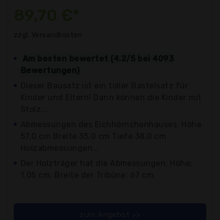
89,70 €*
zzgl. Versandkosten
Am besten bewertet (4.2/5 bei 4093
Bewertungen)
Dieser Bausatz ist ein toller Bastelsatz für
Kinder und Eltern! Dann können die Kinder mit
Stolz...
Abmessungen des Eichhörnchenhauses: Höhe
57,0 cm Breite 35,0 cm Tiefe 38,0 cm
Holzabmessungen...
Der Holzträger hat die Abmessungen: Höhe:
1,05 cm. Breite der Tribüne: 67 cm.
zum Angebot >>