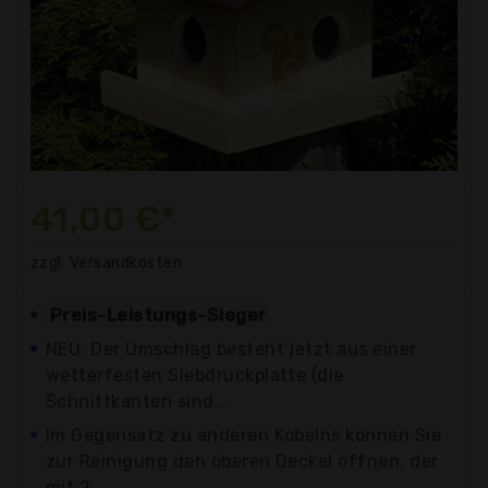
41,00 €*
zzgl. Versandkosten
Preis-Leistungs-Sieger
NEU: Der Umschlag besteht jetzt aus einer
wetterfesten Siebdruckplatte (die
Schnittkanten sind...
Im Gegensatz zu anderen Kobelns können Sie
zur Reinigung den oberen Deckel öffnen, der
mit 2...