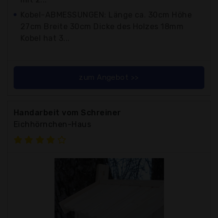
Kobel-ABMESSUNGEN: Länge ca. 30cm Höhe
27cm Breite 30cm Dicke des Holzes 18mm
Kobel hat 3...
zum Angebot >>
Handarbeit vom Schreiner
Eichhörnchen-Haus