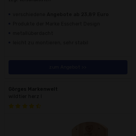
verschiedene
Angebote ab 23,89 Euro
Produkte der Marke Esschert Design
metallüberdacht
leicht zu montieren, sehr stabil
zum Angebot >>
Görges Markenwelt
wildtier herz I