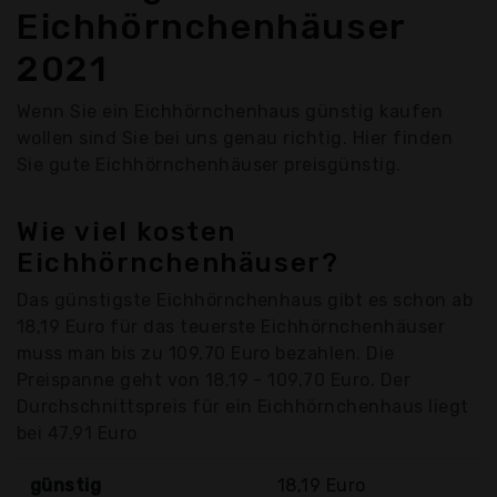
Eichhörnchenhäuser
2021
Wenn Sie ein Eichhörnchenhaus günstig kaufen
wollen sind Sie bei uns genau richtig. Hier finden
Sie gute Eichhörnchenhäuser preisgünstig.
Wie viel kosten
Eichhörnchenhäuser?
Das günstigste Eichhörnchenhaus gibt es schon ab
18,19 Euro für das teuerste Eichhörnchenhäuser
muss man bis zu 109,70 Euro bezahlen. Die
Preispanne geht von 18,19 - 109,70 Euro. Der
Durchschnittspreis für ein Eichhörnchenhaus liegt
bei 47,91 Euro
günstig
18,19 Euro