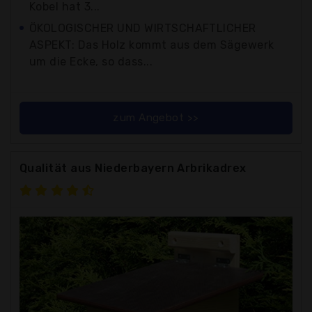
Kobel hat 3...
ÖKOLOGISCHER UND WIRTSCHAFTLICHER
ASPEKT: Das Holz kommt aus dem Sägewerk
um die Ecke, so dass...
zum Angebot >>
Qualität aus Niederbayern Arbrikadrex