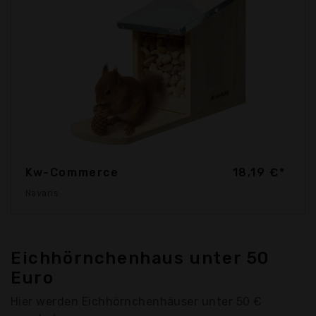
Kw-Commerce
18,19 €*
Navaris
Eichhörnchenhaus unter 50
Euro
Hier werden Eichhörnchenhäuser unter 50 €