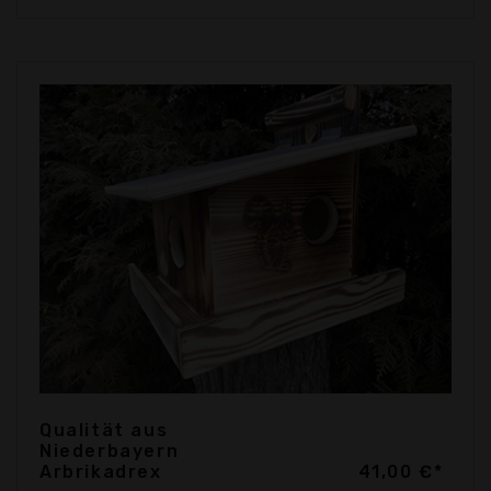
Qualität aus
Niederbayern
Arbrikadrex
41,00 €*