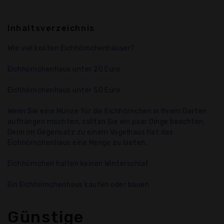
Inhaltsverzeichnis
Wie viel kosten Eichhörnchenhäuser?
Eichhörnchenhaus unter 20 Euro
Eichhörnchenhaus unter 50 Euro
Wenn Sie eine Münze für die Eichhörnchen in Ihrem Garten
aufhängen möchten, sollten Sie ein paar Dinge beachten.
Denn im Gegensatz zu einem Vogelhaus hat das
Eichhörnchenhaus eine Menge zu bieten.
Eichhörnchen halten keinen Winterschlaf
Ein Eichhörnchenhaus kaufen oder bauen
Günstige