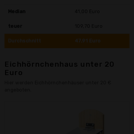
Median
41,00 Euro
teuer
109,70 Euro
Durchschnitt
47,91 Euro
Eichhörnchenhaus unter 20
Euro
Hier werden Eichhörnchenhäuser unter 20 €
angeboten.