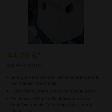
44,70 €*
zzgl. Versandkosten
Sehr gut verarbeiteter Eichenschrank aus 18
mm starkem Weichholz.
-Höhe 31cm, Breite 29cm und Länge 28cm
Ein idealer Käfig für Eichhörnchen zum
Schlafen und als Futterlager, hat auch 4
Löcher als...