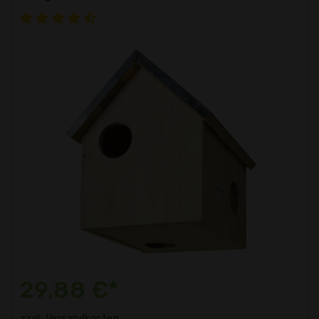
29,88 €*
zzgl. Versandkosten