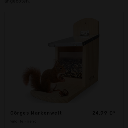
angeboten.
Görges Markenwelt
24,99 €*
Wildlife Friend