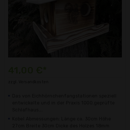
41,00 €*
zzgl. Versandkosten
Das von Eichhörnchenfangstationen speziell
entwickelte und in der Praxis 1000.geprüfte
Schlafhaus...
Kobel Abmessungen: Länge ca. 30cm Höhe
27cm Breite 30cm Dicke des Holzes 18mm