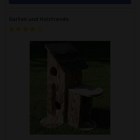
Garten und Holztrends