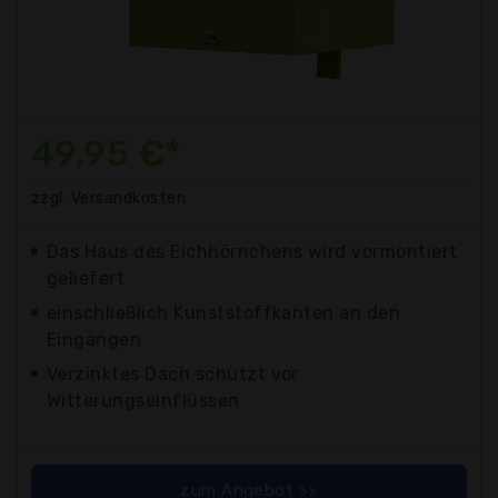
49,95 €*
zzgl. Versandkosten
Das Haus des Eichhörnchens wird vormontiert
geliefert
einschließlich Kunststoffkanten an den
Eingängen
Verzinktes Dach schützt vor
Witterungseinflüssen
zum Angebot >>