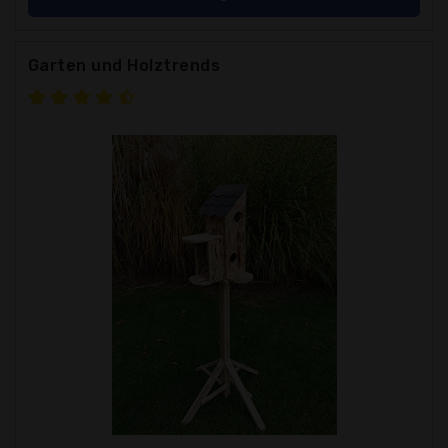
Garten und Holztrends