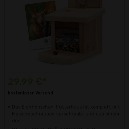
29,99 €*
kostenloser
Versand
Das Eichhörnchen-Futterhaus ist komplett mit
Messingschrauben verschraubt und aus einem
der...