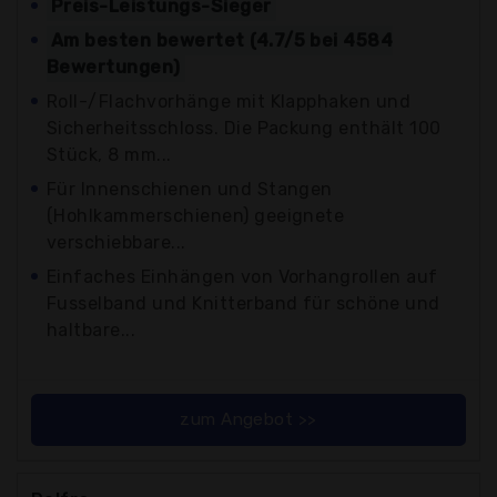
Preis-Leistungs-Sieger
Am besten bewertet (4.7/5 bei 4584
Bewertungen)
Roll-/Flachvorhänge mit Klapphaken und
Sicherheitsschloss. Die Packung enthält 100
Stück, 8 mm...
Für Innenschienen und Stangen
(Hohlkammerschienen) geeignete
verschiebbare...
Einfaches Einhängen von Vorhangrollen auf
Fusselband und Knitterband für schöne und
haltbare...
zum Angebot >>