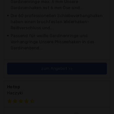
Gardinenringe max. 6 mm Unsere
Gardinenhaken mit 6 mm Öse sind...
Die 60 professionellen Schiebevorhanghaken
haben einen bruchfesten Widerhaken-
Reißverschluss und...
Passend für weiße Gardinenringe und
Vorhangringe Unsere Plisseehaken in das
Gardinenband...
zum Angebot >>
Hotop
Haczyki