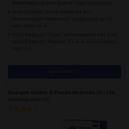
Klebehaken ist kein Bohren oder Schrauben...
Gute Qualität Dieser Haken ist aus
hochwertigen Materialien hergestellt, er ist
sehr stabil und...
Hohe Klebkraft Dieser Vorhanghaken hat eine
hohe Klebkraft. Machen Sie sich keine Sorgen,
dass der...
zum Angebot >>
Guangde Rubber & Plastic Materials Co., Ltd.
Vorhanghaken für