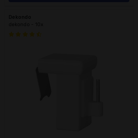
Dekondo
dekondo - 10x