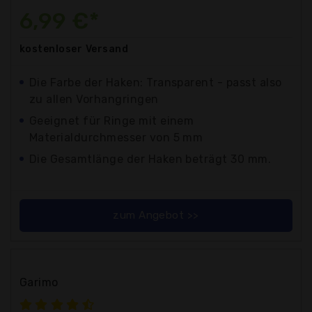
6,99 €*
kostenloser
Versand
Die Farbe der Haken: Transparent - passt also
zu allen Vorhangringen
Geeignet für Ringe mit einem
Materialdurchmesser von 5 mm
Die Gesamtlänge der Haken beträgt 30 mm.
zum Angebot >>
Garimo