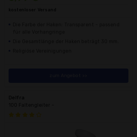
kostenloser
Versand
Die Farbe der Haken: Transparent - passend
für alle Vorhangringe
Die Gesamtlänge der Haken beträgt 30 mm.
Religiöse Vereinigungen
zum Angebot >>
Delfra
100 Faltengleiter -