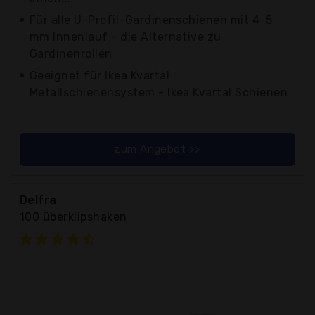
Für alle U-Profil-Gardinenschienen mit 4-5
mm Innenlauf - die Alternative zu
Gardinenrollen
Geeignet für Ikea Kvartal
Metallschienensystem - Ikea Kvartal Schienen
zum Angebot >>
Delfra
100 überklipshaken