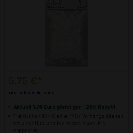
5,75 €*
kostenloser
Versand
Aktuell 1,74 Euro günstiger - 23% Rabatt
Praktische Klick-Gleiter fÃ¼r Vorhangschienen
mit einer Hubkanalbreite von 4 mm, Mit
klappbaren...