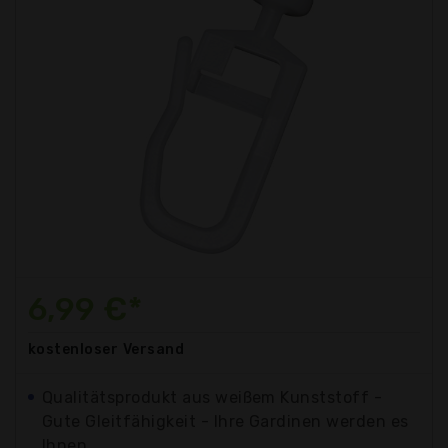
6,99 €*
kostenloser
Versand
Qualitätsprodukt aus weißem Kunststoff -
Gute Gleitfähigkeit - Ihre Gardinen werden es
Ihnen...