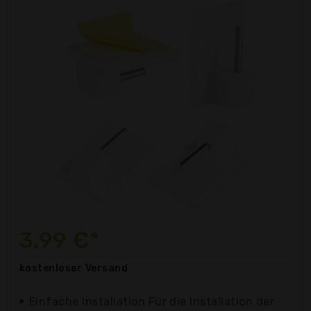
3,99 €*
kostenloser
Versand
Einfache Installation Für die Installation der