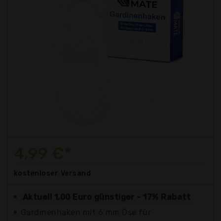
4,99 €*
kostenloser
Versand
Aktuell 1,00 Euro günstiger - 17% Rabatt
Gardinenhaken mit 6 mm Öse für