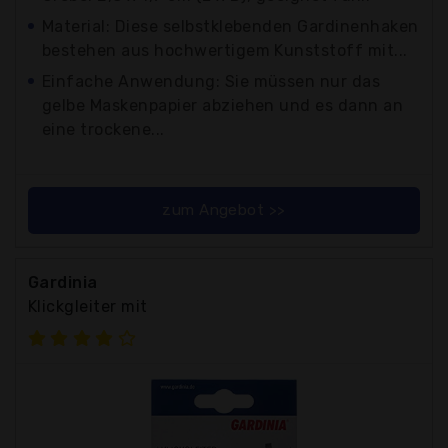
Material: Diese selbstklebenden Gardinenhaken
bestehen aus hochwertigem Kunststoff mit...
Einfache Anwendung: Sie müssen nur das
gelbe Maskenpapier abziehen und es dann an
eine trockene...
zum Angebot >>
Gardinia
Klickgleiter mit