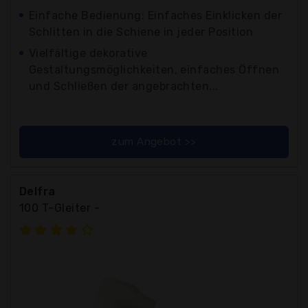
Einfache Bedienung: Einfaches Einklicken der
Schlitten in die Schiene in jeder Position
Vielfältige dekorative
Gestaltungsmöglichkeiten, einfaches Öffnen
und Schließen der angebrachten...
zum Angebot >>
Delfra
100 T-Gleiter -