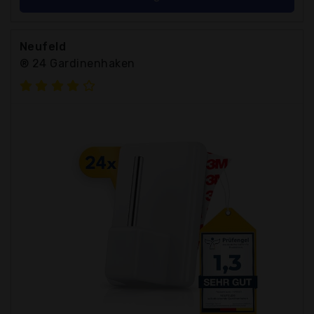
Neufeld
® 24 Gardinenhaken