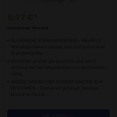
8,97 €*
kostenloser
Versand
ALLGEMEINE STANDARDGRÖSSE - NEUFELD
Vorhangschienen passen sich aufgrund ihrer
Standardgröße...
Die Rollen gleiten geräuschlos und sanft
entlang der Vorhangschiene und sind zudem
völlig...
WIDERSTANDIGE UND SICHERE WASCHE ZUM
ENTFERNEN - Einmal aufgehängt, müssen
plissierte Gleiter...
zum Angebot >>