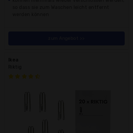
können mehrmals wieder verschlossen werden,
so dass sie zum Waschen leicht entfernt
werden können
zum Angebot >>
Ikea
Riktig