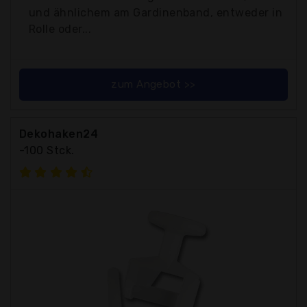
und ähnlichem am Gardinenband, entweder in
Rolle oder...
zum Angebot >>
Dekohaken24
-100 Stck.