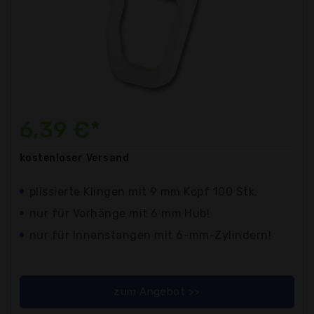
6,39 €*
kostenloser
Versand
plissierte Klingen mit 9 mm Kopf 100 Stk.
nur für Vorhänge mit 6 mm Hub!
nur für Innenstangen mit 6-mm-Zylindern!
zum Angebot >>