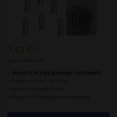
7,43 €*
zzgl. Versandkosten
Aktuell 0,46 Euro günstiger - 6% Rabatt
Anzahl pro Paket: 20 Stück
Material: verzinkter Stahl
Geeignet für Vorhänge mit Klebeband.