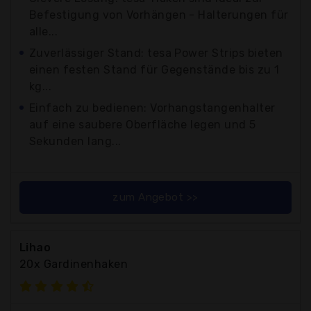
Befestigung von Vorhängen - Halterungen für
alle...
Zuverlässiger Stand: tesa Power Strips bieten
einen festen Stand für Gegenstände bis zu 1
kg...
Einfach zu bedienen: Vorhangstangenhalter
auf eine saubere Oberfläche legen und 5
Sekunden lang...
zum Angebot >>
Lihao
20x Gardinenhaken