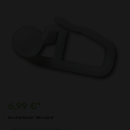
6,99 €*
kostenloser
Versand