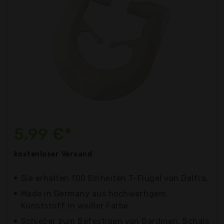
5,99 €*
kostenloser
Versand
Sie erhalten 100 Einheiten T-Flügel von Delfra.
Made in Germany aus hochwertigem
Kunststoff in weißer Farbe
Schieber zum Befestigen von Gardinen, Schals