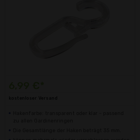
6,99 €*
kostenloser
Versand
Hakenfarbe: transparent oder klar - passend
zu allen Gardinenringen
Die Gesamtlänge der Haken beträgt 35 mm.