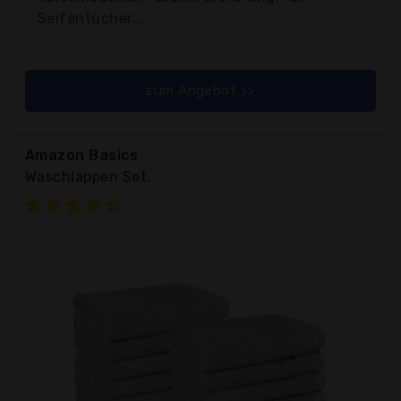
Seifentücher...
zum Angebot >>
Amazon Basics
Waschlappen Set,