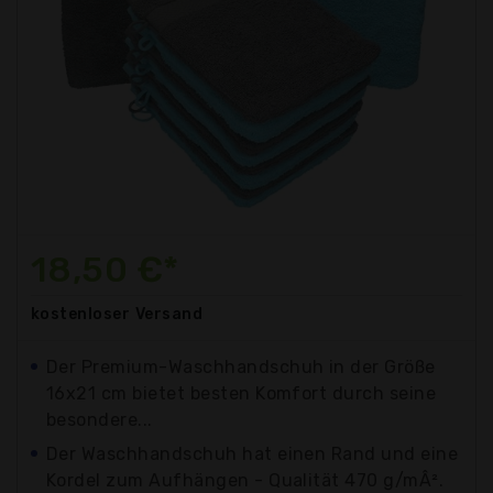
18,50 €*
kostenloser
Versand
Der Premium-Waschhandschuh in der Größe
16x21 cm bietet besten Komfort durch seine
besondere...
Der Waschhandschuh hat einen Rand und eine
Kordel zum Aufhängen - Qualität 470 g/mÂ².