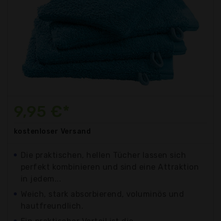
9,95 €*
kostenloser
Versand
Die praktischen, hellen Tücher lassen sich
perfekt kombinieren und sind eine Attraktion
in jedem...
Weich, stark absorbierend, voluminös und
hautfreundlich.