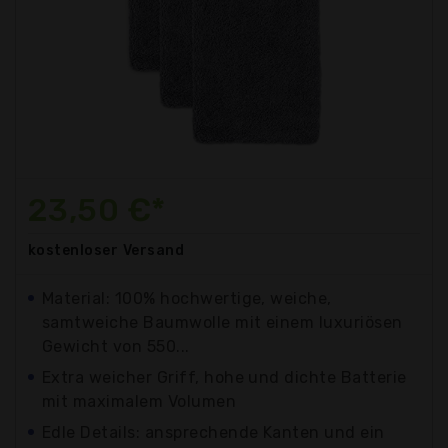
23,50 €*
kostenloser
Versand
Material: 100% hochwertige, weiche,
samtweiche Baumwolle mit einem luxuriösen
Gewicht von 550...
Extra weicher Griff, hohe und dichte Batterie
mit maximalem Volumen
Edle Details: ansprechende Kanten und ein