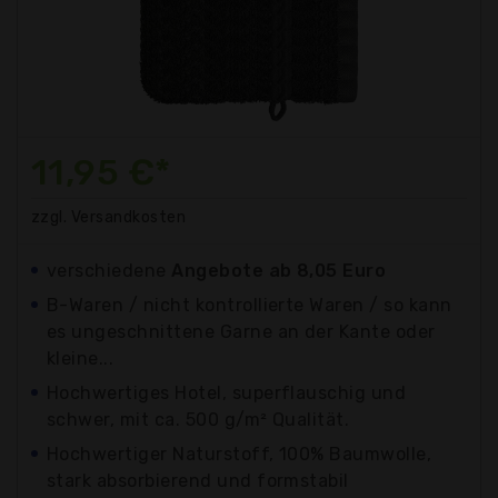
11,95 €*
zzgl. Versandkosten
verschiedene
Angebote ab 8,05 Euro
B-Waren / nicht kontrollierte Waren / so kann
es ungeschnittene Garne an der Kante oder
kleine...
Hochwertiges Hotel, superflauschig und
schwer, mit ca. 500 g/m² Qualität.
Hochwertiger Naturstoff, 100% Baumwolle,
stark absorbierend und formstabil