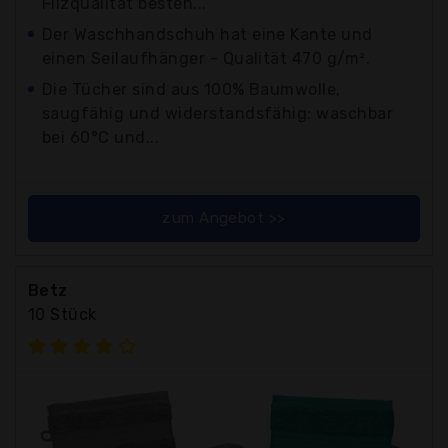
Filzqualität besten...
Der Waschhandschuh hat eine Kante und
einen Seilaufhänger - Qualität 470 g/m².
Die Tücher sind aus 100% Baumwolle,
saugfähig und widerstandsfähig: waschbar
bei 60°C und...
zum Angebot >>
Betz
10 Stück