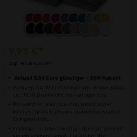
9,95 €*
zzgl. Versandkosten
Aktuell 3,54 Euro günstiger - 26% Rabatt
Packung mit 10 Frottiertüchern. Größe: 30x30
cm. 100% Baumwolle, hervorragendes...
Die weichen, aber robusten Wischtücher
können für viele Zwecke verwendet werden.
Es eignet sich...
modernes und hochwertiges Design in vielen
verschiedenen Farben, Lieferung: 10x