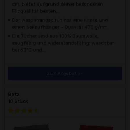
cm, bietet aufgrund seiner besonderen
Filzqualität besten...
Der Waschhandschuh hat eine Kante und
einen Seilaufhänger - Qualität 470 g/m².
Die Tücher sind aus 100% Baumwolle,
saugfähig und widerstandsfähig: waschbar
bei 60°C und...
zum Angebot >>
Betz
10 Stück