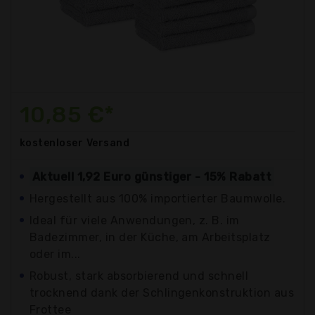
10,85 €*
kostenloser
Versand
Aktuell 1,92 Euro günstiger - 15% Rabatt
Hergestellt aus 100% importierter Baumwolle.
Ideal für viele Anwendungen, z. B. im
Badezimmer, in der Küche, am Arbeitsplatz
oder im...
Robust, stark absorbierend und schnell
trocknend dank der Schlingenkonstruktion aus
Frottee