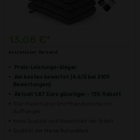
13,08 €*
kostenloser
Versand
Preis-Leistungs-Sieger
Am besten bewertet (4.6/5 bei 3109
Bewertungen)
Aktuell 1,87 Euro günstiger - 13% Rabatt
10er-Pack Fuzzy-Stoffhandschuhe mit
Aufhänger
hohe Qualität und Robustheit der Arbeit
Qualität der Marke NatureMark