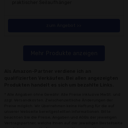
praktischer Seilaufhänger
zum Angebot >>
Mehr Produkte anzeigen
Als Amazon-Partner verdiene ich an
qualifizierten Verkäufen. Bei allen angezeigten
Produkten handelt es sich um bezahlte Links.
* Alle Angaben ohne Gewähr: Alle Preise inklusive MwSt. und
zzgl. Versandkosten. Zwischenzeitliche Änderungen der
Preise möglich. Wir übernehmen keine Haftung für die auf
unserer Webseite bereitgestellten Informationen. Bitte
beachten Sie die Preise, Angaben und AGBs der jeweiligen
Vertragspartner, welche Ihnen auf der jeweiligen Bestellseite