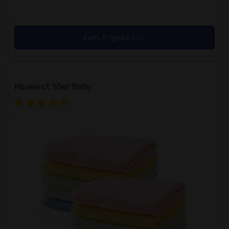
zum Angebot >>
Hbselect 10er Baby