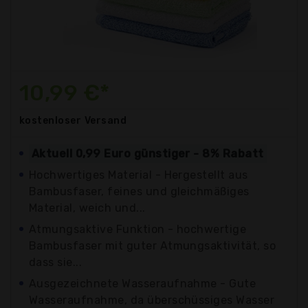
10,99 €*
kostenloser
Versand
Aktuell 0,99 Euro günstiger - 8% Rabatt
Hochwertiges Material - Hergestellt aus
Bambusfaser, feines und gleichmäßiges
Material, weich und...
Atmungsaktive Funktion - hochwertige
Bambusfaser mit guter Atmungsaktivität, so
dass sie...
Ausgezeichnete Wasseraufnahme - Gute
Wasseraufnahme, da überschüssiges Wasser