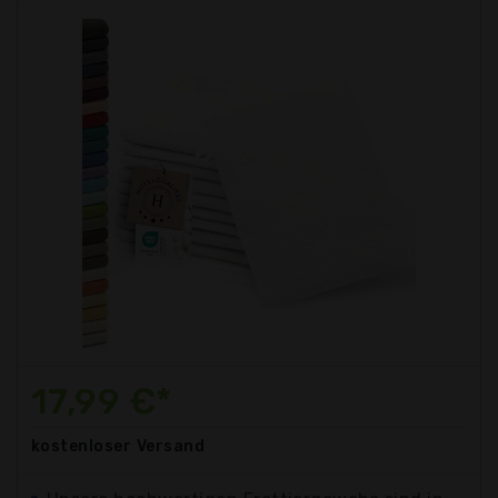
17,99 €*
kostenloser
Versand