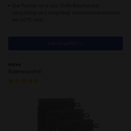
Die Tücher sind aus 100% Baumwolle,
saugfähig und langlebig: maschinenwaschbar
bei 60°C und...
zum Angebot >>
möve
Superwuschel