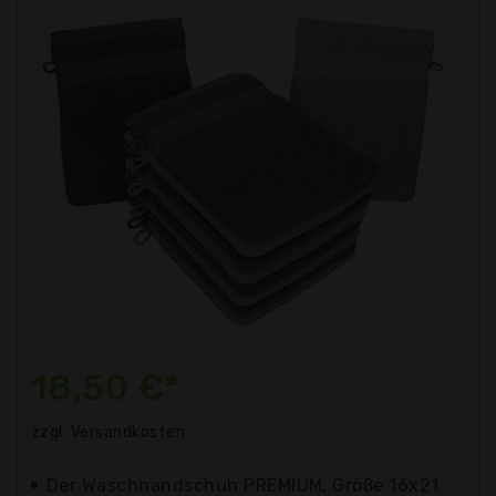
18,50 €*
zzgl. Versandkosten
Der Waschhandschuh PREMIUM, Größe 16x21