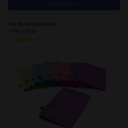
zum Angebot >>
Ysn Home Collection
- Flauschige