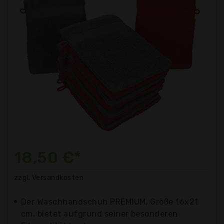
18,50 €*
zzgl. Versandkosten
Der Waschhandschuh PREMIUM, Größe 16x21
cm, bietet aufgrund seiner besonderen