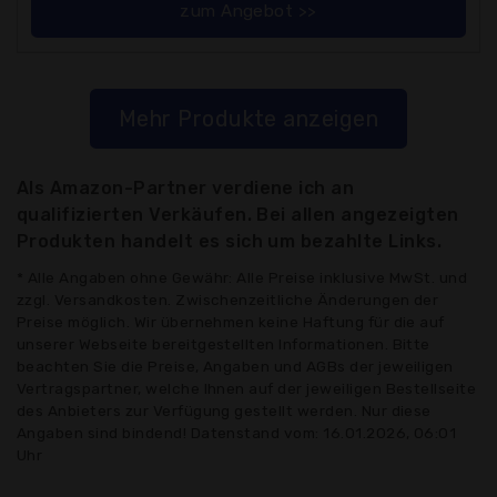
zum Angebot >>
Mehr Produkte anzeigen
Als Amazon-Partner verdiene ich an
qualifizierten Verkäufen. Bei allen angezeigten
Produkten handelt es sich um bezahlte Links.
* Alle Angaben ohne Gewähr: Alle Preise inklusive MwSt. und
zzgl. Versandkosten. Zwischenzeitliche Änderungen der
Preise möglich. Wir übernehmen keine Haftung für die auf
unserer Webseite bereitgestellten Informationen. Bitte
beachten Sie die Preise, Angaben und AGBs der jeweiligen
Vertragspartner, welche Ihnen auf der jeweiligen Bestellseite
des Anbieters zur Verfügung gestellt werden. Nur diese
Angaben sind bindend! Datenstand vom: 16.01.2026, 06:01
Uhr