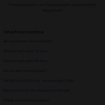
Produktdetails von Gemüsetöpfe übersichtlich
dargestellt
Inhaltsverzeichnis
Wie viel kosten Gemüsetöpfe?
Gemüsetopf unter 30 Euro
Gemüsetopf unter 80 Euro
Was ist eine Gemüsevase?
Die Berichterstattung - ein wichtiger Punkt
Kleine Helfer für den Genuss von Gemüse
Pflege eines Gemüsetopfes