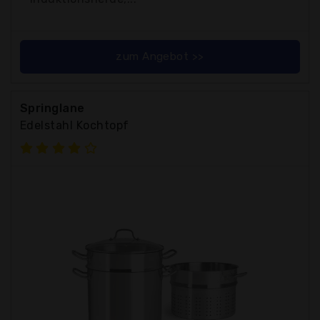
zum Angebot >>
Springlane
Edelstahl Kochtopf