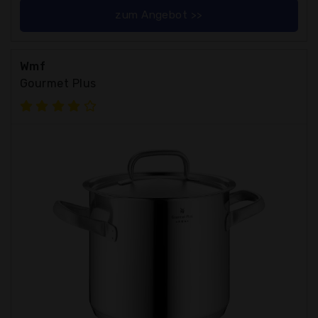
zum Angebot >>
Wmf
Gourmet Plus