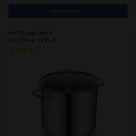
zum Angebot >>
Wmf Group GmbH
Wmf Provence Plus