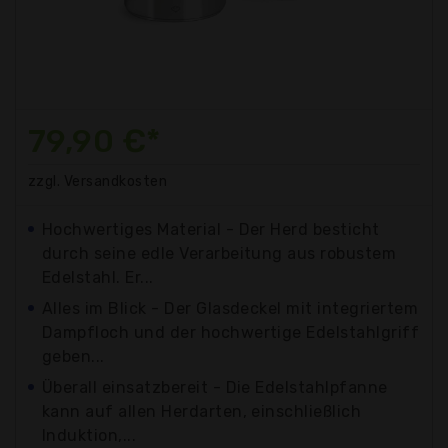
79,90 €*
zzgl. Versandkosten
Hochwertiges Material - Der Herd besticht
durch seine edle Verarbeitung aus robustem
Edelstahl. Er...
Alles im Blick - Der Glasdeckel mit integriertem
Dampfloch und der hochwertige Edelstahlgriff
geben...
Überall einsatzbereit - Die Edelstahlpfanne
kann auf allen Herdarten, einschließlich
Induktion,...