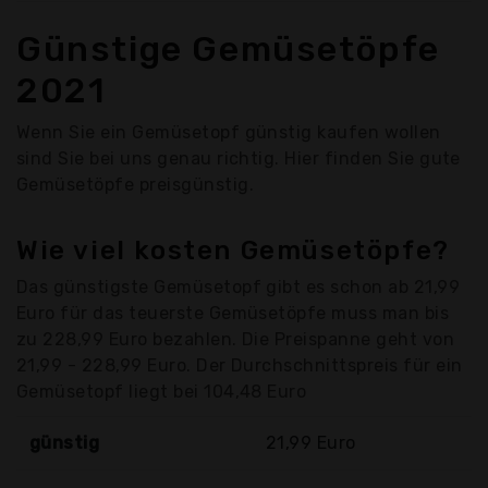
Günstige Gemüsetöpfe
2021
Wenn Sie ein Gemüsetopf günstig kaufen wollen
sind Sie bei uns genau richtig. Hier finden Sie gute
Gemüsetöpfe preisgünstig.
Wie viel kosten Gemüsetöpfe?
Das günstigste Gemüsetopf gibt es schon ab 21,99
Euro für das teuerste Gemüsetöpfe muss man bis
zu 228,99 Euro bezahlen. Die Preispanne geht von
21,99 - 228,99 Euro. Der Durchschnittspreis für ein
Gemüsetopf liegt bei 104,48 Euro
günstig
21,99 Euro