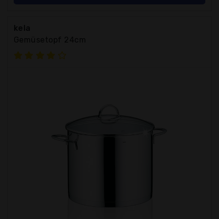
kela
Gemüsetopf 24cm