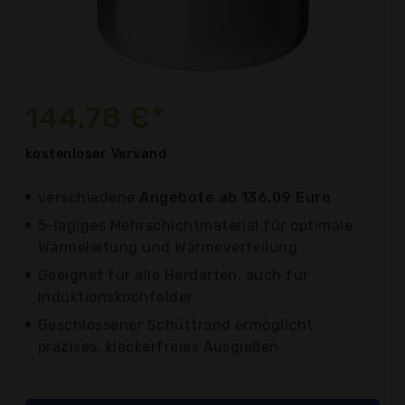
144,78 €*
kostenloser
Versand
verschiedene
Angebote ab 136,09 Euro
5-lagiges Mehrschichtmaterial für optimale
Wärmeleitung und Wärmeverteilung
Geeignet für alle Herdarten, auch für
Induktionskochfelder
Geschlossener Schüttrand ermöglicht
präzises, kleckerfreies Ausgießen