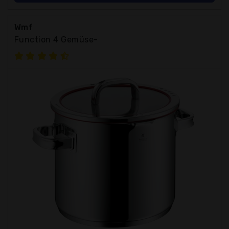
Wmf
Function 4 Gemüse-