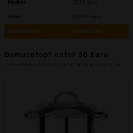
Median
75,95 Euro
teuer
228,99 Euro
Durchschnitt
104,48 Euro
Gemüsetopf unter 30 Euro
Hier werden Gemüsetöpfe unter 30 € angeboten.