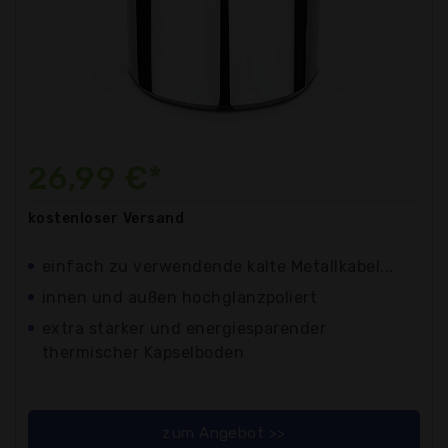
26,99 €*
kostenloser
Versand
einfach zu verwendende kalte Metallkabel...
innen und außen hochglanzpoliert
extra starker und energiesparender
thermischer Kapselboden
zum Angebot >>