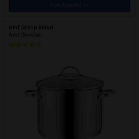
zum Angebot >>
Wmf Group GmbH
Wmf Gemüse-