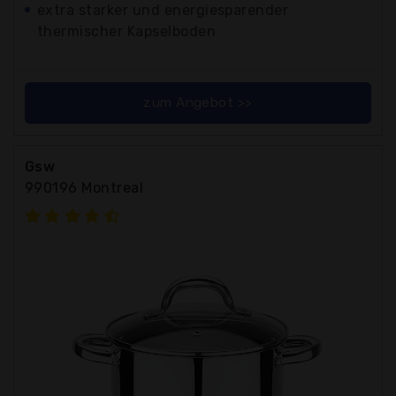
extra starker und energiesparender
thermischer Kapselboden
zum Angebot >>
Gsw
990196 Montreal