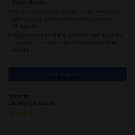
jugendlichen...
Pflegende Gesichtspflege für alle Hauttypen -
Allergenfrei. Die feuchtigkeitsspendende
Pflege ist...
Vegan, nicht an Tieren getestet und in der EU
hergestellt - Dieses Gesichtsserum enthält,
wie die...
zum Angebot >>
Shiseido
Benefiance Wrinkle