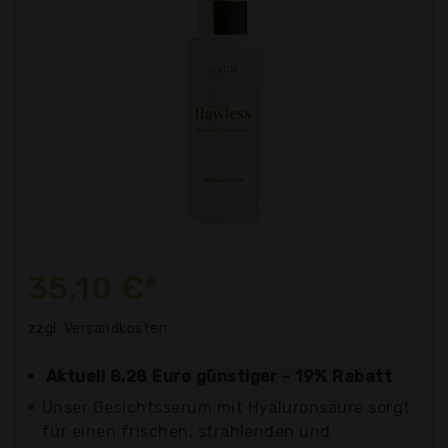
35,10 €*
zzgl. Versandkosten
Aktuell 8,28 Euro günstiger - 19% Rabatt
Unser Gesichtsserum mit Hyaluronsäure sorgt
für einen frischen, strahlenden und