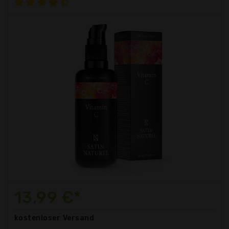
13,99 €*
kostenloser
Versand