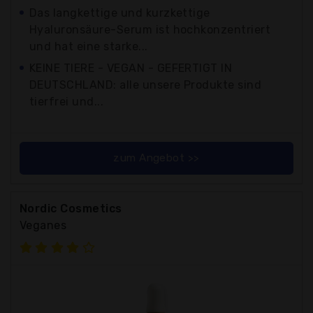
Das langkettige und kurzkettige
Hyaluronsäure-Serum ist hochkonzentriert
und hat eine starke...
KEINE TIERE - VEGAN - GEFERTIGT IN
DEUTSCHLAND: alle unsere Produkte sind
tierfrei und...
zum Angebot >>
Nordic Cosmetics
Veganes