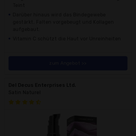
Teint
Darüber hinaus wird das Bindegewebe
gestärkt, Falten vorgebeugt und Kollagen
aufgebaut.
Vitamin C schützt die Haut vor Unreinheiten
zum Angebot >>
Del Decus Enterprises Ltd.
Satin Naturel