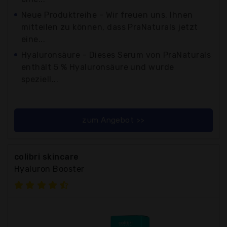
Neue Produktreihe - Wir freuen uns, Ihnen
mitteilen zu können, dass PraNaturals jetzt
eine...
Hyaluronsäure - Dieses Serum von PraNaturals
enthält 5 % Hyaluronsäure und wurde
speziell...
zum Angebot >>
colibri skincare
Hyaluron Booster