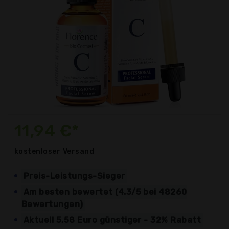
11,94 €*
kostenloser
Versand
Preis-Leistungs-Sieger
Am besten bewertet (4.3/5 bei 48260
Bewertungen)
Aktuell 5,58 Euro günstiger - 32% Rabatt