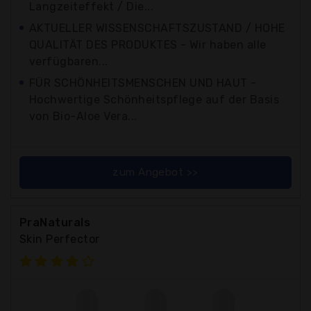
Langzeiteffekt / Die...
AKTUELLER WISSENSCHAFTSZUSTAND / HOHE
QUALITÄT DES PRODUKTES - Wir haben alle
verfügbaren...
FÜR SCHÖNHEITSMENSCHEN UND HAUT -
Hochwertige Schönheitspflege auf der Basis
von Bio-Aloe Vera...
zum Angebot >>
PraNaturals
Skin Perfector