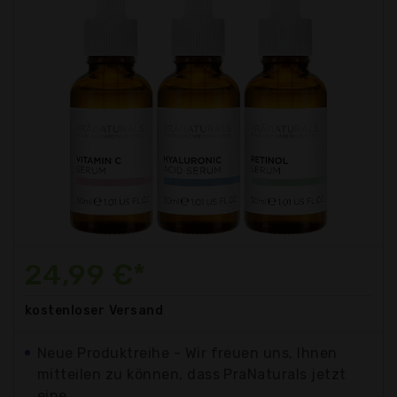
24,99 €*
kostenloser
Versand
Neue Produktreihe - Wir freuen uns, Ihnen
mitteilen zu können, dass PraNaturals jetzt
eine...