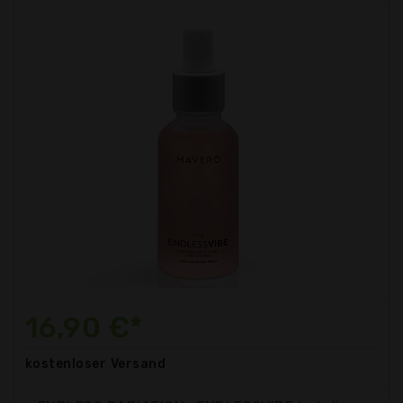
16,90 €*
kostenloser
Versand