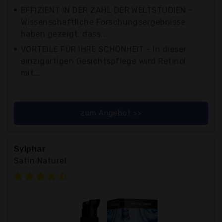
EFFIZIENT IN DER ZAHL DER WELTSTUDIEN -
Wissenschaftliche Forschungsergebnisse
haben gezeigt, dass...
VORTEILE FÜR IHRE SCHÖNHEIT - In dieser
einzigartigen Gesichtspflege wird Retinol
mit...
zum Angebot >>
Sylphar
Satin Naturel