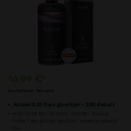
16,99 €*
kostenloser
Versand
Aktuell 5,00 Euro günstiger - 23% Rabatt
HIGH DOSE BIO-RETINOL-SERUM - Retinol
fördert ein glattes Hautbild, indem es sowohl
die...