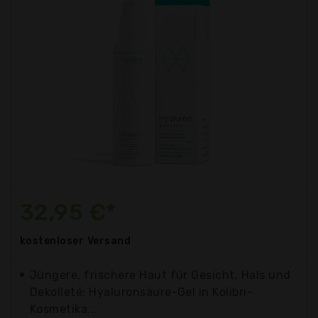
32,95 €*
kostenloser
Versand
Jüngere, frischere Haut für Gesicht, Hals und
Dekolleté: Hyaluronsäure-Gel in Kolibri-
Kosmetika...