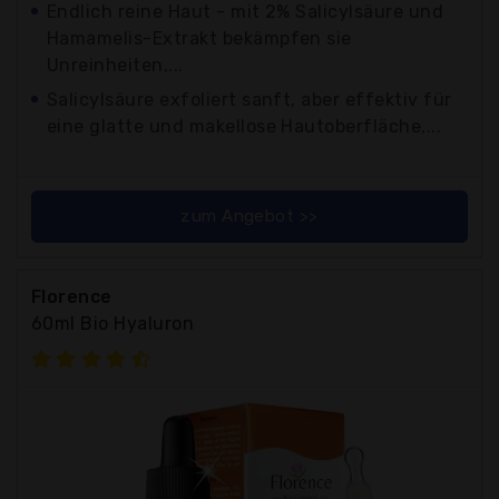
Endlich reine Haut - mit 2% Salicylsäure und
Hamamelis-Extrakt bekämpfen sie
Unreinheiten,...
Salicylsäure exfoliert sanft, aber effektiv für
eine glatte und makellose Hautoberfläche,...
zum Angebot >>
Florence
60ml Bio Hyaluron