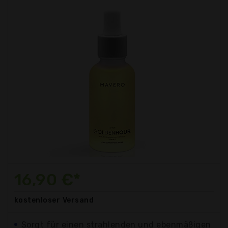
16,90 €*
kostenloser
Versand
Sorgt für einen strahlenden und ebenmäßigen