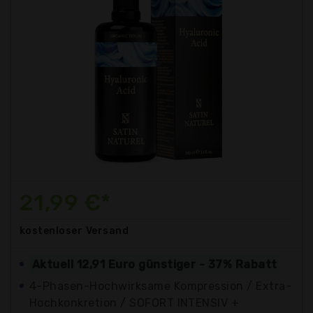
21,99 €*
kostenloser
Versand
Aktuell 12,91 Euro günstiger - 37% Rabatt
4-Phasen-Hochwirksame Kompression / Extra-
Hochkonkretion / SOFORT INTENSIV +