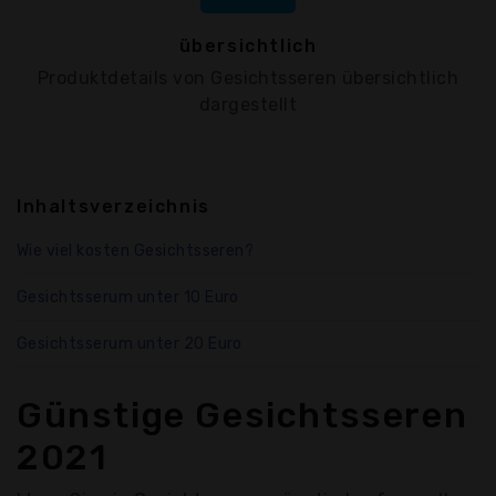
übersichtlich
Produktdetails von Gesichtsseren übersichtlich
dargestellt
Inhaltsverzeichnis
Wie viel kosten Gesichtsseren?
Gesichtsserum unter 10 Euro
Gesichtsserum unter 20 Euro
Günstige Gesichtsseren
2021