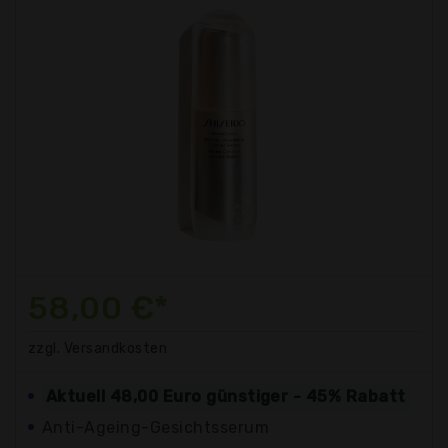
58,00 €*
zzgl. Versandkosten
Aktuell 48,00 Euro günstiger - 45% Rabatt
Anti-Ageing-Gesichtsserum