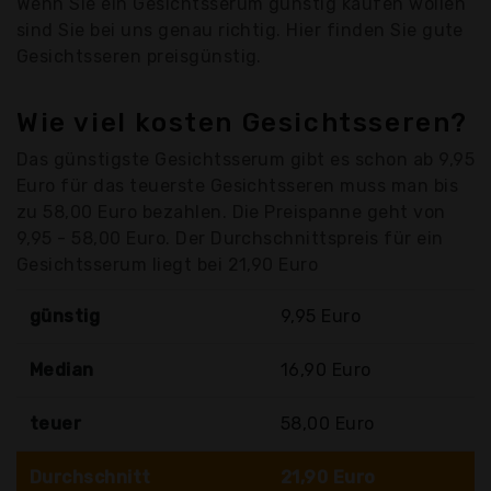
Wenn Sie ein Gesichtsserum günstig kaufen wollen
sind Sie bei uns genau richtig. Hier finden Sie gute
Gesichtsseren preisgünstig.
Wie viel kosten Gesichtsseren?
Das günstigste Gesichtsserum gibt es schon ab 9,95
Euro für das teuerste Gesichtsseren muss man bis
zu 58,00 Euro bezahlen. Die Preispanne geht von
9,95 - 58,00 Euro. Der Durchschnittspreis für ein
Gesichtsserum liegt bei 21,90 Euro
günstig
9,95 Euro
Median
16,90 Euro
teuer
58,00 Euro
Durchschnitt
21,90 Euro