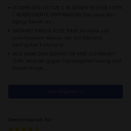
VITAMIN BIO-ACTIVE C IN SEINER BESTEN FORM
/ VERBESSERTE EMPFÄNGUNG Das neue Bio-
Aging-Serum ist...
ORGANIC SINGLE ALOE BASE Anstelle von
unwirksamem Wasser, der mit Abstand
häufigsten Füllung in...
WAS KANN DAS SERUM FÜR IHRE SCHÖNHEIT
TUN? Wirksam gegen Hyperpigmentierung und
dunkle Ringe,...
zum Angebot >>
Gesichtsserum für