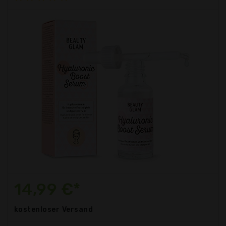
14,99 €*
kostenloser
Versand