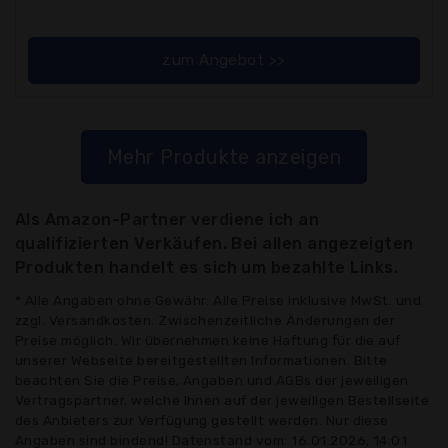
zum Angebot >>
Mehr Produkte anzeigen
Als Amazon-Partner verdiene ich an
qualifizierten Verkäufen. Bei allen angezeigten
Produkten handelt es sich um bezahlte Links.
* Alle Angaben ohne Gewähr: Alle Preise inklusive MwSt. und
zzgl. Versandkosten. Zwischenzeitliche Änderungen der
Preise möglich. Wir übernehmen keine Haftung für die auf
unserer Webseite bereitgestellten Informationen. Bitte
beachten Sie die Preise, Angaben und AGBs der jeweiligen
Vertragspartner, welche Ihnen auf der jeweiligen Bestellseite
des Anbieters zur Verfügung gestellt werden. Nur diese
Angaben sind bindend! Datenstand vom: 16.01.2026, 14:01