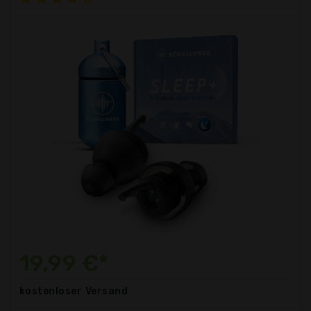
19,99 €*
kostenloser
Versand