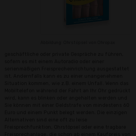
Abbildung: Ohrstöpsel von Ohropax
geschäftliche oder private Gespräche zu führen,
sofern es mit einem Autoradio oder einer
serienmäßigen Freisprecheinrichtung ausgestattet
ist. Andernfalls kann es zu einer unangenehmen
Situation kommen, wie z.B. einem Unfall. Wenn das
Mobiltelefon während der Fahrt an Ihr Ohr gedrückt
wird, kann es blinken oder angehalten werden und
Sie können mit einer Geldstrafe von mindestens 60
Euro und einem Punkt belegt werden. Die einzigen
Alternativen sind eine oft zu leise
Freisprechfunktion, Ohrstöpsel oder eine tragbare
Freisprechanlage, die schon ab einem Kaufpreis von