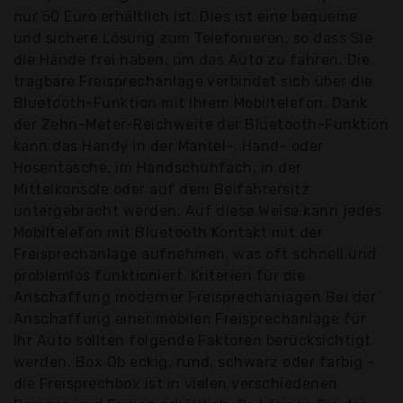
nur 50 Euro erhältlich ist. Dies ist eine bequeme
und sichere Lösung zum Telefonieren, so dass Sie
die Hände frei haben, um das Auto zu fahren. Die
tragbare Freisprechanlage verbindet sich über die
Bluetooth-Funktion mit Ihrem Mobiltelefon. Dank
der Zehn-Meter-Reichweite der Bluetooth-Funktion
kann das Handy in der Mantel-, Hand- oder
Hosentasche, im Handschuhfach, in der
Mittelkonsole oder auf dem Beifahrersitz
untergebracht werden. Auf diese Weise kann jedes
Mobiltelefon mit Bluetooth Kontakt mit der
Freisprechanlage aufnehmen, was oft schnell und
problemlos funktioniert. Kriterien für die
Anschaffung moderner Freisprechanlagen Bei der
Anschaffung einer mobilen Freisprechanlage für
Ihr Auto sollten folgende Faktoren berücksichtigt
werden. Box Ob eckig, rund, schwarz oder farbig -
die Freisprechbox ist in vielen verschiedenen