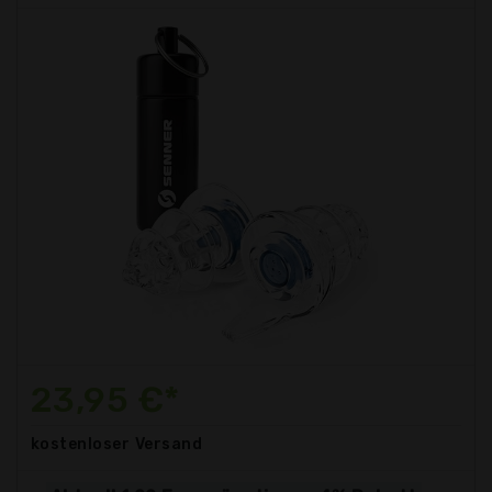
23,95 €*
kostenloser
Versand