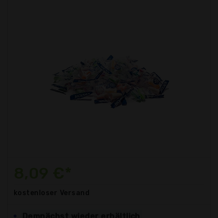
8,09 €*
kostenloser
Versand
Demnächst wieder erhältlich