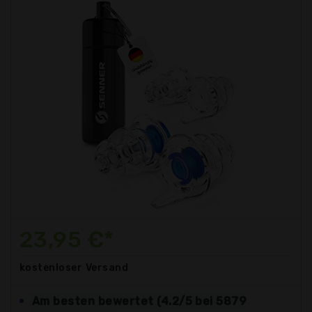
23,95 €*
kostenloser
Versand
Am besten bewertet (4.2/5 bei 5879