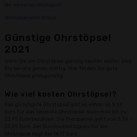
Wie viel kosten Ohrstöpsel?
Ohrstöpsel unter 10 Euro
Günstige Ohrstöpsel
2021
Wenn Sie ein Ohrstöpsel günstig kaufen wollen sind
Sie bei uns genau richtig. Hier finden Sie gute
Ohrstöpsel preisgünstig.
Wie viel kosten Ohrstöpsel?
Das günstigste Ohrstöpsel gibt es schon ab 5,26
Euro für das teuerste Ohrstöpsel muss man bis zu
23,95 Euro bezahlen. Die Preispanne geht von 5,26 -
23,95 Euro. Der Durchschnittspreis für ein
Ohrstöpsel liegt bei 14,17 Euro