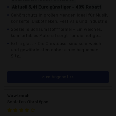
Aktuell 5,41 Euro günstiger - 40% Rabatt
Gehörschutz in großen Mengen Ideal für Musik,
Konzerte, Diskotheken, Festivals und Industrie
Spezielle Schaumstoffformel - Ein weiches,
komfortables Material sorgt für die nötige...
Extra glatt - Die Ohrstöpsel sind sehr weich
und gewährleisten daher einen bequemen
Sitz....
zum Angebot >>
Wowteech
Schlafen Ohrstöpsel