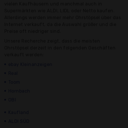
vielen Kaufhäusern und manchmal auch in
Supermärkten wie ALDI, LIDL oder Netto kaufen.
Allerdings werden immer mehr Ohrstöpsel über das
Internet verkauft, da die Auswahl größer und die
Preise oft niedriger sind.
Unsere Recherche zeigt, dass die meisten
Ohrstöpsel derzeit in den folgenden Geschäften
verkauft werden:
ebay Kleinanzeigen
Real
Toom
Hornbach
OBI
Kaufland
ALDI SÜD