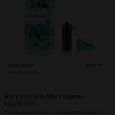
Wowteech
9,99 €*
Schlafen Ohrstöpsel
Wo kann ich Ohrstöpsel
kaufen?1
Ohrstöpsel kann man in Fachgeschäften sowie in