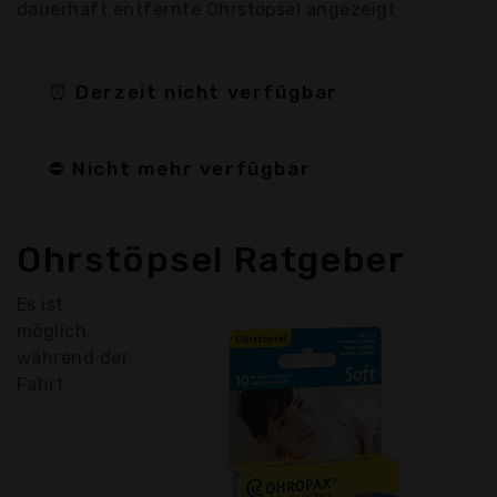
dauerhaft entfernte Ohrstöpsel angezeigt
⏰ Derzeit nicht verfügbar
⛔ Nicht mehr verfügbar
Ohrstöpsel Ratgeber
Es ist
möglich,
während der
Fahrt