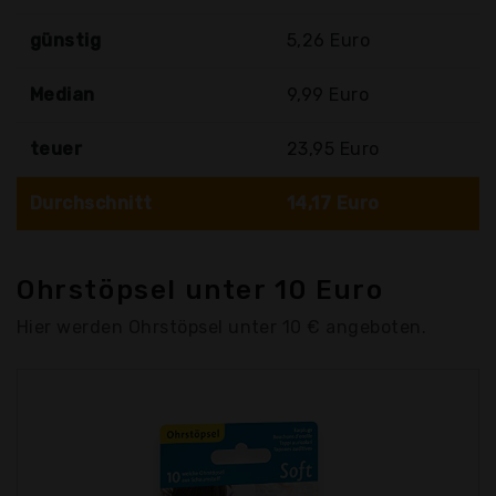
günstig
5,26 Euro
Median
9,99 Euro
teuer
23,95 Euro
Durchschnitt
14,17 Euro
Ohrstöpsel unter 10 Euro
Hier werden Ohrstöpsel unter 10 € angeboten.