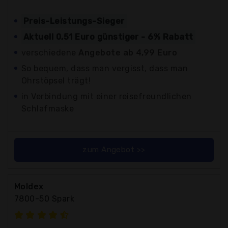
Preis-Leistungs-Sieger
Aktuell 0,51 Euro günstiger - 6% Rabatt
verschiedene
Angebote ab 4,99 Euro
So bequem, dass man vergisst, dass man
Ohrstöpsel trägt!
in Verbindung mit einer reisefreundlichen
Schlafmaske
zum Angebot >>
Moldex
7800-50 Spark