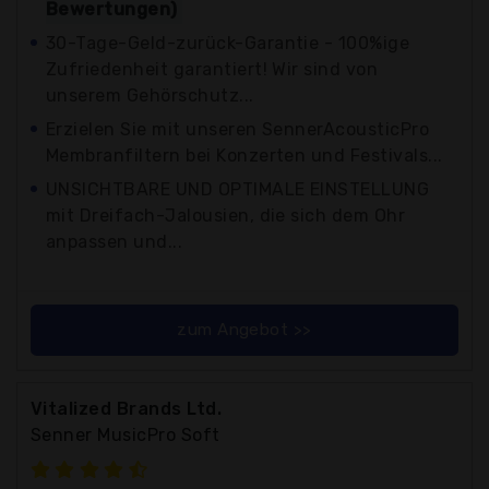
Bewertungen)
30-Tage-Geld-zurück-Garantie - 100%ige
Zufriedenheit garantiert! Wir sind von
unserem Gehörschutz...
Erzielen Sie mit unseren SennerAcousticPro
Membranfiltern bei Konzerten und Festivals...
UNSICHTBARE UND OPTIMALE EINSTELLUNG
mit Dreifach-Jalousien, die sich dem Ohr
anpassen und...
zum Angebot >>
Vitalized Brands Ltd.
Senner MusicPro Soft