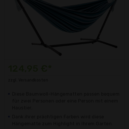
124,95 €*
zzgl. Versandkosten
Diese Baumwoll-Hängematten passen bequem
für zwei Personen oder eine Person mit einem
Haustier.
Dank ihrer prächtigen Farben wird diese
Hängematte zum Highlight in Ihrem Garten.