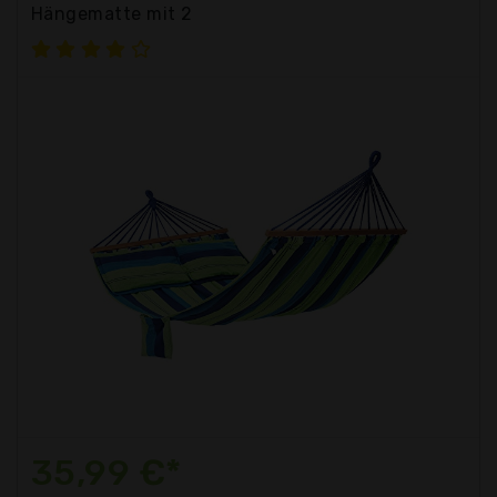
Hängematte mit 2
35,99 €*