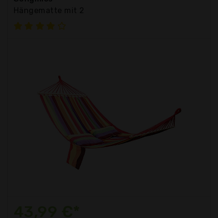
Hängematte mit 2
43,99 €*