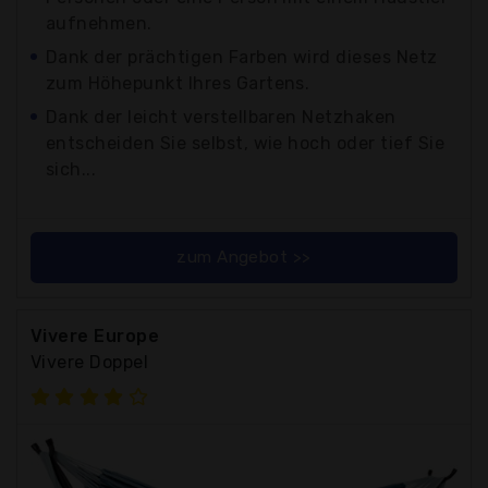
aufnehmen.
Dank der prächtigen Farben wird dieses Netz
zum Höhepunkt Ihres Gartens.
Dank der leicht verstellbaren Netzhaken
entscheiden Sie selbst, wie hoch oder tief Sie
sich...
zum Angebot >>
Vivere Europe
Vivere Doppel