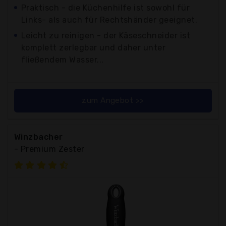
Praktisch - die Küchenhilfe ist sowohl für
Links- als auch für Rechtshänder geeignet.
Leicht zu reinigen - der Käseschneider ist
komplett zerlegbar und daher unter
fließendem Wasser...
zum Angebot >>
Winzbacher
- Premium Zester