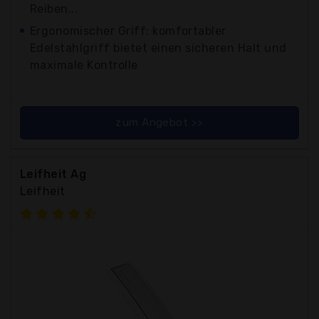
Reiben...
Ergonomischer Griff: komfortabler
Edelstahlgriff bietet einen sicheren Halt und
maximale Kontrolle
zum Angebot >>
Leifheit Ag
Leifheit