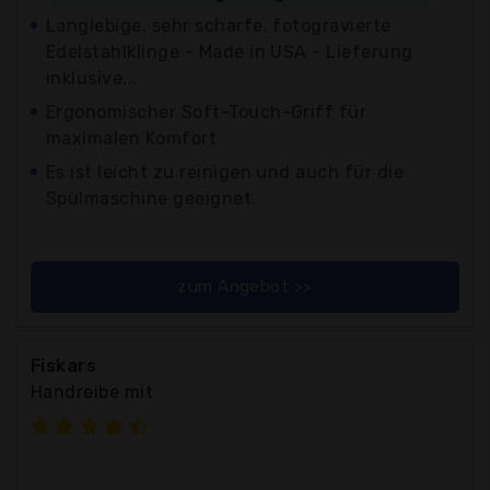
Langlebige, sehr scharfe, fotogravierte
Edelstahlklinge - Made in USA - Lieferung
inklusive...
Ergonomischer Soft-Touch-Griff für
maximalen Komfort
Es ist leicht zu reinigen und auch für die
Spülmaschine geeignet.
zum Angebot >>
Fiskars
Handreibe mit