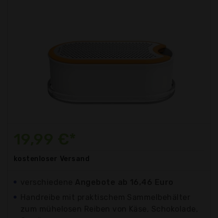
19,99 €*
kostenloser
Versand
verschiedene
Angebote ab 16,46 Euro
Handreibe mit praktischem Sammelbehälter
zum mühelosen Reiben von Käse, Schokolade,