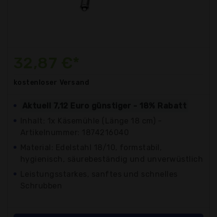
32,87 €*
kostenloser
Versand
Aktuell 7,12 Euro günstiger - 18% Rabatt
Inhalt: 1x Käsemühle (Länge 18 cm) -
Artikelnummer: 1874216040
Material: Edelstahl 18/10, formstabil,
hygienisch, säurebeständig und unverwüstlich
Leistungsstarkes, sanftes und schnelles
Schrubben