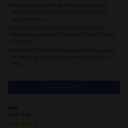
Die Spitzenqualität besteht aus einer sehr
scharfen Klinge aus rostfreiem Stahl. Der
ergonomische,...
MULTIFUNKTIONELL Für Lebensmittel wie
Muskatnuss, Ingwer, Parmesan, Käse, Zitrone,
Limette,...
ELEGANTE DESIGN Das elegante Design passt
in fast jede Küche. Ein perfektes Gerät für
Ihre...
zum Angebot >>
Wmf
Profi Plus