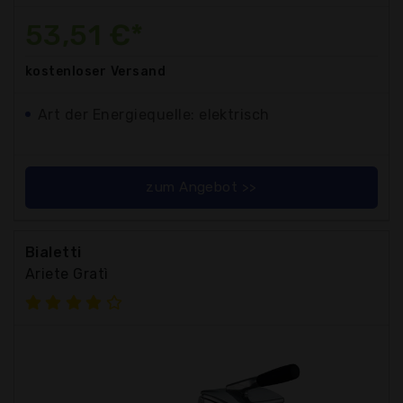
53,51 €*
kostenloser
Versand
Art der Energiequelle: elektrisch
zum Angebot >>
Bialetti
Ariete Gratì