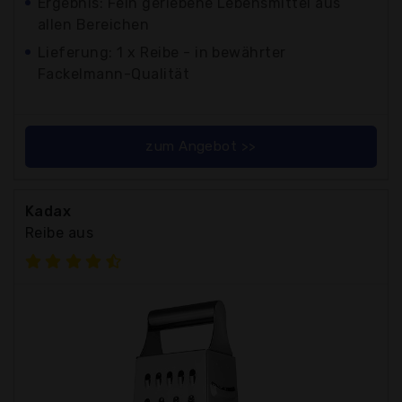
Ergebnis: Fein geriebene Lebensmittel aus
allen Bereichen
Lieferung: 1 x Reibe - in bewährter
Fackelmann-Qualität
zum Angebot >>
Kadax
Reibe aus