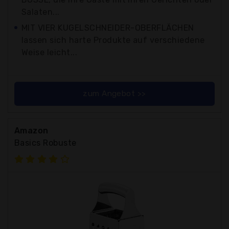
Salaten...
MIT VIER KUGELSCHNEIDER-OBERFLÄCHEN
lassen sich harte Produkte auf verschiedene
Weise leicht...
zum Angebot >>
Amazon
Basics Robuste