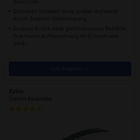
Gewürzen,...
Schnelles Schaben ohne großen Aufwand
durch Zubehör-Zerkleinerung
Saubere Küche dank geschlossenem Behälter,
Praktische Aufbewahrung im Kühlschrank
dank...
zum Angebot >>
Zyliss
Classic Käsereibe