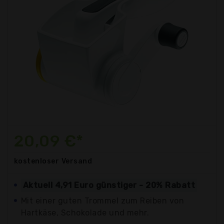
20,09 €*
kostenloser
Versand
Aktuell 4,91 Euro günstiger - 20% Rabatt
Mit einer guten Trommel zum Reiben von
Hartkäse, Schokolade und mehr.