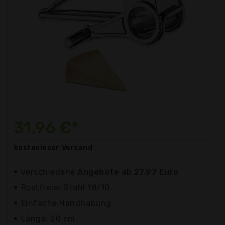
31,96 €*
kostenloser
Versand
verschiedene
Angebote ab 27,97 Euro
Rostfreier Stahl 18/10
Einfache Handhabung
Länge: 20 cm