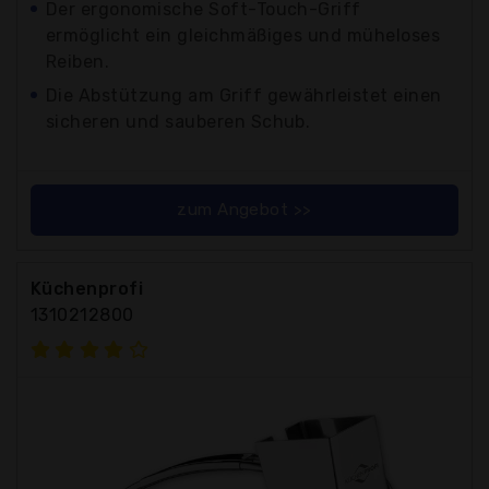
Der ergonomische Soft-Touch-Griff
ermöglicht ein gleichmäßiges und müheloses
Reiben.
Die Abstützung am Griff gewährleistet einen
sicheren und sauberen Schub.
zum Angebot >>
Küchenprofi
1310212800