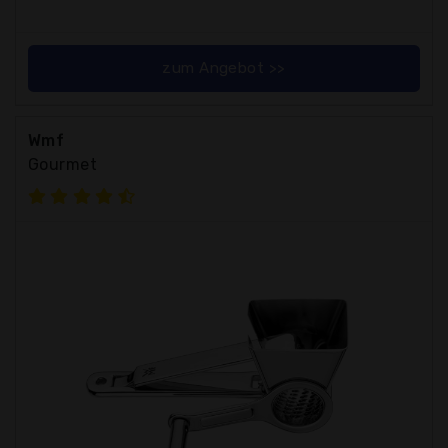
zum Angebot >>
Wmf
Gourmet