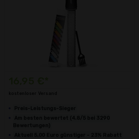
16,95 €*
kostenloser
Versand
Preis-Leistungs-Sieger
Am besten bewertet (4.8/5 bei 3290
Bewertungen)
Aktuell 5,00 Euro günstiger - 23% Rabatt