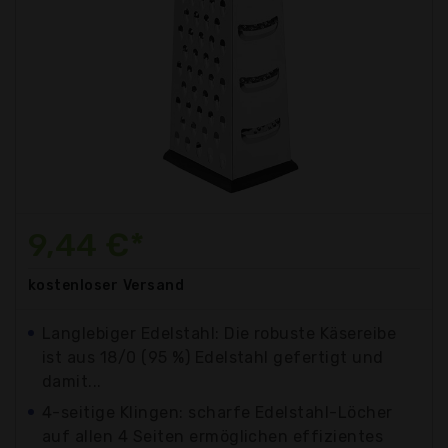
9,44 €*
kostenloser
Versand
Langlebiger Edelstahl: Die robuste Käsereibe
ist aus 18/0 (95 %) Edelstahl gefertigt und
damit...
4-seitige Klingen: scharfe Edelstahl-Löcher
auf allen 4 Seiten ermöglichen effizientes