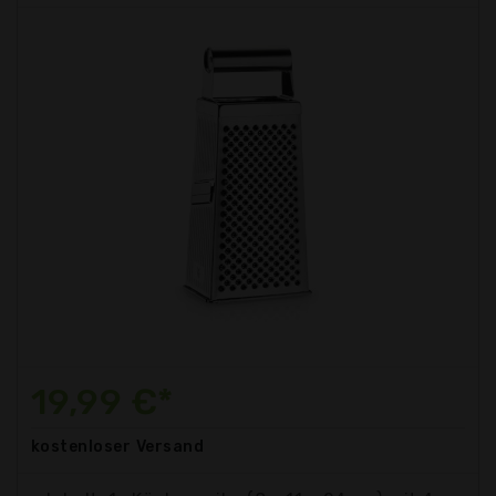
19,99 €*
kostenloser
Versand