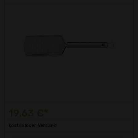
19,63 €*
kostenloser
Versand