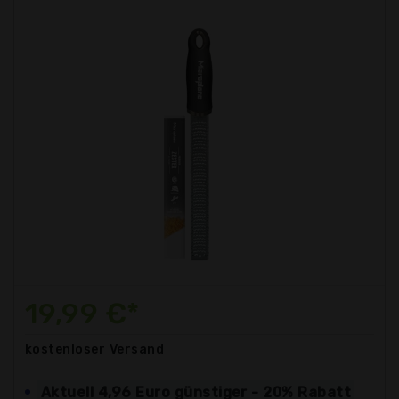
19,99 €*
kostenloser
Versand
Aktuell 4,96 Euro günstiger - 20% Rabatt