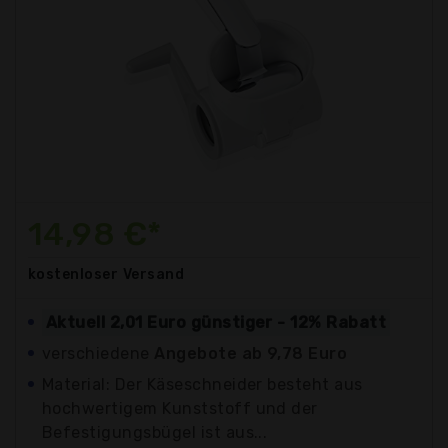
14,98 €*
kostenloser
Versand
Aktuell 2,01 Euro günstiger - 12% Rabatt
verschiedene
Angebote ab 9,78 Euro
Material: Der Käseschneider besteht aus
hochwertigem Kunststoff und der
Befestigungsbügel ist aus...