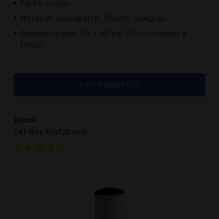
Farbe: braun
Material: Spanplatte, Plüsch, Seegras
Abmessungen: 36 x 60 cm (Durchmesser x
Höhe)
zum Angebot >>
Ancol
Fat Boy Kratzbaum