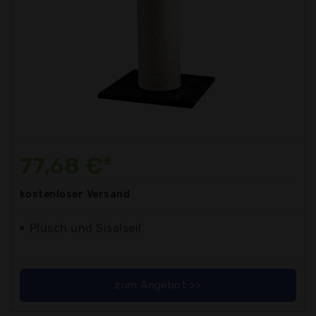
77,68 €*
kostenloser
Versand
Plüsch und Sisalseil
zum Angebot >>