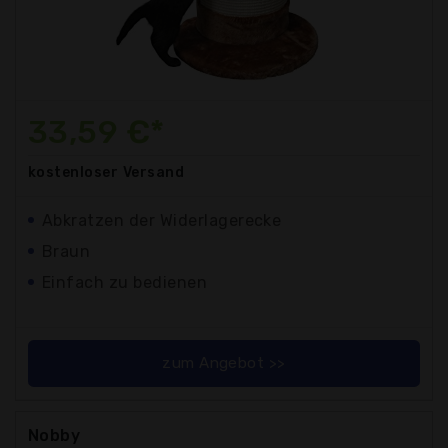
33,59 €*
kostenloser
Versand
Abkratzen der Widerlagerecke
Braun
Einfach zu bedienen
zum Angebot >>
Nobby