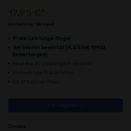
17,95 €*
kostenloser
Versand
Preis-Leistungs-Sieger
Am besten bewertet (4.3/5 bei 10922
Bewertungen)
Neue Waren ursprünglich verpackt
Hochwertige Präsentation
Ein attraktiver Preis
zum Angebot >>
Dimaka