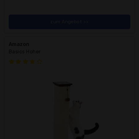
zum Angebot >>
Amazon
Basics Hoher