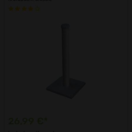
26,99 €*