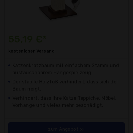
55,19 €*
kostenloser
Versand
Katzenkratzbaum mit einfachem Stamm und
austauschbarem Hängespielzeug
Der stabile Holzfuß verhindert, dass sich der
Baum neigt.
Verhindert, dass Ihre Katze Teppiche, Möbel,
Vorhänge und vieles mehr beschädigt.
zum Angebot >>