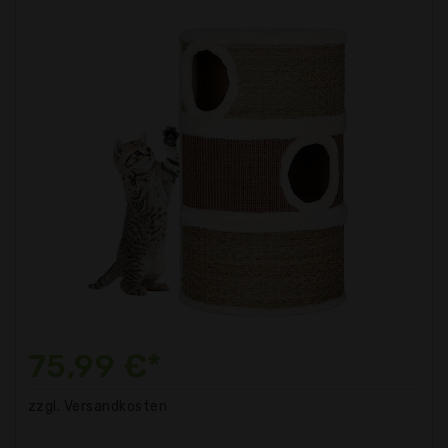
75,99 €*
zzgl. Versandkosten