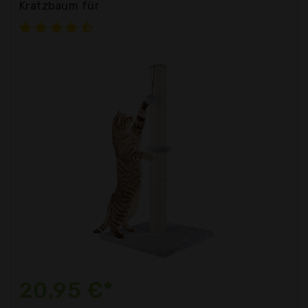
Kratzbaum für
20,95 €*