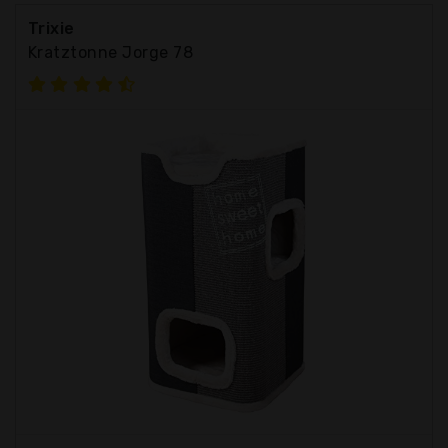
Trixie
Kratztonne Jorge 78