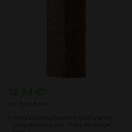
12,94 €*
zzgl. Versandkosten
Faltbarer Eckenschaber mit strukturiertem
Sisalgewebe bezogen - Größe 68x17x2cm