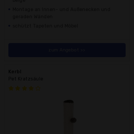
beige
Montage an Innen- und Außenecken und
geraden Wänden
schützt Tapeten und Möbel
zum Angebot >>
Kerbl
Pet Kratzsäule