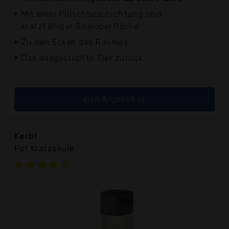
Mit einer Plüschbeschichtung und
kratzfähiger Sisaloberfläche
Zu den Ecken des Raumes
Das ausgestopfte Tier zurück
zum Angebot >>
Kerbl
Pet Kratzsäule