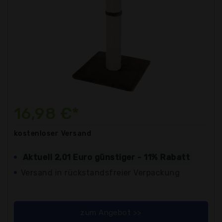
16,98 €*
kostenloser
Versand
Aktuell 2,01 Euro günstiger - 11% Rabatt
Versand in rückstandsfreier Verpackung
zum Angebot >>