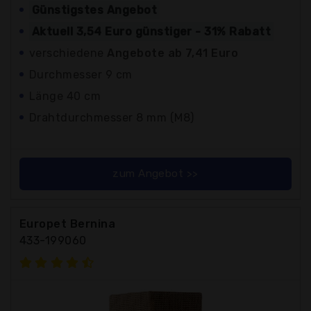
Günstigstes Angebot
Aktuell 3,54 Euro günstiger - 31% Rabatt
verschiedene
Angebote ab 7,41 Euro
Durchmesser 9 cm
Länge 40 cm
Drahtdurchmesser 8 mm (M8)
zum Angebot >>
Europet Bernina
433-199060