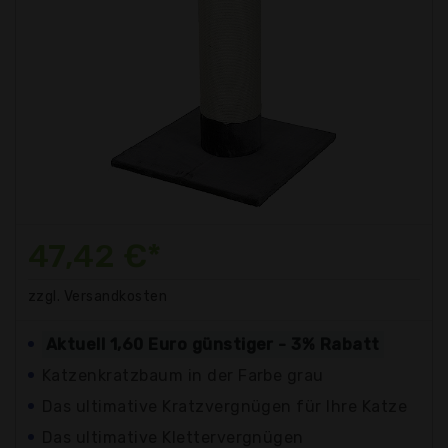
47,42 €*
zzgl. Versandkosten
Aktuell 1,60 Euro günstiger - 3% Rabatt
Katzenkratzbaum in der Farbe grau
Das ultimative Kratzvergnügen für Ihre Katze
Das ultimative Klettervergnügen