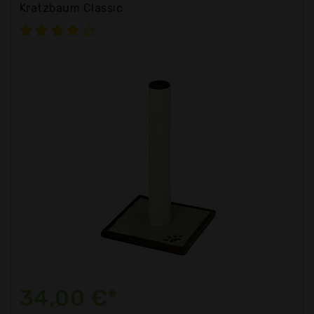
Kratzbaum Classic
34,00 €*