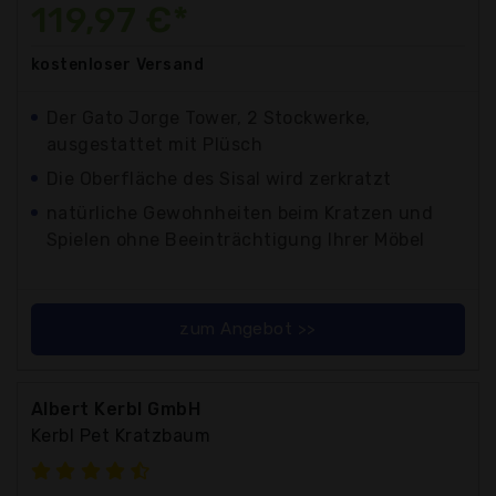
119,97 €*
kostenloser
Versand
Der Gato Jorge Tower, 2 Stockwerke,
ausgestattet mit Plüsch
Die Oberfläche des Sisal wird zerkratzt
natürliche Gewohnheiten beim Kratzen und
Spielen ohne Beeinträchtigung Ihrer Möbel
zum Angebot >>
Albert Kerbl GmbH
Kerbl Pet Kratzbaum