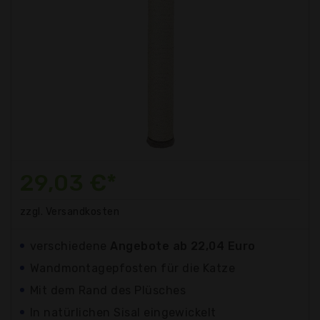
29,03 €*
zzgl. Versandkosten
verschiedene
Angebote ab 22,04 Euro
Wandmontagepfosten für die Katze
Mit dem Rand des Plüsches
In natürlichen Sisal eingewickelt