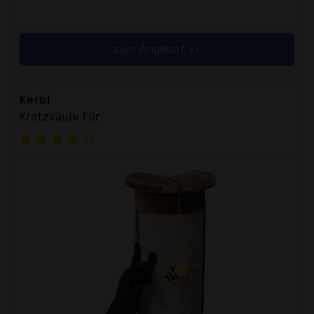
zum Angebot >>
Kerbl
Kratzsäule für