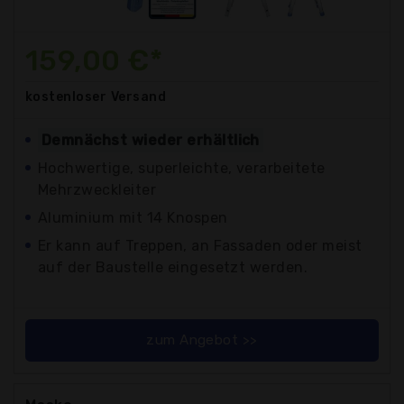
159,00 €*
kostenloser
Versand
Demnächst wieder erhältlich
Hochwertige, superleichte, verarbeitete
Mehrzweckleiter
Aluminium mit 14 Knospen
Er kann auf Treppen, an Fassaden oder meist
auf der Baustelle eingesetzt werden.
zum Angebot >>