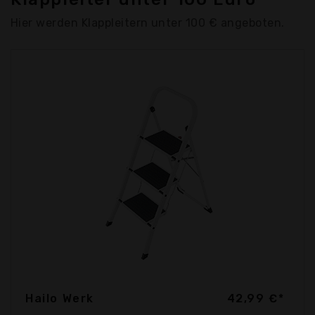
Hier werden Klappleitern unter 100 € angeboten.
Hailo Werk
42,99 €*