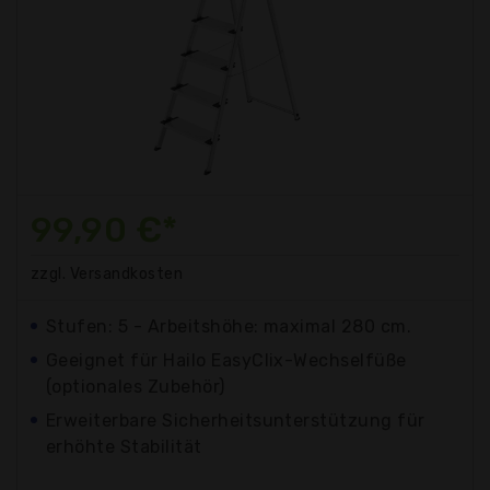
99,90 €*
zzgl. Versandkosten
Stufen: 5 - Arbeitshöhe: maximal 280 cm.
Geeignet für Hailo EasyClix-Wechselfüße
(optionales Zubehör)
Erweiterbare Sicherheitsunterstützung für
erhöhte Stabilität