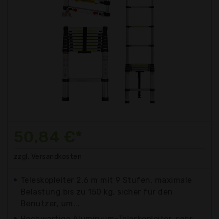
50,84 €*
zzgl. Versandkosten
Teleskopleiter 2,6 m mit 9 Stufen, maximale
Belastung bis zu 150 kg, sicher für den
Benutzer, um...
Hochwertige Aluminium-Teleskopleiter, sehr