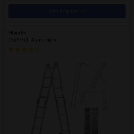
zum Angebot >>
Miweba
Craftfull Aluminium