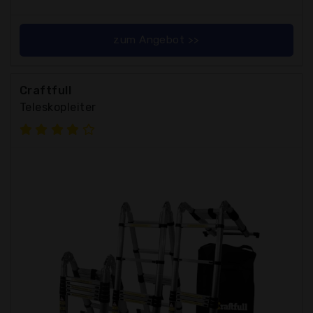
zum Angebot >>
Craftfull
Teleskopleiter