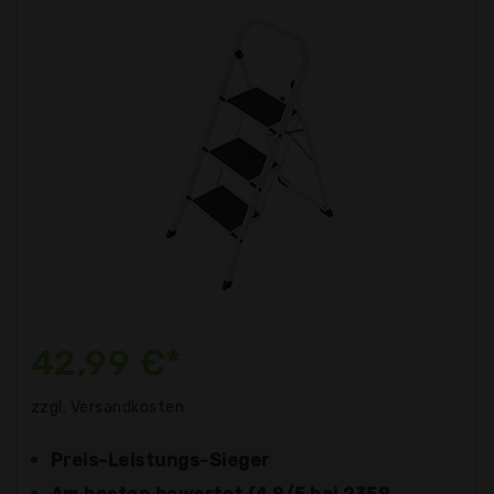
42,99 €*
zzgl. Versandkosten
Preis-Leistungs-Sieger