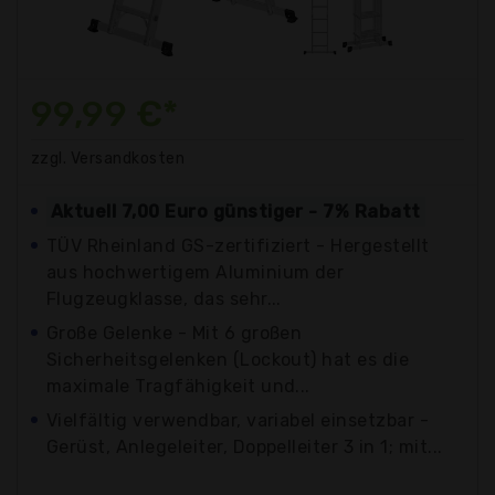
99,99 €*
zzgl. Versandkosten
Aktuell 7,00 Euro günstiger - 7% Rabatt
TÜV Rheinland GS-zertifiziert - Hergestellt
aus hochwertigem Aluminium der
Flugzeugklasse, das sehr...
Große Gelenke - Mit 6 großen
Sicherheitsgelenken (Lockout) hat es die
maximale Tragfähigkeit und...
Vielfältig verwendbar, variabel einsetzbar -
Gerüst, Anlegeleiter, Doppelleiter 3 in 1; mit...