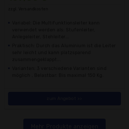
zzgl. Versandkosten
Variabel: Die Multifunktionsleiter kann
verwendet werden als: Stufenleiter,
Anlegeleiter, Stehleiter...
Praktisch: Durch das Aluminium ist die Leiter
sehr leicht und kann platzsparend
zusammengeklappt...
Varianten: 3 verschiedene Varianten sind
möglich , Belastbar: Bis maximal 150 Kg.
zum Angebot >>
Mehr Produkte anzeigen