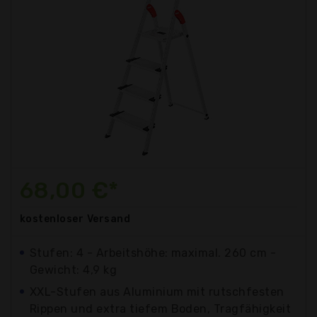
68,00 €*
kostenloser
Versand
Stufen: 4 - Arbeitshöhe: maximal. 260 cm -
Gewicht: 4,9 kg
XXL-Stufen aus Aluminium mit rutschfesten
Rippen und extra tiefem Boden, Tragfähigkeit