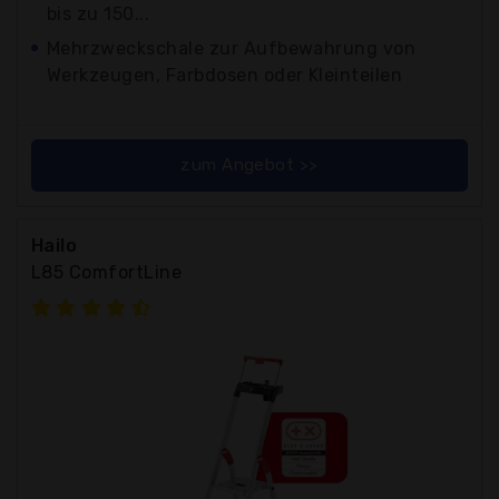
bis zu 150...
Mehrzweckschale zur Aufbewahrung von
Werkzeugen, Farbdosen oder Kleinteilen
zum Angebot >>
Hailo
L85 ComfortLine