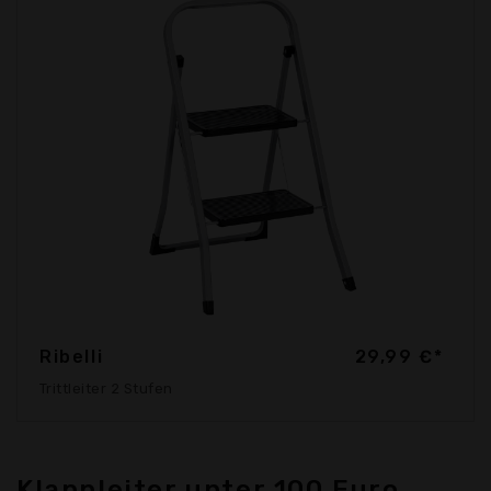
Ribelli
29,99 €*
Trittleiter 2 Stufen
Klappleiter unter 100 Euro