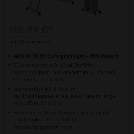
110,49 €*
zzgl. Versandkosten
Aktuell 19,50 Euro günstiger - 15% Rabatt
3 Jahre Garantie Original Craftfull
Doppelhohlprofil aus eloxiertem Aluminium
Extrem platzsparend...
Hochwertige 4 x 4-Stufen-
Multifunktionsleiter mit einer Gesamtlänge
von 4,75 m 1,2 m pro...
Sicherheitsschloss Europäische Norm EN131
Tragfähigkeit bis zu 150 kg
Hochleistungsscharniere