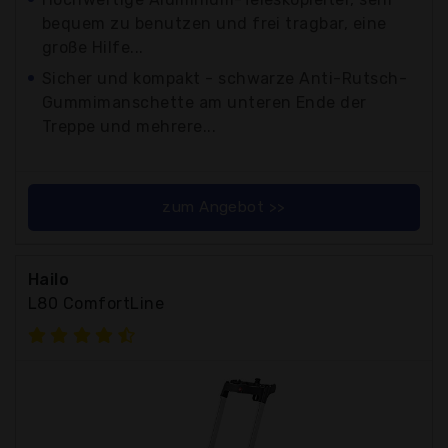
bequem zu benutzen und frei tragbar, eine
große Hilfe...
Sicher und kompakt - schwarze Anti-Rutsch-
Gummimanschette am unteren Ende der
Treppe und mehrere...
zum Angebot >>
Hailo
L80 ComfortLine