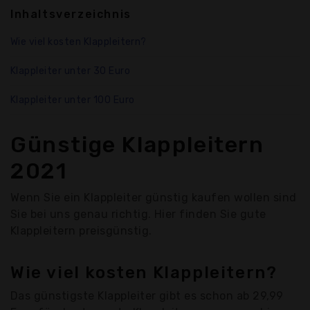
Inhaltsverzeichnis
Wie viel kosten Klappleitern?
Klappleiter unter 30 Euro
Klappleiter unter 100 Euro
Günstige Klappleitern
2021
Wenn Sie ein Klappleiter günstig kaufen wollen sind
Sie bei uns genau richtig. Hier finden Sie gute
Klappleitern preisgünstig.
Wie viel kosten Klappleitern?
Das günstigste Klappleiter gibt es schon ab 29,99