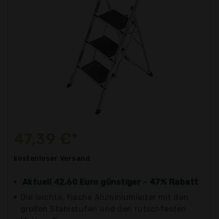
47,39 €*
kostenloser
Versand
Aktuell 42,60 Euro günstiger - 47% Rabatt
Die leichte, flache Aluminiumleiter mit den
großen Stahlstufen und den rutschfesten