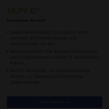
18,99 €*
kostenloser
Versand
Lebensversicherung: Die Leber ist unser
zentrales Stoffwechselorgan und
verantwortlich für den...
Absolut natürlich: Für die Leberteemischung
nach Originalrezeptur werden 9 verschiedene
Kräuter,...
Gut für den Körper: Die Kräutermischung
enthält u.a. Yamswurzel, Eichenrinde,
Süßholzwurzel...
zum Angebot >>