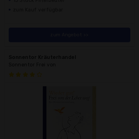
15 Stück Filterbeutel
zum Kauf verfügbar
zum Angebot >>
Sonnentor Kräuterhandel
Sonnentor Frei von