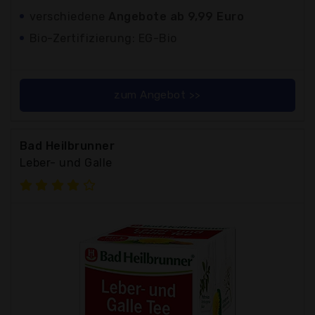
verschiedene
Angebote ab 9,99 Euro
Bio-Zertifizierung: EG-Bio
zum Angebot >>
Bad Heilbrunner
Leber- und Galle