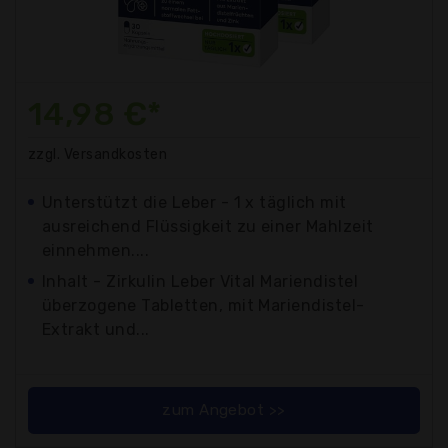
14,98 €*
zzgl. Versandkosten
Unterstützt die Leber - 1 x täglich mit
ausreichend Flüssigkeit zu einer Mahlzeit
einnehmen....
Inhalt - Zirkulin Leber Vital Mariendistel
überzogene Tabletten, mit Mariendistel-
Extrakt und...
zum Angebot >>