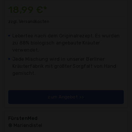
18,99 €*
zzgl. Versandkosten
Lebertee nach dem Originalrezept. Es wurden
zu 88% biologisch angebaute Kräuter
verwendet.
Jede Mischung wird in unserer Berliner
Kräuterfabrik mit größter Sorgfalt von Hand
gemischt.
zum Angebot >>
FürstenMed
® Mariendistel