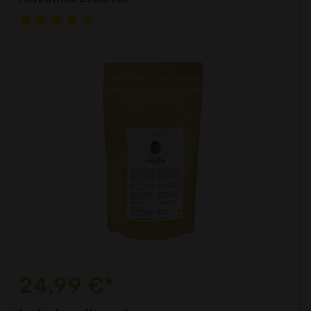
24,99 €*