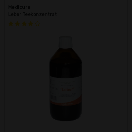
Medicura
Leber Teekonzentrat