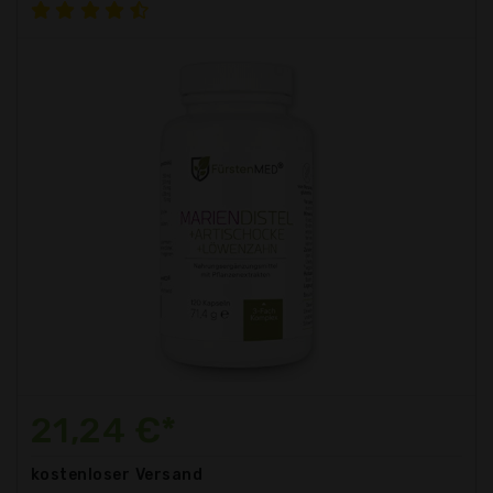
21,24 €*
kostenloser
Versand