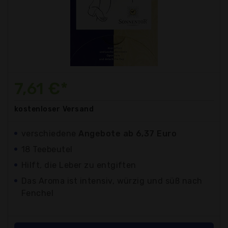
7,61 €*
kostenloser
Versand
verschiedene
Angebote ab 6,37 Euro
18 Teebeutel
Hilft, die Leber zu entgiften
Das Aroma ist intensiv, würzig und süß nach
Fenchel