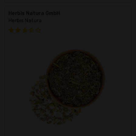
Herbis Natura GmbH
Herbis Natura