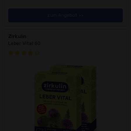
zum Angebot >>
Zirkulin
Leber Vital 60