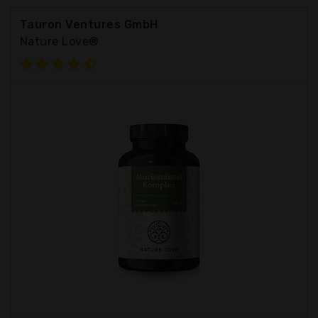
Tauron Ventures GmbH
Nature Love®