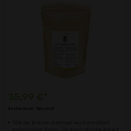
35,99 €*
kostenloser
Versand
70% der Kräuter stammen aus kontrolliert
biologischem Anbau (Ökokontrollstelle Abcert