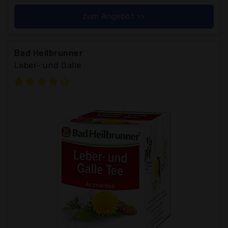
zum Angebot >>
Bad Heilbrunner
Leber- und Galle