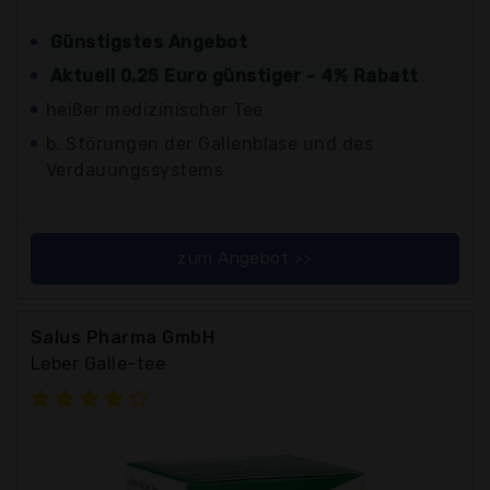
Günstigstes Angebot
Aktuell 0,25 Euro günstiger - 4% Rabatt
heißer medizinischer Tee
b. Störungen der Gallenblase und des
Verdauungssystems
zum Angebot >>
Salus Pharma GmbH
Leber Galle-tee