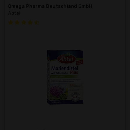
Omega Pharma Deutschland GmbH
Abtei