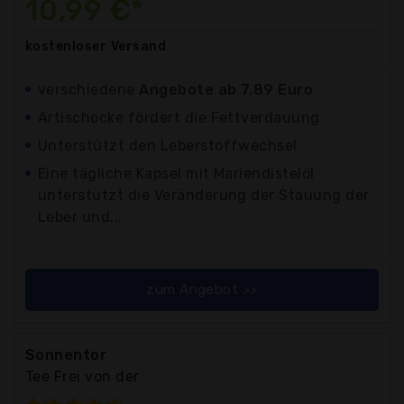
10,99 €*
kostenloser
Versand
verschiedene
Angebote ab 7,89 Euro
Artischocke fördert die Fettverdauung
Unterstützt den Leberstoffwechsel
Eine tägliche Kapsel mit Mariendistelöl
unterstützt die Veränderung der Stauung der
Leber und...
zum Angebot >>
Sonnentor
Tee Frei von der