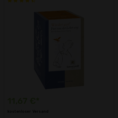
11,67 €*
kostenloser
Versand