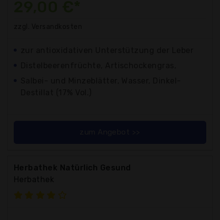
29,00 €*
zzgl. Versandkosten
zur antioxidativen Unterstützung der Leber
Distelbeerenfrüchte, Artischockengras,
Salbei- und Minzeblätter, Wasser, Dinkel-
Destillat (17% Vol.)
zum Angebot >>
Herbathek Natürlich Gesund
Herbathek