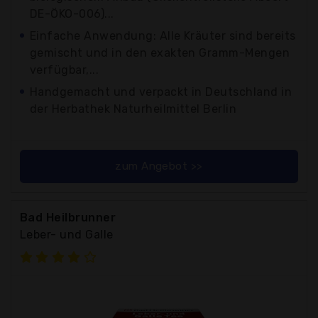
DE-ÖKO-006)...
Einfache Anwendung: Alle Kräuter sind bereits
gemischt und in den exakten Gramm-Mengen
verfügbar,...
Handgemacht und verpackt in Deutschland in
der Herbathek Naturheilmittel Berlin
zum Angebot >>
Bad Heilbrunner
Leber- und Galle