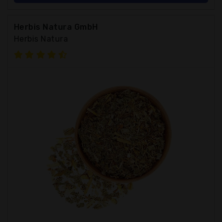
Herbis Natura GmbH
Herbis Natura