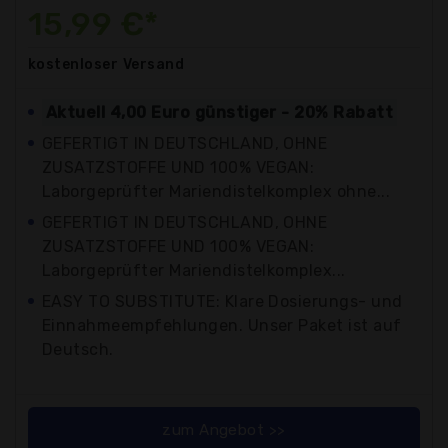
15,99 €*
kostenloser
Versand
Aktuell 4,00 Euro günstiger - 20% Rabatt
GEFERTIGT IN DEUTSCHLAND, OHNE
ZUSATZSTOFFE UND 100% VEGAN:
Laborgeprüfter Mariendistelkomplex ohne...
GEFERTIGT IN DEUTSCHLAND, OHNE
ZUSATZSTOFFE UND 100% VEGAN:
Laborgeprüfter Mariendistelkomplex...
EASY TO SUBSTITUTE: Klare Dosierungs- und
Einnahmeempfehlungen. Unser Paket ist auf
Deutsch.
zum Angebot >>