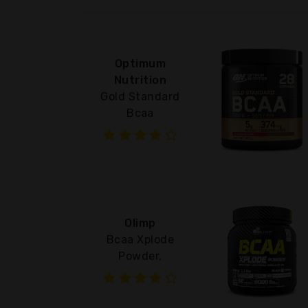
Optimum
Nutrition
Gold Standard
Bcaa
Olimp
Bcaa Xplode
Powder,