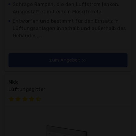
Schräge Rampen, die den Luftstrom lenken.
Ausgestattet mit einem Moskitonetz.
Entworfen und bestimmt für den Einsatz in
Lüftungsanlagen innerhalb und außerhalb des
Gebäudes,...
zum Angebot >>
Mkk
Lüftungsgitter