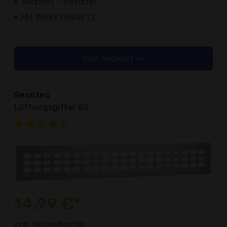
Verzinkt - Rostfrei
Mit INSEKTENNETZ
zum Angebot >>
Secotec
Lüftungsgitter 60
14,99 €*
zzgl. Versandkosten