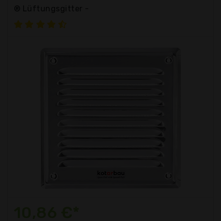
® Lüftungsgitter -
10,86 €*