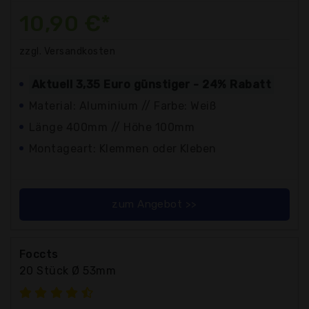
10,90 €*
zzgl. Versandkosten
Aktuell 3,35 Euro günstiger - 24% Rabatt
Material: Aluminium // Farbe: Weiß
Länge 400mm // Höhe 100mm
Montageart: Klemmen oder Kleben
zum Angebot >>
Foccts
20 Stück Ø 53mm