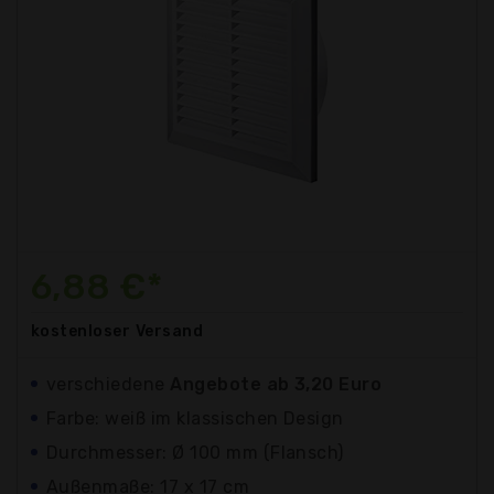
6,88 €*
kostenloser
Versand
verschiedene
Angebote ab 3,20 Euro
Farbe: weiß im klassischen Design
Durchmesser: Ø 100 mm (Flansch)
Außenmaße: 17 x 17 cm