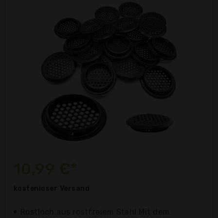
10,99 €*
kostenloser
Versand
Rostloch aus rostfreiem Stahl Mit dem