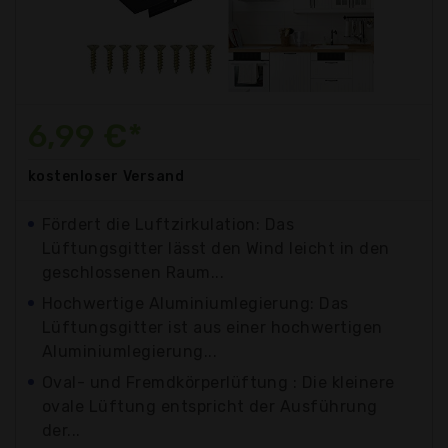
6,99 €*
kostenloser
Versand
Fördert die Luftzirkulation: Das
Lüftungsgitter lässt den Wind leicht in den
geschlossenen Raum...
Hochwertige Aluminiumlegierung: Das
Lüftungsgitter ist aus einer hochwertigen
Aluminiumlegierung...
Oval- und Fremdkörperlüftung : Die kleinere
ovale Lüftung entspricht der Ausführung
der...