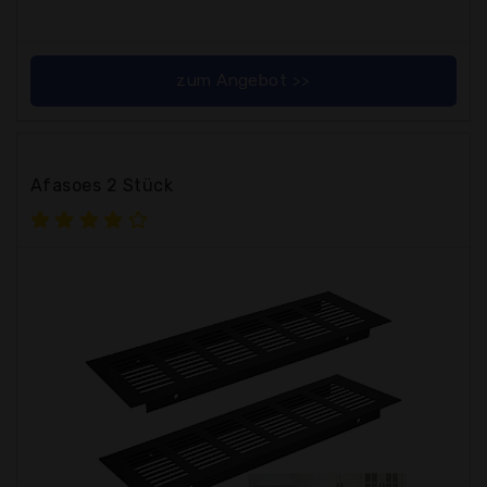
zum Angebot >>
Afasoes 2 Stück