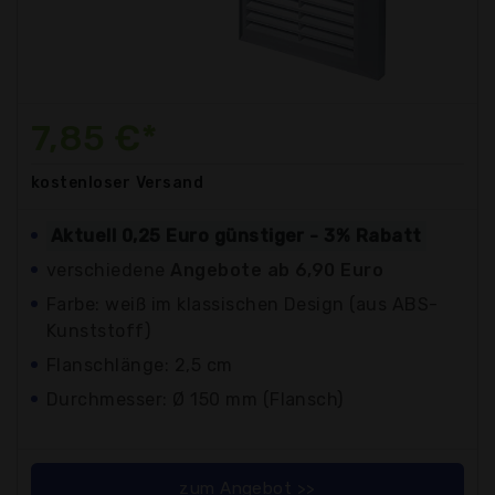
7,85 €*
kostenloser
Versand
Aktuell 0,25 Euro günstiger - 3% Rabatt
verschiedene
Angebote ab 6,90 Euro
Farbe: weiß im klassischen Design (aus ABS-
Kunststoff)
Flanschlänge: 2,5 cm
Durchmesser: Ø 150 mm (Flansch)
zum Angebot >>