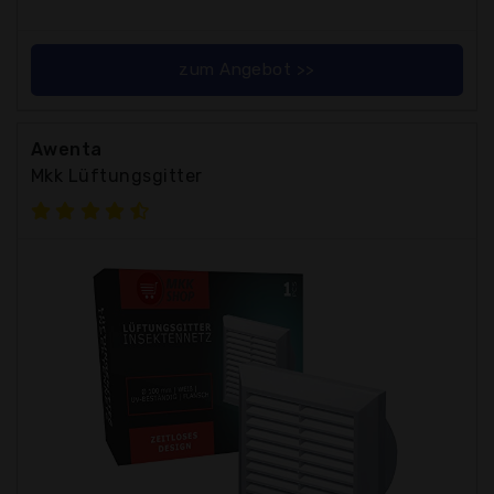
zum Angebot >>
Awenta
Mkk Lüftungsgitter