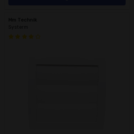
Mm Technik
Systerm