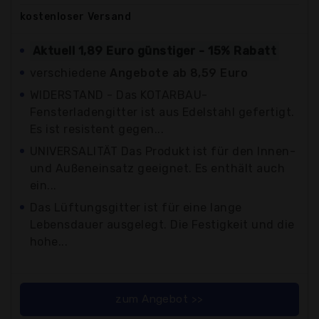
kostenloser
Versand
Aktuell 1,89 Euro günstiger - 15% Rabatt
verschiedene
Angebote ab 8,59 Euro
WIDERSTAND - Das KOTARBAU-
Fensterladengitter ist aus Edelstahl gefertigt.
Es ist resistent gegen...
UNIVERSALITÄT Das Produkt ist für den Innen-
und Außeneinsatz geeignet. Es enthält auch
ein...
Das Lüftungsgitter ist für eine lange
Lebensdauer ausgelegt. Die Festigkeit und die
hohe...
zum Angebot >>