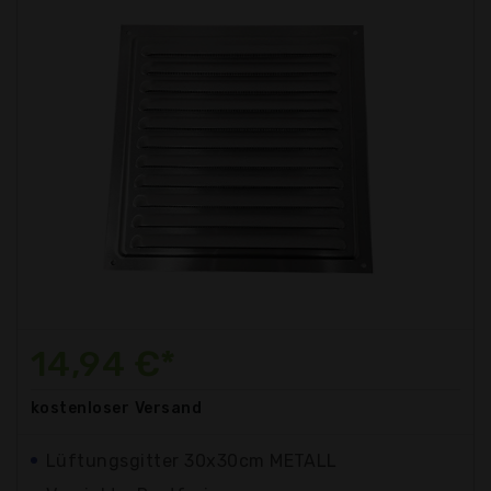
14,94 €*
kostenloser
Versand
Lüftungsgitter 30x30cm METALL