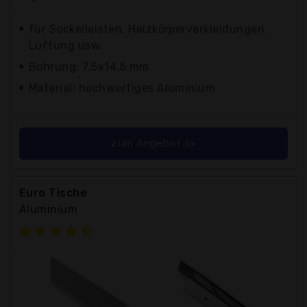
für Sockelleisten, Heizkörperverkleidungen,
Lüftung usw.
Bohrung: 7,5x14,5 mm
Material: hochwertiges Aluminium
zum Angebot >>
Euro Tische
Aluminium