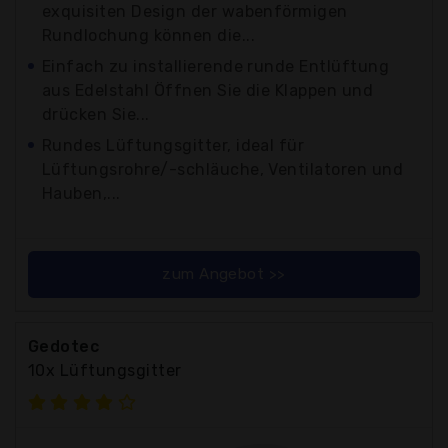
exquisiten Design der wabenförmigen
Rundlochung können die...
Einfach zu installierende runde Entlüftung
aus Edelstahl Öffnen Sie die Klappen und
drücken Sie...
Rundes Lüftungsgitter, ideal für
Lüftungsrohre/-schläuche, Ventilatoren und
Hauben,...
zum Angebot >>
Gedotec
10x Lüftungsgitter