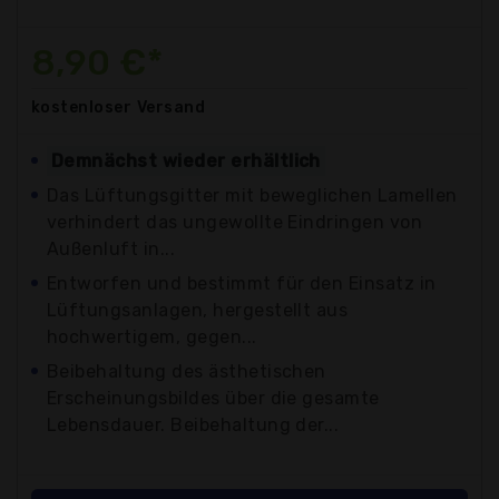
8,90 €*
kostenloser
Versand
Demnächst wieder erhältlich
Das Lüftungsgitter mit beweglichen Lamellen
verhindert das ungewollte Eindringen von
Außenluft in...
Entworfen und bestimmt für den Einsatz in
Lüftungsanlagen, hergestellt aus
hochwertigem, gegen...
Beibehaltung des ästhetischen
Erscheinungsbildes über die gesamte
Lebensdauer. Beibehaltung der...