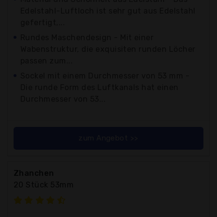
Edelstahl-Luftloch ist sehr gut aus Edelstahl
gefertigt,...
Rundes Maschendesign - Mit einer
Wabenstruktur, die exquisiten runden Löcher
passen zum...
Sockel mit einem Durchmesser von 53 mm -
Die runde Form des Luftkanals hat einen
Durchmesser von 53...
zum Angebot >>
Zhanchen
20 Stück 53mm