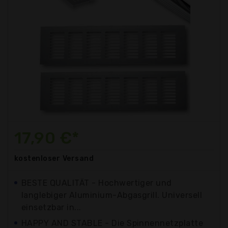
17,90 €*
kostenloser
Versand
BESTE QUALITÄT - Hochwertiger und
langlebiger Aluminium-Abgasgrill. Universell
einsetzbar in...
HAPPY AND STABLE - Die Spinnennetzplatte