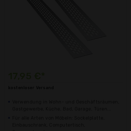
17,95 €*
kostenloser
Versand
Verwendung in Wohn- und Geschäftsräumen,
Gastgewerbe, Küche, Bad, Garage, Türen...
Für alle Arten von Möbeln: Sockelplatte,
Einbauschrank, Computertisch,