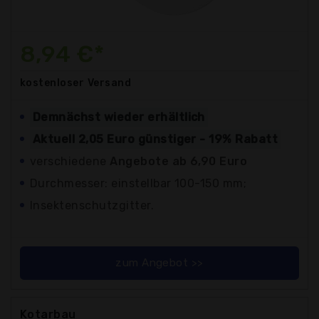
8,94 €*
kostenloser
Versand
Demnächst wieder erhältlich
Aktuell 2,05 Euro günstiger - 19% Rabatt
verschiedene
Angebote ab 6,90 Euro
Durchmesser: einstellbar 100-150 mm;
Insektenschutzgitter.
zum Angebot >>
Kotarbau