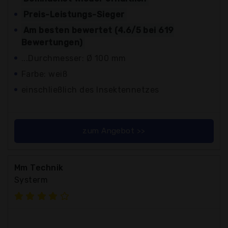
Preis-Leistungs-Sieger
Am besten bewertet (4.6/5 bei 619
Bewertungen)
...Durchmesser: Ø 100 mm
Farbe: weiß
einschließlich des Insektennetzes
zum Angebot >>
Mm Technik
Systerm