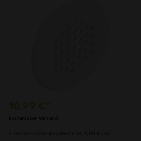
10,99 €*
kostenloser
Versand
verschiedene
Angebote ab 9,09 Euro