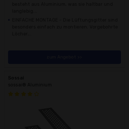
besteht aus Aluminium, was sie haltbar und
langlebig...
EINFACHE MONTAGE - Die Lüftungsgitter sind
besonders einfach zu montieren. Vorgebohrte
Löcher...
zum Angebot >>
Sossai
sossai® Aluminium