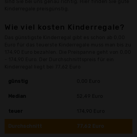
sind Sie bei uns genau richtig. Hier finden Sie gute
Kinderregale preisgünstig.
Wie viel kosten Kinderregale?
Das günstigste Kinderregal gibt es schon ab 0,00
Euro für das teuerste Kinderregale muss man bis zu
174,90 Euro bezahlen. Die Preispanne geht von 0,00
- 174,90 Euro. Der Durchschnittspreis für ein
Kinderregal liegt bei 77,62 Euro
günstig
0,00 Euro
Median
52,49 Euro
teuer
174,90 Euro
Durchschnitt
77,62 Euro