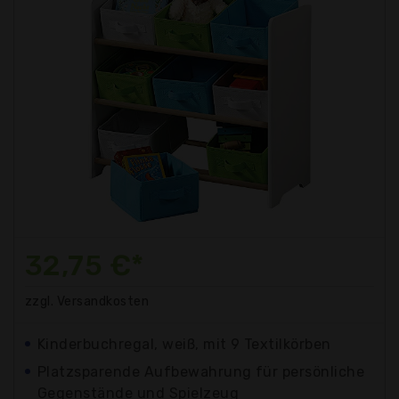
32,75 €*
zzgl. Versandkosten
Kinderbuchregal, weiß, mit 9 Textilkörben
Platzsparende Aufbewahrung für persönliche
Gegenstände und Spielzeug