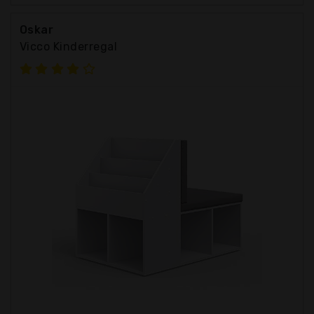
Oskar
Vicco Kinderregal