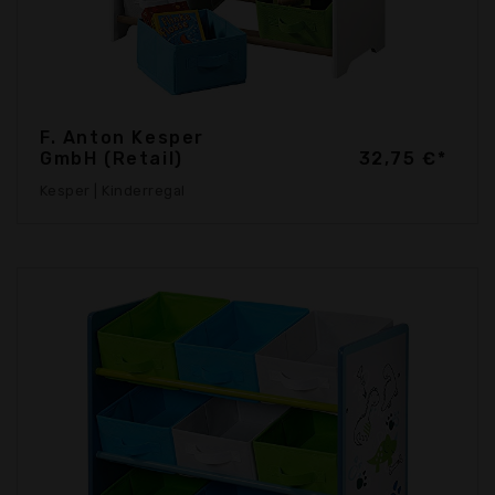
F. Anton Kesper
GmbH (Retail)
32,75 €*
Kesper | Kinderregal