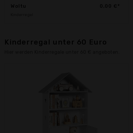
Woltu
0,00 €*
Kinderregal
Kinderregal unter 60 Euro
Hier werden Kinderregale unter 60 € angeboten.