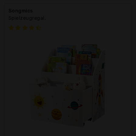
Songmics
Spielzeugregal,