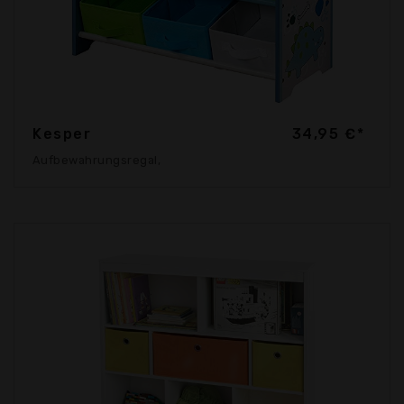
Kesper
34,95 €*
Aufbewahrungsregal,