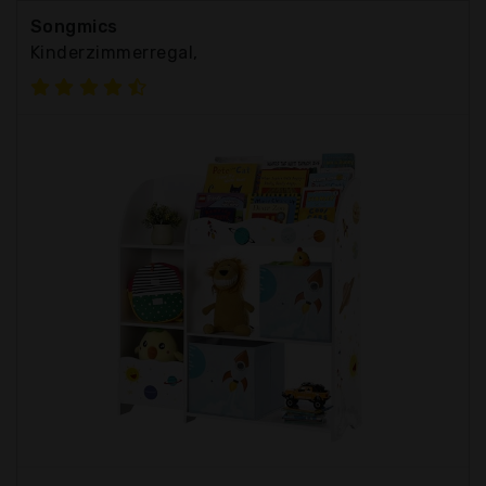
Songmics
Kinderzimmerregal,