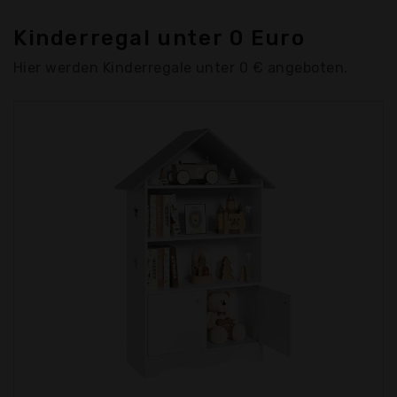
Kinderregal unter 0 Euro
Hier werden Kinderregale unter 0 € angeboten.