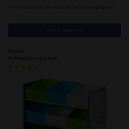
Für alles, was das Herz eines Kindes begehrt
zum Angebot >>
Kesper
Aufbewahrungsregal,