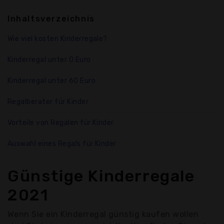
Inhaltsverzeichnis
Wie viel kosten Kinderregale?
Kinderregal unter 0 Euro
Kinderregal unter 60 Euro
Regalberater für Kinder
Vorteile von Regalen für Kinder
Auswahl eines Regals für Kinder
Günstige Kinderregale
2021
Wenn Sie ein Kinderregal günstig kaufen wollen