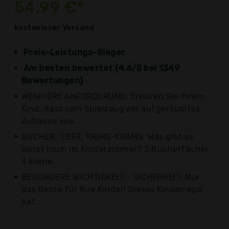
54,99 €*
kostenloser
Versand
Preis-Leistungs-Sieger
Am besten bewertet (4.6/5 bei 1349
Bewertungen)
WENIGERE ANFORDERUNG: Erklären Sie Ihrem
Kind, dass sein Spielzeug ein aufgeräumtes
Zuhause wie...
BÜCHER, TIEFE, KRIMS-KRAMS: Was gibt es
sonst noch im Kinderzimmer? 3 Bücherfächer,
3 kleine...
BESONDERE WICHTIGKEIT - SICHERHEIT: Nur
das Beste für Ihre Kinder! Dieses Kinderregal
hat...