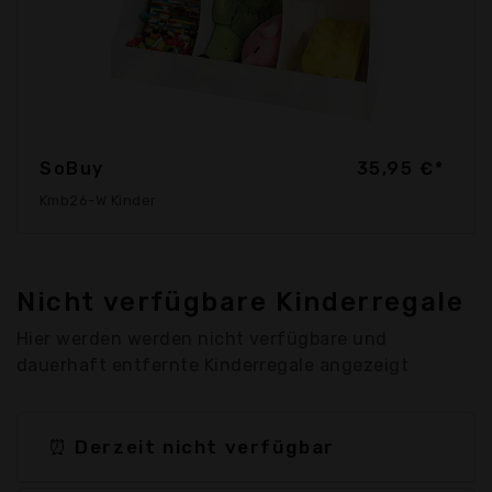
SoBuy
35,95 €*
Kmb26-W Kinder
Nicht verfügbare Kinderregale
Hier werden werden nicht verfügbare und
dauerhaft entfernte Kinderregale angezeigt
⏰ Derzeit nicht verfügbar