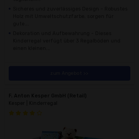
Sicheres und zuverlässiges Design - Robustes
Holz mit Umweltschutzfarbe, sorgen für
gute...
Dekoration und Aufbewahrung - Dieses
Kinderregal verfügt über 3 Regalböden und
einen kleinen...
zum Angebot >>
F. Anton Kesper GmbH (Retail)
Kesper | Kinderregal