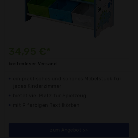
34,95 €*
kostenloser
Versand
ein praktisches und schönes Möbelstück für
jedes Kinderzimmer
bietet viel Platz für Spielzeug
mit 9 farbigen Textilkörben
zum Angebot >>