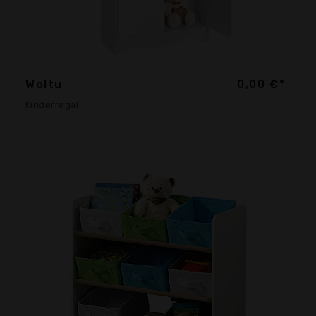
Woltu
0,00 €*
Kinderregal