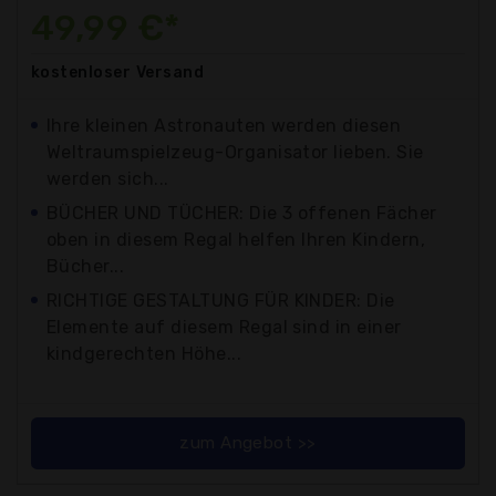
49,99 €*
kostenloser
Versand
Ihre kleinen Astronauten werden diesen
Weltraumspielzeug-Organisator lieben. Sie
werden sich...
BÜCHER UND TÜCHER: Die 3 offenen Fächer
oben in diesem Regal helfen Ihren Kindern,
Bücher...
RICHTIGE GESTALTUNG FÜR KINDER: Die
Elemente auf diesem Regal sind in einer
kindgerechten Höhe...
zum Angebot >>