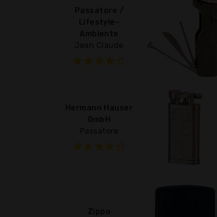
Passatore /
Lifestyle-
Ambiente
Jean Claude
Hermann Hauser
GmbH
Passatore
Zippo