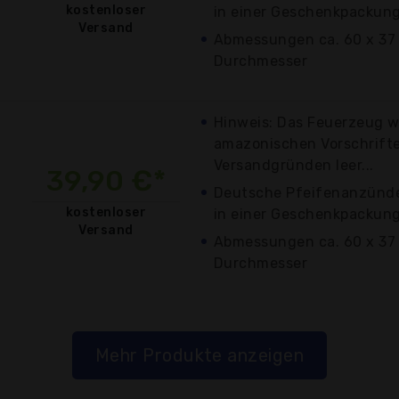
kostenloser
in einer Geschenkpackun
Versand
Abmessungen ca. 60 x 37
Durchmesser
Hinweis: Das Feuerzeug w
amazonischen Vorschrift
Versandgründen leer...
39,90 €*
Deutsche Pfeifenanzünde
kostenloser
in einer Geschenkpackun
Versand
Abmessungen ca. 60 x 37
Durchmesser
Mehr Produkte anzeigen