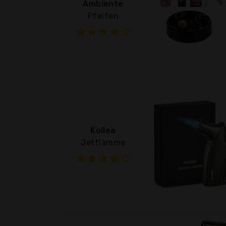
Ambiente
Pfeifen
Kollea
Jetflamme