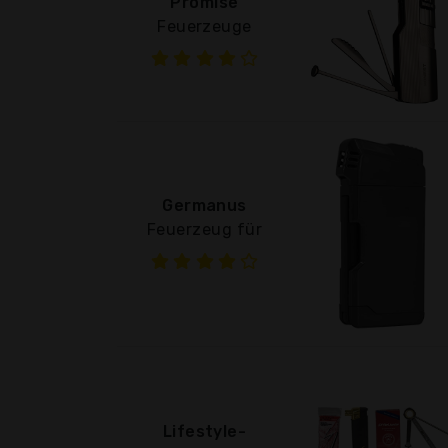
Promise
Feuerzeuge
Germanus
Feuerzeug für
Lifestyle-