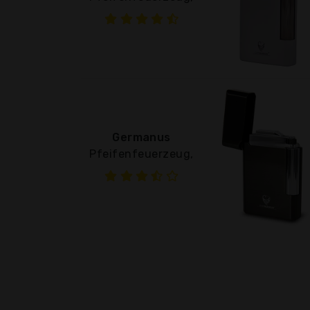
Germanus
Pfeifenfeuerzeug,