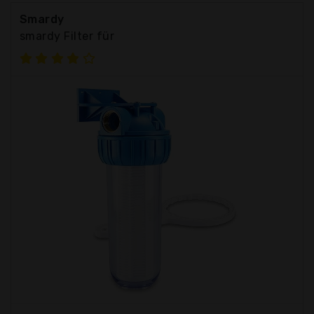
Smardy
smardy Filter für