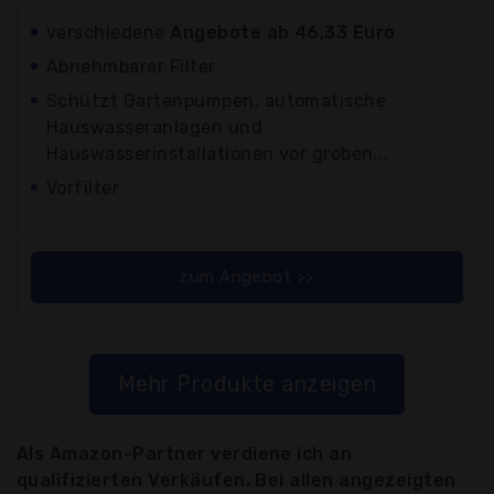
verschiedene
Angebote ab 46,33 Euro
Abnehmbarer Filter
Schützt Gartenpumpen, automatische
Hauswasseranlagen und
Hauswasserinstallationen vor groben...
Vorfilter
zum Angebot >>
Mehr Produkte anzeigen
Als Amazon-Partner verdiene ich an
qualifizierten Verkäufen. Bei allen angezeigten