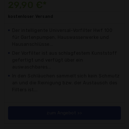
29,90 €*
kostenloser
Versand
Der intelligente Universal-Vorfilter Hwf 100
für Gartenpumpen, Hauswasserwerke und
Hausanschlüsse...
Der Vorfilter ist aus schlagfestem Kunststoff
gefertigt und verfügt über ein
auswaschbares...
In den Schläuchen sammelt sich kein Schmutz
an und die Reinigung bzw. der Austausch des
Filters ist...
zum Angebot >>