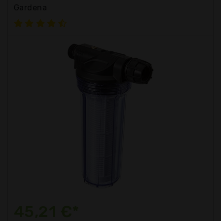
Gardena
45,21 €*