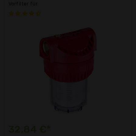
Vorfilter für
32,84 €*