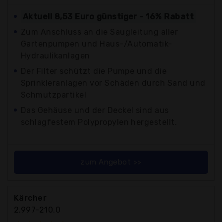
Aktuell 8,53 Euro günstiger - 16% Rabatt
Zum Anschluss an die Saugleitung aller
Gartenpumpen und Haus-/Automatik-
Hydraulikanlagen
Der Filter schützt die Pumpe und die
Sprinkleranlagen vor Schäden durch Sand und
Schmutzpartikel
Das Gehäuse und der Deckel sind aus
schlagfestem Polypropylen hergestellt.
zum Angebot >>
Kärcher
2.997-210.0