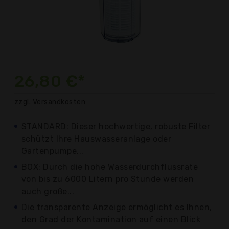
26,80 €*
zzgl. Versandkosten
STANDARD: Dieser hochwertige, robuste Filter
schützt Ihre Hauswasseranlage oder
Gartenpumpe...
BOX: Durch die hohe Wasserdurchflussrate
von bis zu 6000 Litern pro Stunde werden
auch große...
Die transparente Anzeige ermöglicht es Ihnen,
den Grad der Kontamination auf einen Blick