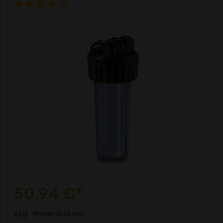
50,94 €*
zzgl. Versandkosten