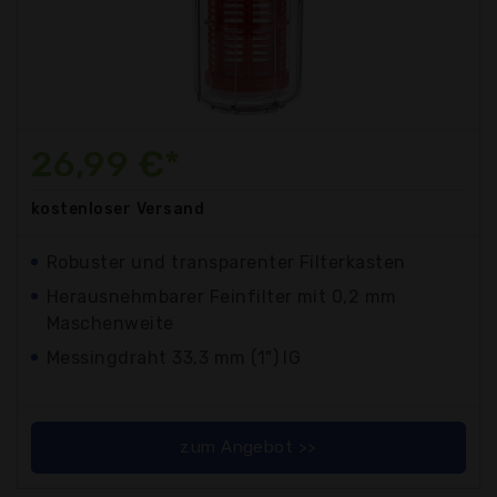
26,99 €*
kostenloser
Versand
Robuster und transparenter Filterkasten
Herausnehmbarer Feinfilter mit 0,2 mm
Maschenweite
Messingdraht 33,3 mm (1") IG
zum Angebot >>