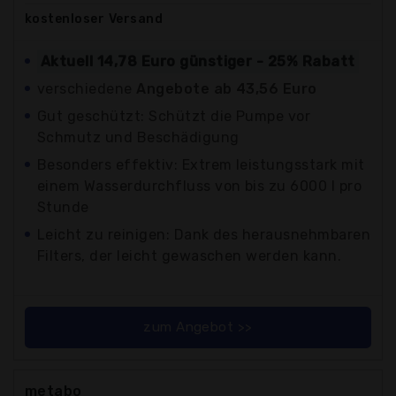
kostenloser
Versand
Aktuell 14,78 Euro günstiger - 25% Rabatt
verschiedene
Angebote ab 43,56 Euro
Gut geschützt: Schützt die Pumpe vor
Schmutz und Beschädigung
Besonders effektiv: Extrem leistungsstark mit
einem Wasserdurchfluss von bis zu 6000 l pro
Stunde
Leicht zu reinigen: Dank des herausnehmbaren
Filters, der leicht gewaschen werden kann.
zum Angebot >>
metabo