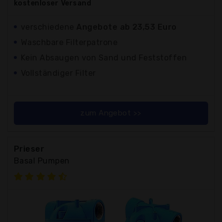
kostenloser
Versand
verschiedene
Angebote ab 23,53 Euro
Waschbare Filterpatrone
Kein Absaugen von Sand und Feststoffen
Vollständiger Filter
zum Angebot >>
Prieser
Basal Pumpen