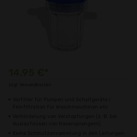
14,95 €*
zzgl. Versandkosten
Vorfilter für Pumpen und Schaltgeräte I
Feinfiltration für Waschmaschinen etc.
Verhinderung von Verstopfungen (z. B. bei
Auslaufdüsen von Rasensprengern).
Keine Schmutzansammlung in den Leitungen