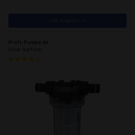
zum Angebot >>
Profi-Pumpe.de
Filter Vorfilter