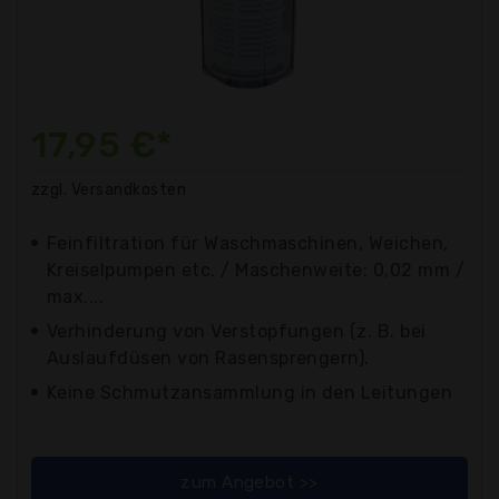
17,95 €*
zzgl. Versandkosten
Feinfiltration für Waschmaschinen, Weichen,
Kreiselpumpen etc. / Maschenweite: 0,02 mm /
max....
Verhinderung von Verstopfungen (z. B. bei
Auslaufdüsen von Rasensprengern).
Keine Schmutzansammlung in den Leitungen
zum Angebot >>