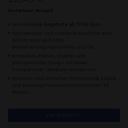
kostenloser
Versand
verschiedene
Angebote ab 17,95 Euro
Hochwertiger und stabiler Wasserfilter zum
Schutz des häuslichen
Wasserversorgungssystems und der...
kompaktes, kleines, stabiles und
platzsparendes Design mit einem
transparenten Gehäusevolumen von...
Schneller und einfacher Filterwechsel Stabile
und wartungsfreundliche Konstruktion 24
Monate...
zum Angebot >>