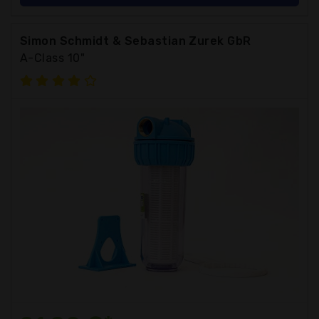
Simon Schmidt & Sebastian Zurek GbR
A-Class 10"