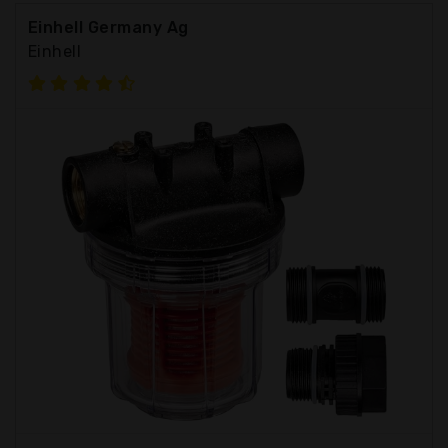
Einhell Germany Ag
Einhell