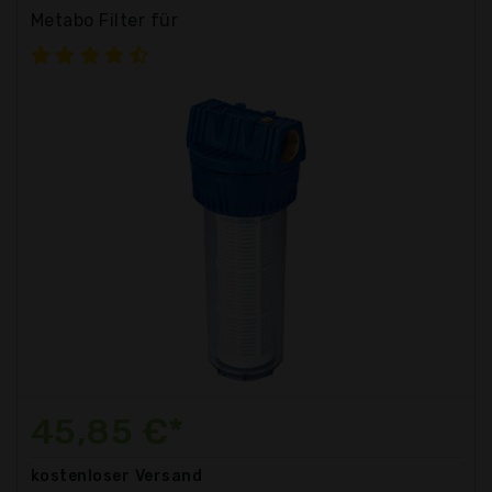
Metabo Filter für
45,85 €*
kostenloser
Versand