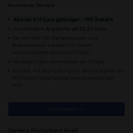
kostenloser
Versand
Aktuell 4,11 Euro günstiger - 11% Rabatt
verschiedene
Angebote ab 28,20 Euro
Der Vorfilter für Gartenpumpen und
Brauchwasser arbeitet mit einem
auswaschbaren Kunststofffilter...
Verlängert die Lebensdauer der Pumpe
3 Stück, mit Schraubring für das Filterglas, zur
einfachen Handhabung beim Auswechseln
oder...
zum Angebot >>
Gardena Deutschland GmbH