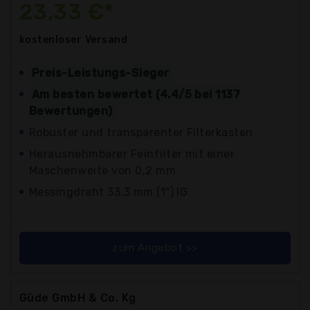
23,33 €*
kostenloser
Versand
Preis-Leistungs-Sieger
Am besten bewertet (4.4/5 bei 1137
Bewertungen)
Robuster und transparenter Filterkasten
Herausnehmbarer Feinfilter mit einer
Maschenweite von 0,2 mm
Messingdraht 33,3 mm (1") IG
zum Angebot >>
Güde GmbH & Co. Kg