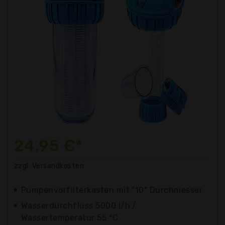
24,95 €*
zzgl. Versandkosten
Pumpenvorfilterkasten mit "10" Durchmesser
Wasserdurchfluss 5000 l/h /
Wassertemperatur 55 °C