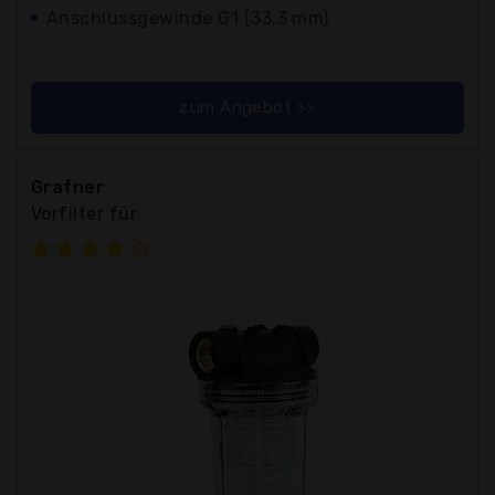
Anschlussgewinde G1 (33,3 mm)
zum Angebot >>
Grafner
Vorfilter für