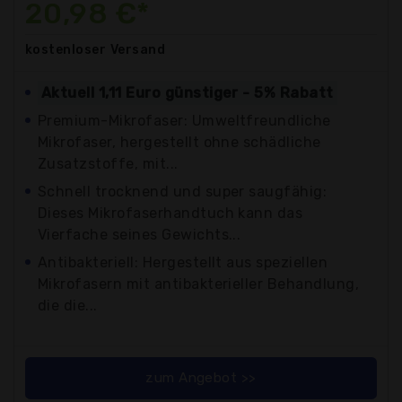
20,98 €*
kostenloser
Versand
Aktuell 1,11 Euro günstiger - 5% Rabatt
Premium-Mikrofaser: Umweltfreundliche
Mikrofaser, hergestellt ohne schädliche
Zusatzstoffe, mit...
Schnell trocknend und super saugfähig:
Dieses Mikrofaserhandtuch kann das
Vierfache seines Gewichts...
Antibakteriell: Hergestellt aus speziellen
Mikrofasern mit antibakterieller Behandlung,
die die...
zum Angebot >>