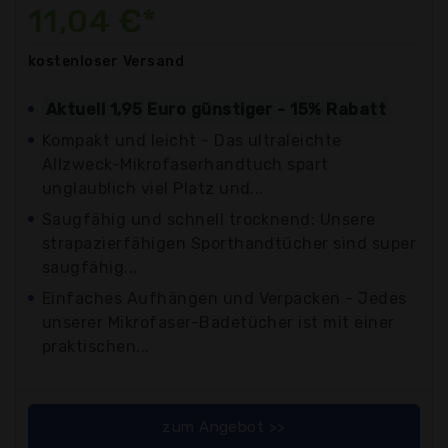
11,04 €*
kostenloser
Versand
Aktuell 1,95 Euro günstiger - 15% Rabatt
Kompakt und leicht - Das ultraleichte
Allzweck-Mikrofaserhandtuch spart
unglaublich viel Platz und...
Saugfähig und schnell trocknend: Unsere
strapazierfähigen Sporthandtücher sind super
saugfähig...
Einfaches Aufhängen und Verpacken - Jedes
unserer Mikrofaser-Badetücher ist mit einer
praktischen...
zum Angebot >>