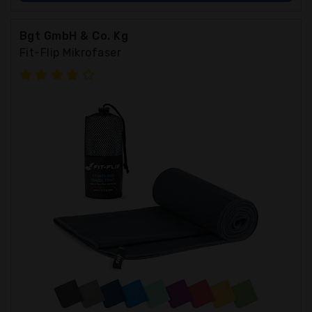
Bgt GmbH & Co. Kg
Fit-Flip Mikrofaser