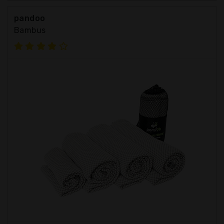
pandoo
Bambus