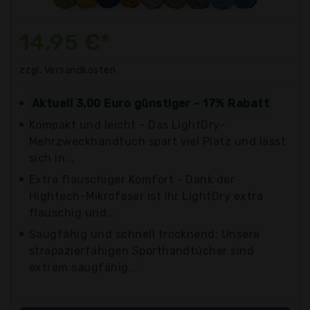
14,95 €*
zzgl. Versandkosten
Aktuell 3,00 Euro günstiger - 17% Rabatt
Kompakt und leicht - Das LightDry-
Mehrzweckhandtuch spart viel Platz und lässt
sich in...
Extra flauschiger Komfort - Dank der
Hightech-Mikrofaser ist Ihr LightDry extra
flauschig und...
Saugfähig und schnell trocknend: Unsere
strapazierfähigen Sporthandtücher sind
extrem saugfähig...