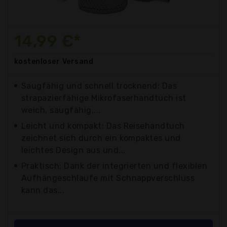
14,99 €*
kostenloser
Versand
Saugfähig und schnell trocknend: Das
strapazierfähige Mikrofaserhandtuch ist
weich, saugfähig,...
Leicht und kompakt: Das Reisehandtuch
zeichnet sich durch ein kompaktes und
leichtes Design aus und...
Praktisch: Dank der integrierten und flexiblen
Aufhängeschlaufe mit Schnappverschluss
kann das...