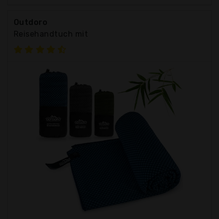
Outdoro
Reisehandtuch mit