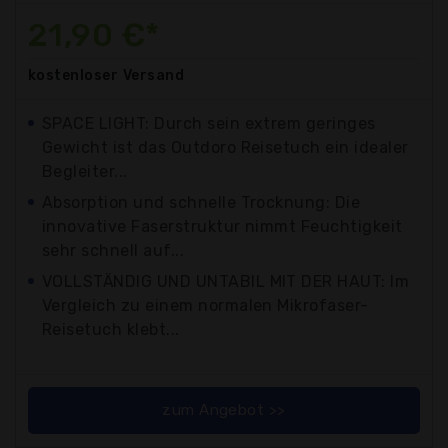
21,90 €*
kostenloser
Versand
SPACE LIGHT: Durch sein extrem geringes
Gewicht ist das Outdoro Reisetuch ein idealer
Begleiter...
Absorption und schnelle Trocknung: Die
innovative Faserstruktur nimmt Feuchtigkeit
sehr schnell auf...
VOLLSTÄNDIG UND UNTABIL MIT DER HAUT: Im
Vergleich zu einem normalen Mikrofaser-
Reisetuch klebt...
zum Angebot >>