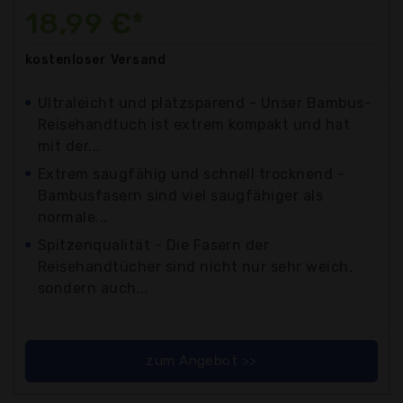
18,99 €*
kostenloser
Versand
Ultraleicht und platzsparend - Unser Bambus-
Reisehandtuch ist extrem kompakt und hat
mit der...
Extrem saugfähig und schnell trocknend -
Bambusfasern sind viel saugfähiger als
normale...
Spitzenqualität - Die Fasern der
Reisehandtücher sind nicht nur sehr weich,
sondern auch...
zum Angebot >>