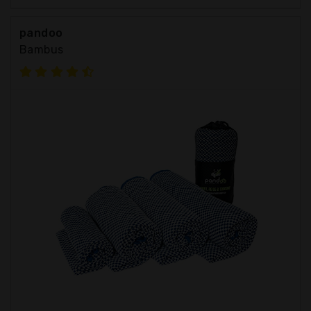
pandoo
Bambus