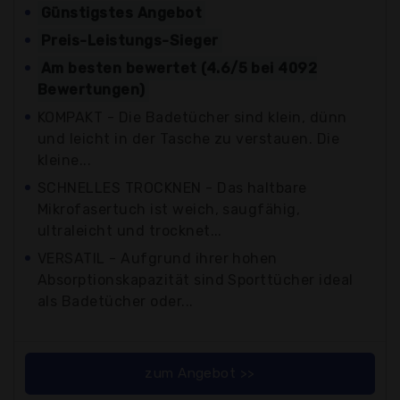
Günstigstes Angebot
Preis-Leistungs-Sieger
Am besten bewertet (4.6/5 bei 4092
Bewertungen)
KOMPAKT - Die Badetücher sind klein, dünn
und leicht in der Tasche zu verstauen. Die
kleine...
SCHNELLES TROCKNEN - Das haltbare
Mikrofasertuch ist weich, saugfähig,
ultraleicht und trocknet...
VERSATIL - Aufgrund ihrer hohen
Absorptionskapazität sind Sporttücher ideal
als Badetücher oder...
zum Angebot >>