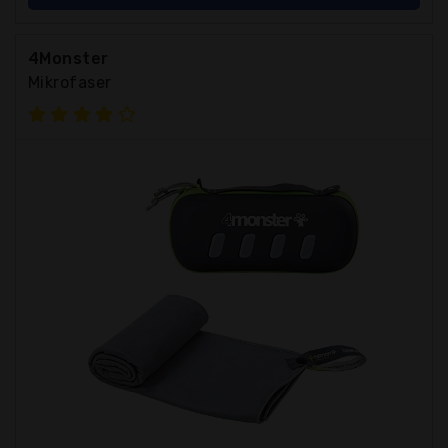
4Monster
Mikrofaser