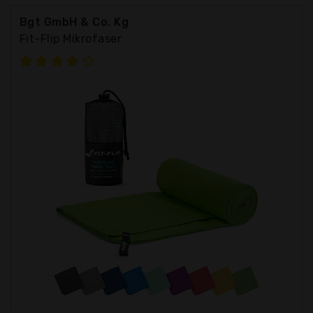
Bgt GmbH & Co. Kg
Fit-Flip Mikrofaser