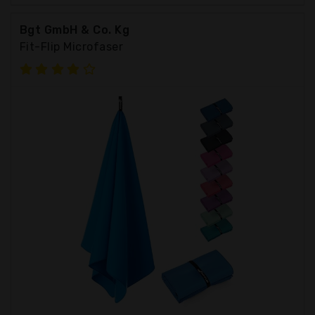
Bgt GmbH & Co. Kg
Fit-Flip Microfaser