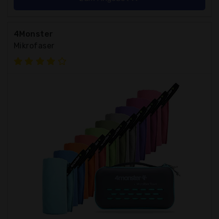
4Monster
Mikrofaser