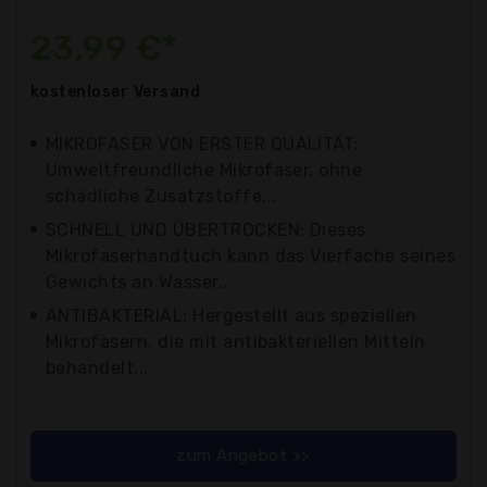
23,99 €*
kostenloser
Versand
MIKROFASER VON ERSTER QUALITÄT:
Umweltfreundliche Mikrofaser, ohne
schädliche Zusatzstoffe...
SCHNELL UND ÜBERTROCKEN: Dieses
Mikrofaserhandtuch kann das Vierfache seines
Gewichts an Wasser...
ANTIBAKTERIAL: Hergestellt aus speziellen
Mikrofasern, die mit antibakteriellen Mitteln
behandelt...
zum Angebot >>