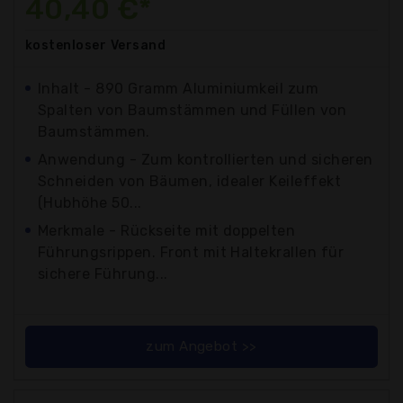
40,40 €*
kostenloser
Versand
Inhalt - 890 Gramm Aluminiumkeil zum
Spalten von Baumstämmen und Füllen von
Baumstämmen.
Anwendung - Zum kontrollierten und sicheren
Schneiden von Bäumen, idealer Keileffekt
(Hubhöhe 50...
Merkmale - Rückseite mit doppelten
Führungsrippen. Front mit Haltekrallen für
sichere Führung...
zum Angebot >>