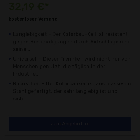
32,19 €*
kostenloser
Versand
Langlebigkeit - Der Kotarbau-Keil ist resistent
gegen Beschädigungen durch Axtschläge und
seine...
Universell - Dieser Trennkeil wird nicht nur von
Menschen genutzt, die täglich in der
Industrie...
Robustheit - Der Kotarbaukeil ist aus massivem
Stahl gefertigt, der sehr langlebig ist und
sich...
zum Angebot >>