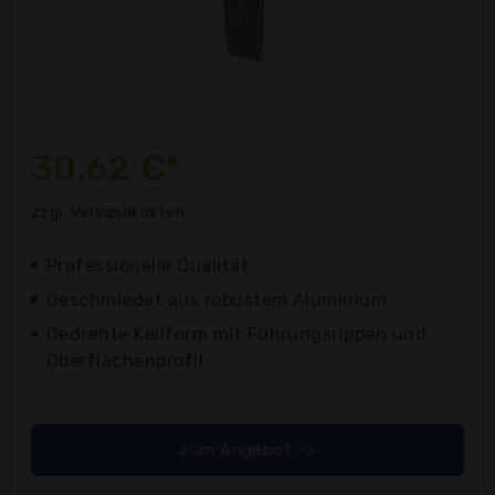
30,62 €*
zzgl. Versandkosten
Professionelle Qualität
Geschmiedet aus robustem Aluminium
Gedrehte Keilform mit Führungsrippen und
Oberflächenprofil
zum Angebot >>