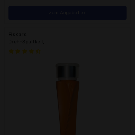
zum Angebot >>
Fiskars
Dreh-Spaltkeil,