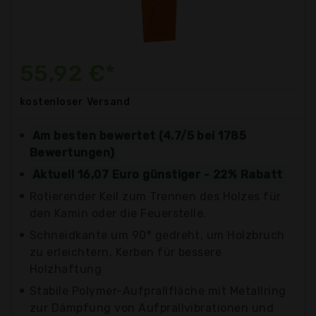
55,92 €*
kostenloser
Versand
Am besten bewertet (4.7/5 bei 1785
Bewertungen)
Aktuell 16,07 Euro günstiger - 22% Rabatt
Rotierender Keil zum Trennen des Holzes für
den Kamin oder die Feuerstelle.
Schneidkante um 90° gedreht, um Holzbruch
zu erleichtern, Kerben für bessere
Holzhaftung
Stabile Polymer-Aufprallfläche mit Metallring
zur Dämpfung von Aufprallvibrationen und