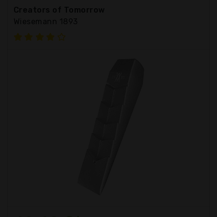
Creators of Tomorrow
Wiesemann 1893