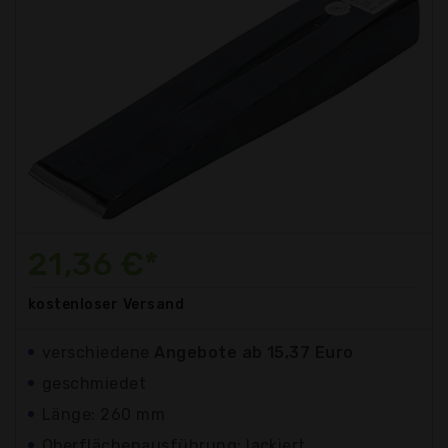
21,36 €*
kostenloser
Versand
verschiedene
Angebote ab 15,37 Euro
geschmiedet
Länge: 260 mm
Oberflächenausführung: lackiert