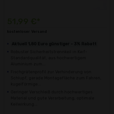
51,99 €*
kostenloser
Versand
Aktuell 1,80 Euro günstiger - 3% Rabatt
Robuster Sicherheitstrennkeil in Kwf-
Standardqualität, aus hochwertigem
Aluminium zum...
Fischgrätenprofil zur Verhinderung von
Schlupf, gerade Montagefläche zum Fahren,
kugelförmige...
Geringer Verschleiß durch hochwertiges
Material und gute Verarbeitung, optimale
Keilwirkung...