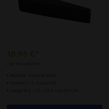
18,95 €*
zzgl. Versandkosten
Material: massiver Stahl
Gewicht 1, 2, 3 und 4 KG
Länge 16,5 - 20 - 22,5 und 24,5 cm