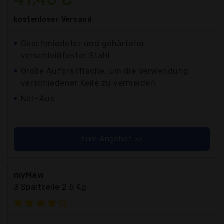
kostenloser
Versand
Geschmiedeter und gehärteter
verschleißfester Stahl
Große Aufprallfläche, um die Verwendung
verschiedener Keile zu vermeiden
Not-Aus
zum Angebot >>
myMaw
3 Spaltkeile 2,5 Kg