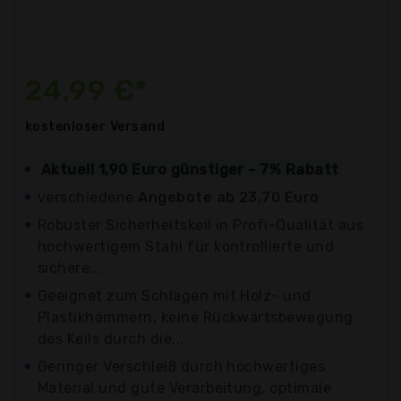
24,99 €*
kostenloser
Versand
Aktuell 1,90 Euro günstiger - 7% Rabatt
verschiedene
Angebote ab 23,70 Euro
Robuster Sicherheitskeil in Profi-Qualität aus
hochwertigem Stahl für kontrollierte und
sichere...
Geeignet zum Schlagen mit Holz- und
Plastikhämmern, keine Rückwärtsbewegung
des Keils durch die...
Geringer Verschleiß durch hochwertiges
Material und gute Verarbeitung, optimale