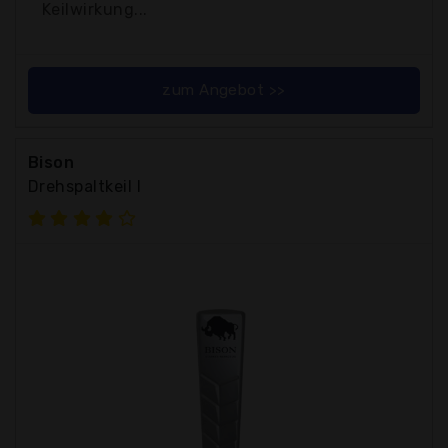
Keilwirkung...
zum Angebot >>
Bison
Drehspaltkeil I