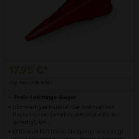
17,95 €*
zzgl. Versandkosten
Preis-Leistungs-Sieger
Hochwertiges Material: Der Trennkeil von
Deuba ist aus speziellem Kohlenstoffstahl
gefertigt, um...
Effiziente Kraftform: Die Spaltgranate sorgt