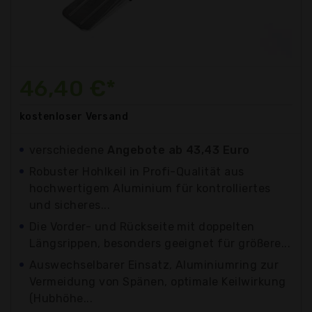
46,40 €*
kostenloser
Versand
verschiedene
Angebote ab 43,43 Euro
Robuster Hohlkeil in Profi-Qualität aus
hochwertigem Aluminium für kontrolliertes
und sicheres...
Die Vorder- und Rückseite mit doppelten
Längsrippen, besonders geeignet für größere...
Auswechselbarer Einsatz, Aluminiumring zur
Vermeidung von Spänen, optimale Keilwirkung
(Hubhöhe...