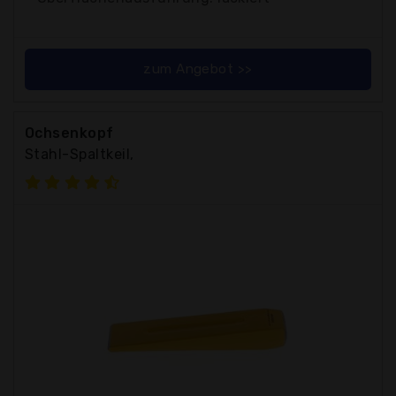
zum Angebot >>
Ochsenkopf
Stahl-Spaltkeil,