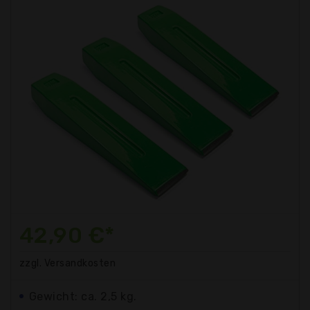
42,90 €*
zzgl. Versandkosten
Gewicht: ca. 2,5 kg.