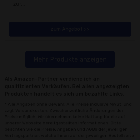
zur...
zum Angebot >>
Mehr Produkte anzeigen
Als Amazon-Partner verdiene ich an
qualifizierten Verkäufen. Bei allen angezeigten
Produkten handelt es sich um bezahlte Links.
* Alle Angaben ohne Gewähr: Alle Preise inklusive MwSt. und
zzgl. Versandkosten. Zwischenzeitliche Änderungen der
Preise möglich. Wir übernehmen keine Haftung für die auf
unserer Webseite bereitgestellten Informationen. Bitte
beachten Sie die Preise, Angaben und AGBs der jeweiligen
Vertragspartner, welche Ihnen auf der jeweiligen Bestellseite