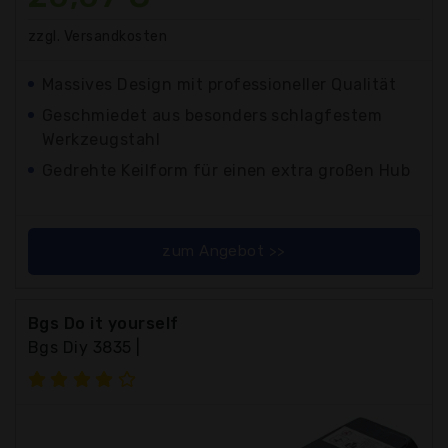
zzgl. Versandkosten
Massives Design mit professioneller Qualität
Geschmiedet aus besonders schlagfestem
Werkzeugstahl
Gedrehte Keilform für einen extra großen Hub
zum Angebot >>
Bgs Do it yourself
Bgs Diy 3835 |