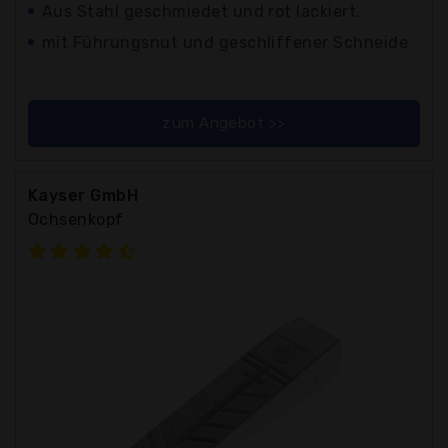
Aus Stahl geschmiedet und rot lackiert.
mit Führungsnut und geschliffener Schneide
zum Angebot >>
Kayser GmbH
Ochsenkopf