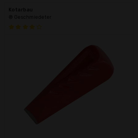
Kotarbau
® Geschmiedeter