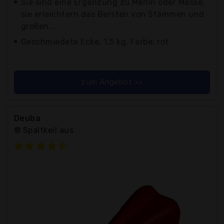
Sie sind eine Ergänzung zu Merlin oder Masse,
sie erleichtern das Bersten von Stämmen und
großen...
Geschmiedete Ecke, 1,5 kg, Farbe: rot.
zum Angebot >>
Deuba
® Spaltkeil aus