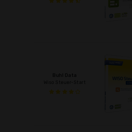
Buhl Data
Wiso Steuer-Start