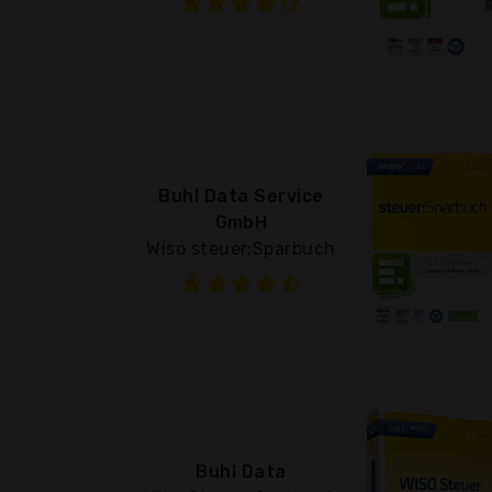
Buhl Data Service
GmbH
Wiso steuer:Sparbuch
Buhl Data