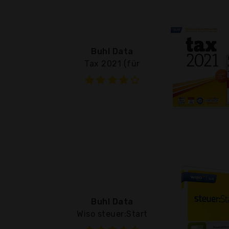
Buhl Data
Tax 2021 (für
Buhl Data
Wiso steuer:Start