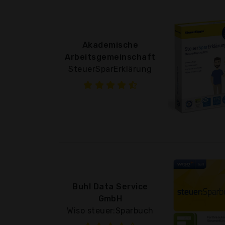
Akademische
Arbeitsgemeinschaft
SteuerSparErklärung
Buhl Data Service
GmbH
Wiso steuer:Sparbuch