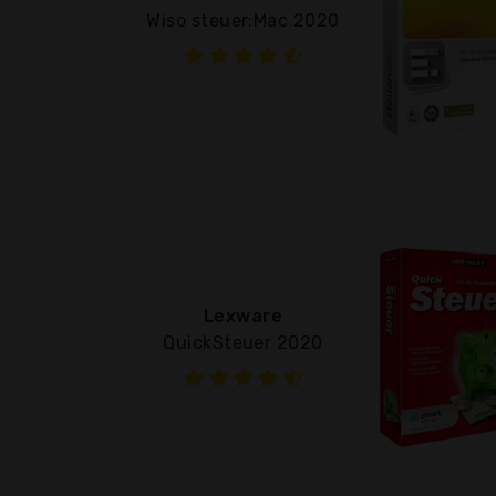
Wiso steuer:Mac 2020
Lexware
QuickSteuer 2020