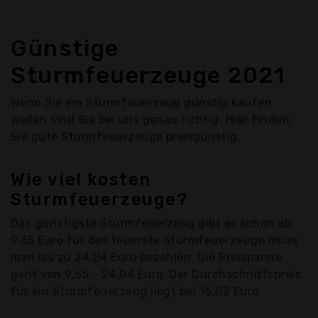
Günstige
Sturmfeuerzeuge 2021
Wenn Sie ein Sturmfeuerzeug günstig kaufen
wollen sind Sie bei uns genau richtig. Hier finden
Sie gute Sturmfeuerzeuge preisgünstig.
Wie viel kosten
Sturmfeuerzeuge?
Das günstigste Sturmfeuerzeug gibt es schon ab
9,65 Euro für das teuerste Sturmfeuerzeuge muss
man bis zu 24,04 Euro bezahlen. Die Preispanne
geht von 9,65 - 24,04 Euro. Der Durchschnittspreis
für ein Sturmfeuerzeug liegt bei 16,82 Euro