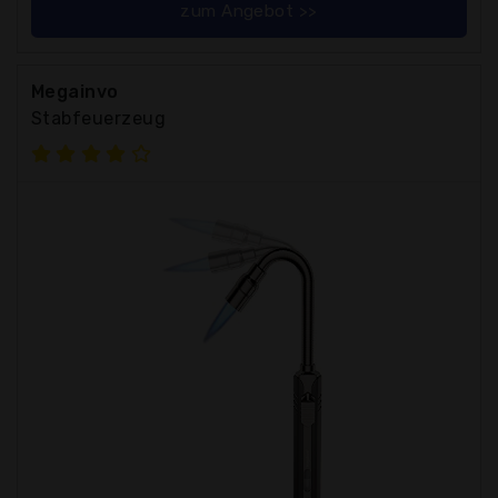
zum Angebot >>
Megainvo
Stabfeuerzeug