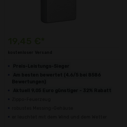
19,45 €*
kostenloser
Versand
Preis-Leistungs-Sieger
Am besten bewertet (4.6/5 bei 8586
Bewertungen)
Aktuell 9,05 Euro günstiger - 32% Rabatt
Zippo-Feuerzeug
robustes Messing-Gehäuse
er leuchtet mit dem Wind und dem Wetter