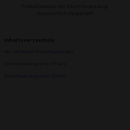
Produktdetails von Sturmfeuerzeuge
übersichtlich dargestellt
Inhaltsverzeichnis
Wie viel kosten Sturmfeuerzeuge?
Sturmfeuerzeug unter 10 Euro
Sturmfeuerzeug unter 20 Euro