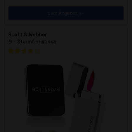
zum Angebot >>
Scott & Webber
® - Sturmfeuerzeug