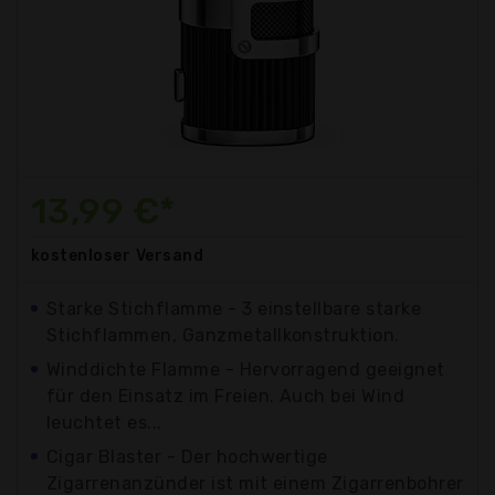
13,99 €*
kostenloser
Versand
Starke Stichflamme - 3 einstellbare starke
Stichflammen, Ganzmetallkonstruktion.
Winddichte Flamme - Hervorragend geeignet
für den Einsatz im Freien. Auch bei Wind
leuchtet es...
Cigar Blaster - Der hochwertige
Zigarrenanzünder ist mit einem Zigarrenbohrer