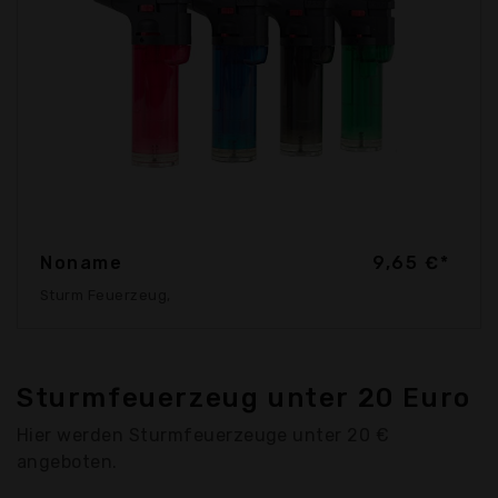
Noname
9,65 €*
Sturm Feuerzeug,
Sturmfeuerzeug unter 20 Euro
Hier werden Sturmfeuerzeuge unter 20 €
angeboten.