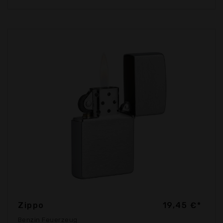
Zippo
19,45 €*
Benzin Feuerzeug