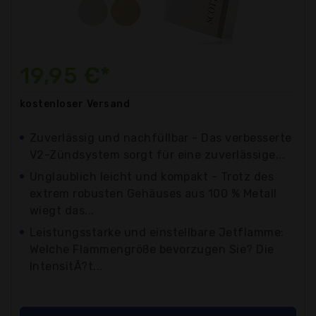
19,95 €*
kostenloser
Versand
Zuverlässig und nachfüllbar - Das verbesserte
V2-Zündsystem sorgt für eine zuverlässige...
Unglaublich leicht und kompakt - Trotz des
extrem robusten Gehäuses aus 100 % Metall
wiegt das...
Leistungsstarke und einstellbare Jetflamme:
Welche Flammengröße bevorzugen Sie? Die
IntensitÃ?t...