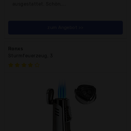
ausgestattet. Schön,...
zum Angebot >>
Ronxs
Sturmfeuerzeug, 3