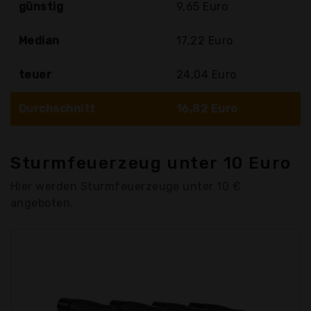
günstig
9,65 Euro
Median
17,22 Euro
teuer
24,04 Euro
Durchschnitt
16,82 Euro
Sturmfeuerzeug unter 10 Euro
Hier werden Sturmfeuerzeuge unter 10 €
angeboten.