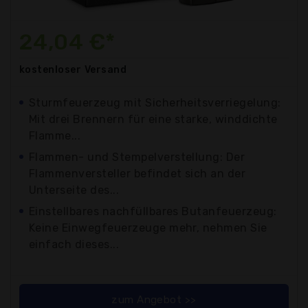
24,04 €*
kostenloser
Versand
Sturmfeuerzeug mit Sicherheitsverriegelung:
Mit drei Brennern für eine starke, winddichte
Flamme...
Flammen- und Stempelverstellung: Der
Flammenversteller befindet sich an der
Unterseite des...
Einstellbares nachfüllbares Butanfeuerzeug:
Keine Einwegfeuerzeuge mehr, nehmen Sie
einfach dieses...
zum Angebot >>