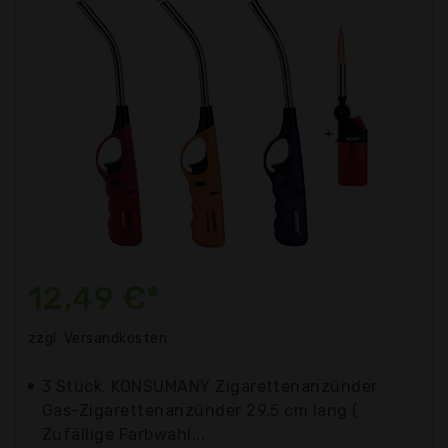
12,49 €*
zzgl. Versandkosten
3 Stück. KONSUMANY Zigarettenanzünder
Gas-Zigarettenanzünder 29,5 cm lang (
Zufällige Farbwahl...