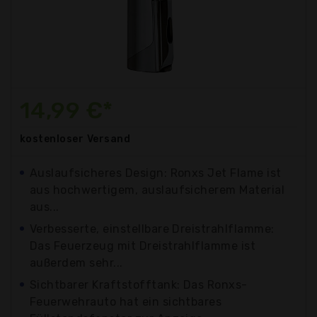
14,99 €*
kostenloser
Versand
Auslaufsicheres Design: Ronxs Jet Flame ist
aus hochwertigem, auslaufsicherem Material
aus...
Verbesserte, einstellbare Dreistrahlflamme:
Das Feuerzeug mit Dreistrahlflamme ist
außerdem sehr...
Sichtbarer Kraftstofftank: Das Ronxs-
Feuerwehrauto hat ein sichtbares