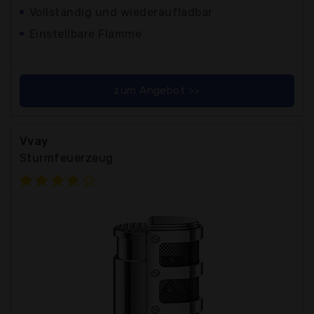
Vollständig und wiederaufladbar
Einstellbare Flamme
zum Angebot >>
Vvay
Sturmfeuerzeug