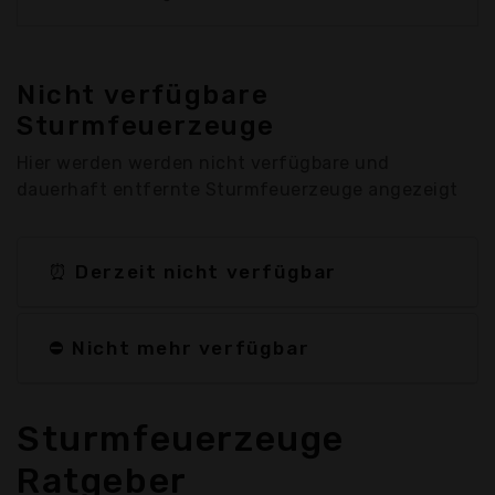
Nicht verfügbare
Sturmfeuerzeuge
Hier werden werden nicht verfügbare und
dauerhaft entfernte Sturmfeuerzeuge angezeigt
⏰ Derzeit nicht verfügbar
⛔ Nicht mehr verfügbar
Sturmfeuerzeuge
Ratgeber