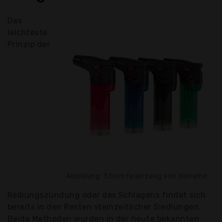
Das
leichteste
Prinzip der
Abbildung: Sturmfeuerzeug von Noname
Reibungszündung oder des Schlagens findet sich
bereits in den Resten steinzeitlicher Siedlungen.
Beide Methoden wurden in der heute bekannten