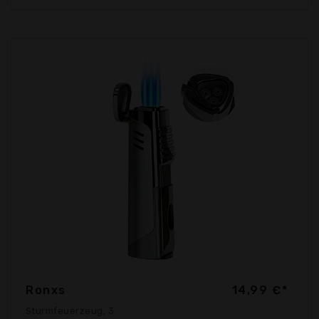
Ronxs
14,99 €*
Sturmfeuerzeug, 3