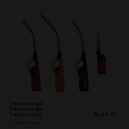
Feuerzeuge;
Feuerzeuge;
Feuerzeuge
12,49 €*
3 Stk Konsumany