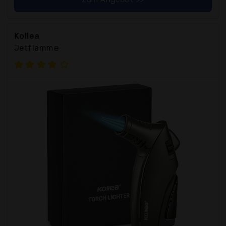
Kollea
Jetflamme