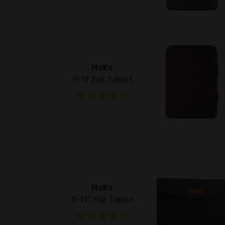
MoKo
9-11 Zoll Tablet
MoKo
9-11" Filz Tablet