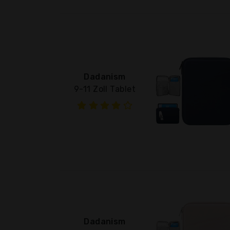
Dadanism
9-11 Zoll Tablet
Dadanism