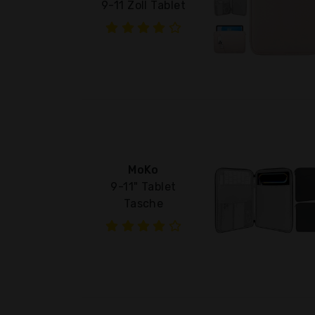
9-11 Zoll Tablet
MoKo
9-11" Tablet
Tasche