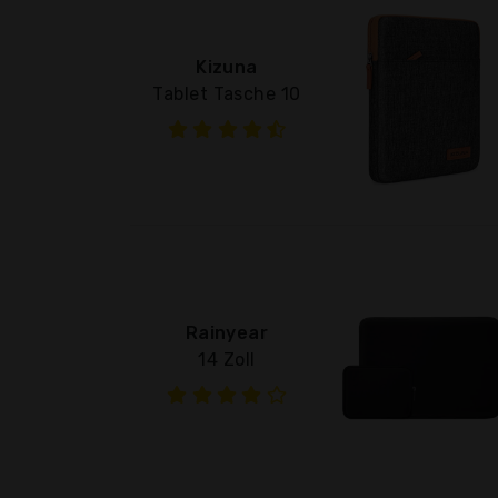
Kizuna
Tablet Tasche 10
Rainyear
14 Zoll