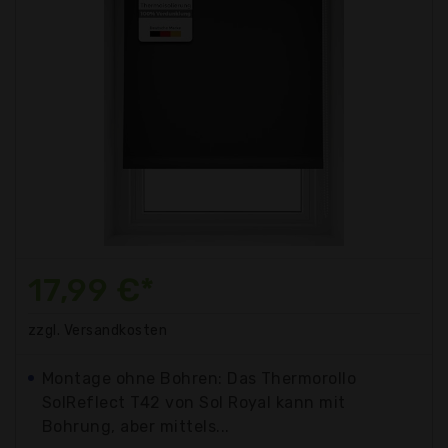
17,99 €*
zzgl. Versandkosten
Montage ohne Bohren: Das Thermorollo
SolReflect T42 von Sol Royal kann mit
Bohrung, aber mittels...