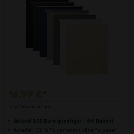
16,99 €*
zzgl. Versandkosten
Aktuell 1,00 Euro günstiger - 6% Rabatt
Material: 100 % Polyester mit silberfarbener