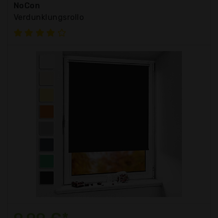
NoCon
Verdunklungsrollo