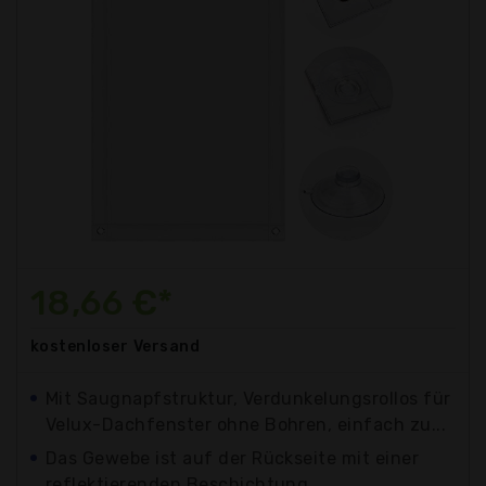
18,66 €*
kostenloser
Versand
Mit Saugnapfstruktur, Verdunkelungsrollos für
Velux-Dachfenster ohne Bohren, einfach zu...
Das Gewebe ist auf der Rückseite mit einer
reflektierenden Beschichtung