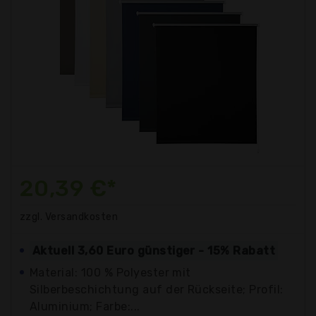
20,39 €*
zzgl. Versandkosten
Aktuell 3,60 Euro günstiger - 15% Rabatt
Material: 100 % Polyester mit
Silberbeschichtung auf der Rückseite; Profil:
Aluminium; Farbe:...