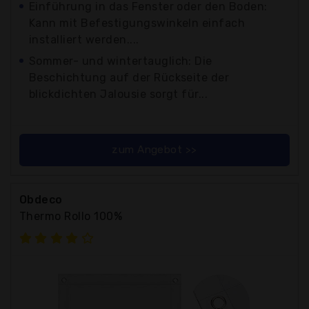
Einführung in das Fenster oder den Boden:
Kann mit Befestigungswinkeln einfach
installiert werden....
Sommer- und wintertauglich: Die
Beschichtung auf der Rückseite der
blickdichten Jalousie sorgt für...
zum Angebot >>
Obdeco
Thermo Rollo 100%