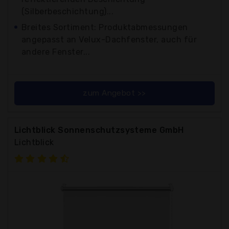
(Silberbeschichtung)...
Breites Sortiment: Produktabmessungen
angepasst an Velux-Dachfenster, auch für
andere Fenster...
zum Angebot >>
Lichtblick Sonnenschutzsysteme GmbH
Lichtblick