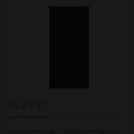
15,29 €*
zzgl. Versandkosten
Einfache Montage -- Einfache Montage ohne