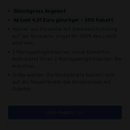
Günstigstes Angebot
Aktuell 4,31 Euro günstiger - 35% Rabatt
Matrial: aus Polyester mit Silberbeschichtung
auf der Rückseite. Ungefähr 100% des Lichts
wird vom...
2 Montagemöglichkeiten: Unser Klemmfix-
Rollo bietet Ihnen 2 Montagemöglichkeiten: Sie
brauchen...
Größe wählen: Die Bestellbreite bezieht sich
auf die Gesamtbreite des Hindernisses mit
Zubehör....
zum Angebot >>