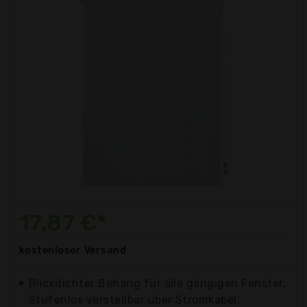
17,87 €*
kostenloser
Versand
Blickdichter Behang für alle gängigen Fenster,
Stufenlos verstellbar über Stromkabel,