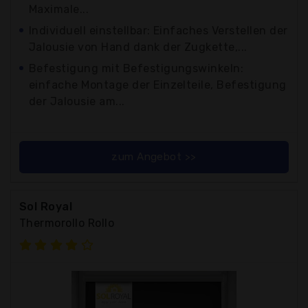
Maximale...
Individuell einstellbar: Einfaches Verstellen der
Jalousie von Hand dank der Zugkette,...
Befestigung mit Befestigungswinkeln:
einfache Montage der Einzelteile, Befestigung
der Jalousie am...
zum Angebot >>
Sol Royal
Thermorollo Rollo