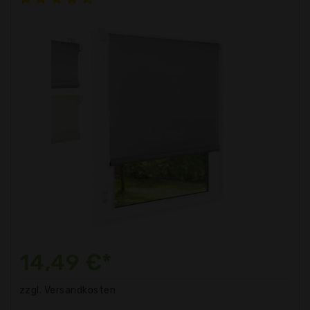
14,49 €*
zzgl. Versandkosten