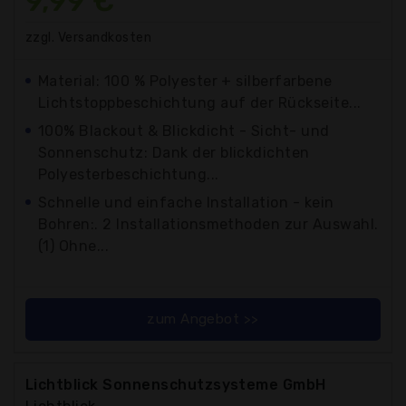
9,99 €*
zzgl. Versandkosten
Material: 100 % Polyester + silberfarbene
Lichtstoppbeschichtung auf der Rückseite...
100% Blackout & Blickdicht - Sicht- und
Sonnenschutz: Dank der blickdichten
Polyesterbeschichtung...
Schnelle und einfache Installation - kein
Bohren:. 2 Installationsmethoden zur Auswahl.
(1) Ohne...
zum Angebot >>
Lichtblick Sonnenschutzsysteme GmbH