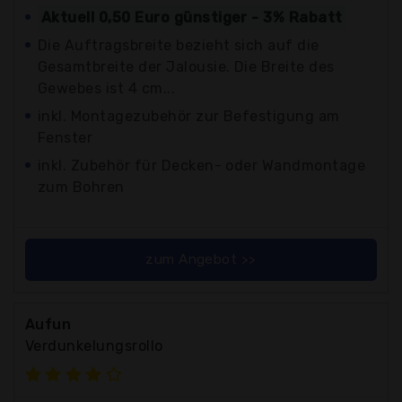
Aktuell 0,50 Euro günstiger - 3% Rabatt
Die Auftragsbreite bezieht sich auf die
Gesamtbreite der Jalousie. Die Breite des
Gewebes ist 4 cm...
inkl. Montagezubehör zur Befestigung am
Fenster
inkl. Zubehör für Decken- oder Wandmontage
zum Bohren
zum Angebot >>
Aufun
Verdunkelungsrollo