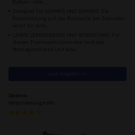
Balkon- oder...
Geeignet für SOMMER UND SOMMER: Die
Beschichtung auf der Rückseite der Jalousien
sorgt für eine...
LANGE LEBENSDAUER UND WIDERSTAND: Für
diesen Thermoschutzstecker sind das
Montagematerial und eine...
zum Angebot >>
Obdeco
Verdunkelungsrollo