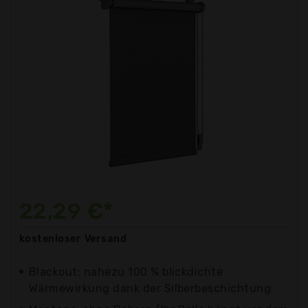
22,29 €*
kostenloser
Versand
Blackout: nahezu 100 % blickdichte
Wärmewirkung dank der Silberbeschichtung.