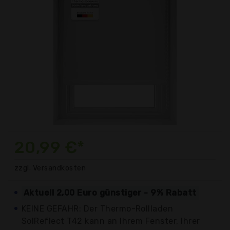
20,99 €*
zzgl. Versandkosten
Aktuell 2,00 Euro günstiger - 9% Rabatt
KEINE GEFAHR: Der Thermo-Rollladen
SolReflect T42 kann an Ihrem Fenster, Ihrer