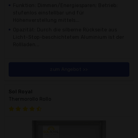
Funktion: Dimmen/Energiesparen; Betrieb:
stufenlos einstellbar und für
Höhenverstellung mittels...
Opazität: Durch die silberne Rückseite aus
Licht-Stop-beschichtetem Aluminium ist der
Rollladen...
zum Angebot >>
Sol Royal
Thermorollo Rollo