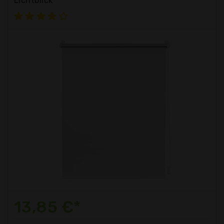
Lichtblick
13,85 €*