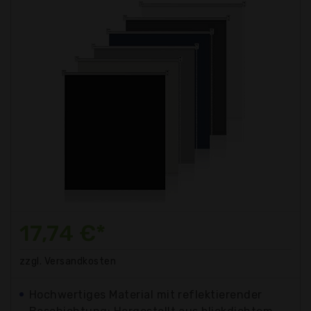
17,74 €*
zzgl. Versandkosten
Hochwertiges Material mit reflektierender