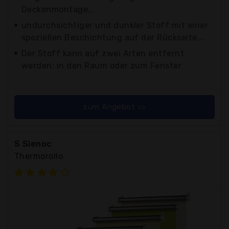
Deckenmontage...
undurchsichtiger und dunkler Stoff mit einer
speziellen Beschichtung auf der Rückseite...
Der Stoff kann auf zwei Arten entfernt
werden: in den Raum oder zum Fenster
zum Angebot >>
S Sienoc
Thermorollo