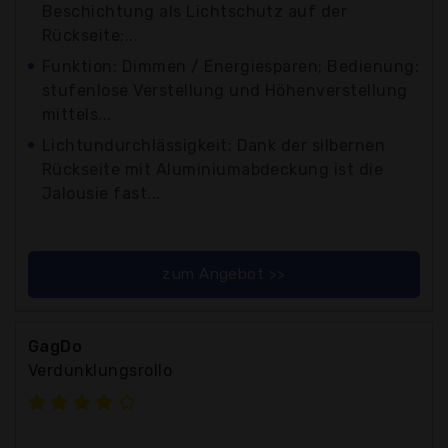
Beschichtung als Lichtschutz auf der
Rückseite;...
Funktion: Dimmen / Energiesparen; Bedienung:
stufenlose Verstellung und Höhenverstellung
mittels...
Lichtundurchlässigkeit: Dank der silbernen
Rückseite mit Aluminiumabdeckung ist die
Jalousie fast...
zum Angebot >>
GagDo
Verdunklungsrollo