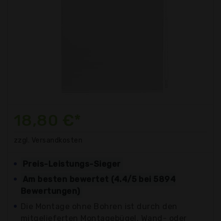
18,80 €*
zzgl. Versandkosten
Preis-Leistungs-Sieger
Am besten bewertet (4.4/5 bei 5894
Bewertungen)
Die Montage ohne Bohren ist durch den
mitgelieferten Montagebügel, Wand- oder