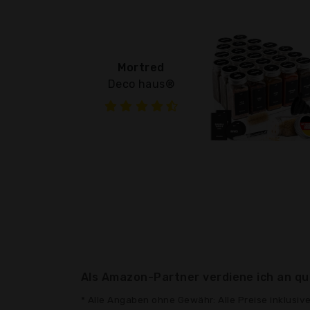
Mortred
Deco haus®
Als Amazon-Partner verdiene ich an qua
* Alle Angaben ohne Gewähr: Alle Preise inklusi