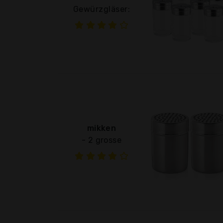
Gewürzgläser:
mikken
- 2 grosse