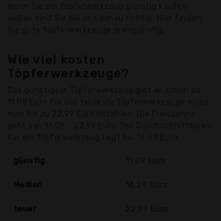
Wenn Sie ein Töpferwerkzeug günstig kaufen
wollen sind Sie bei uns genau richtig. Hier finden
Sie gute Töpferwerkzeuge preisgünstig.
Wie viel kosten
Töpferwerkzeuge?
Das günstigste Töpferwerkzeug gibt es schon ab
11,09 Euro für das teuerste Töpferwerkzeuge muss
man bis zu 22,99 Euro bezahlen. Die Preispanne
geht von 11,09 - 22,99 Euro. Der Durchschnittspreis
für ein Töpferwerkzeug liegt bei 16,67 Euro
günstig
11,09 Euro
Median
16,29 Euro
teuer
22,99 Euro