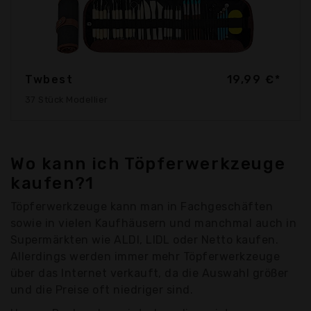
Twbest
19,99 €*
37 Stück Modellier
Wo kann ich Töpferwerkzeuge
kaufen?1
Töpferwerkzeuge kann man in Fachgeschäften
sowie in vielen Kaufhäusern und manchmal auch in
Supermärkten wie ALDI, LIDL oder Netto kaufen.
Allerdings werden immer mehr Töpferwerkzeuge
über das Internet verkauft, da die Auswahl größer
und die Preise oft niedriger sind.