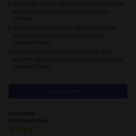
37-teiliges Set-Es gibt 37 Stück Ton-Skulptur-
Werkzeuge, um alle Ihre Bedürfnisse zu
erfüllen,...
Hochwertige Materialien- Unsere Produkte
sind aus hochwertigem Kieselgel, Holz,
Kunststoff und...
Keramik-Werkzeuggriffe sind sicher und
bequem, diese handlichen kleinen Werkzeuge
sind leicht und...
zum Angebot >>
Cozyswan
Töpferwerkzeug,