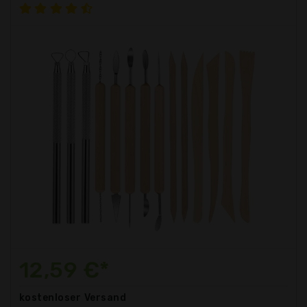
12,59 €*
kostenloser
Versand