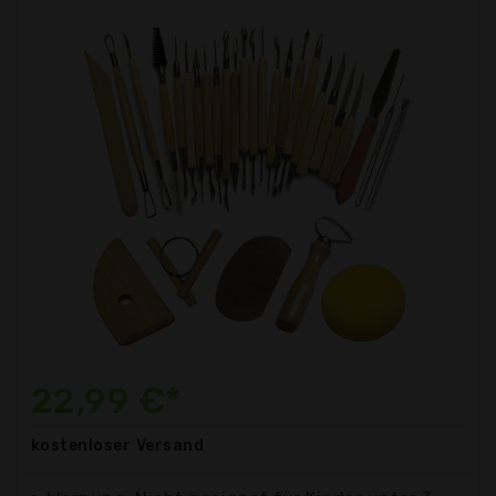
22,99 €*
kostenloser
Versand