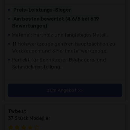
Preis-Leistungs-Sieger
Am besten bewertet (4.6/5 bei 619
Bewertungen)
Material: Hartholz und langlebiges Metall.
11 Holzwerkzeuge gehören hauptsächlich zu
Werkzeugen und 3 Hartmetallwerkzeuge.
Perfekt für Schnitzerei, Bildhauerei und
Schmuckherstellung.
zum Angebot >>
Twbest
37 Stück Modellier