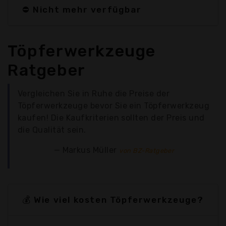
⛔ Nicht mehr verfügbar
Töpferwerkzeuge
Ratgeber
Vergleichen Sie in Ruhe die Preise der
Töpferwerkzeuge bevor Sie ein Töpferwerkzeug
kaufen! Die Kaufkriterien sollten der Preis und
die Qualität sein.
Markus Müller
von BZ-Ratgeber
💰 Wie viel kosten Töpferwerkzeuge?