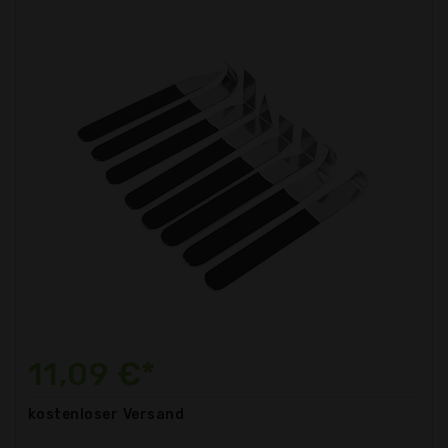
11,09 €*
kostenloser
Versand