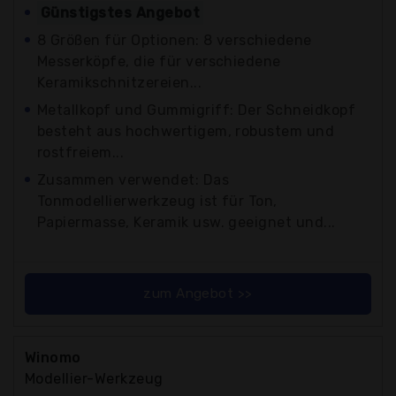
Günstigstes Angebot
8 Größen für Optionen: 8 verschiedene
Messerköpfe, die für verschiedene
Keramikschnitzereien...
Metallkopf und Gummigriff: Der Schneidkopf
besteht aus hochwertigem, robustem und
rostfreiem...
Zusammen verwendet: Das
Tonmodellierwerkzeug ist für Ton,
Papiermasse, Keramik usw. geeignet und...
zum Angebot >>
Winomo
Modellier-Werkzeug