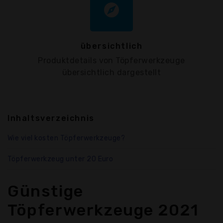
explore
übersichtlich
Produktdetails von Töpferwerkzeuge
übersichtlich dargestellt
Inhaltsverzeichnis
Wie viel kosten Töpferwerkzeuge?
Töpferwerkzeug unter 20 Euro
Günstige
Töpferwerkzeuge 2021