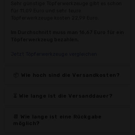
Sehr günstige Töpferwerkzeuge gibt es schon
für 11,09 Euro und sehr teure
Töpferwerkzeuge kosten 22,99 Euro.
Im Durchschnitt muss man 16,67 Euro für ein
Töpferwerkzeug bezahlen.
Jetzt Töpferwerkzeuge vergleichen
📦 Wie hoch sind die Versandkosten?
⏳ Wie lange ist die Versanddauer?
📆 Wie lange ist eine Rückgabe
möglich?