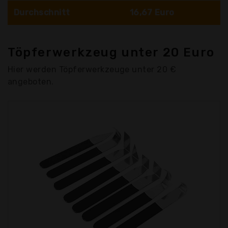
Durchschnitt
16,67 Euro
Töpferwerkzeug unter 20 Euro
Hier werden Töpferwerkzeuge unter 20 €
angeboten.