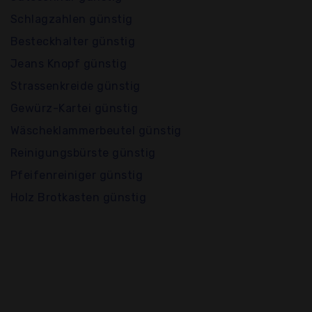
Schlagzahlen günstig
Besteckhalter günstig
Jeans Knopf günstig
Strassenkreide günstig
Gewürz-Kartei günstig
Wäscheklammerbeutel günstig
Reinigungsbürste günstig
Pfeifenreiniger günstig
Holz Brotkasten günstig