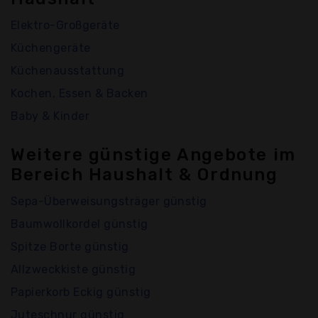
Elektro-Großgeräte
Küchengeräte
Küchenausstattung
Kochen, Essen & Backen
Baby & Kinder
Weitere günstige Angebote im
Bereich Haushalt & Ordnung
Sepa-Überweisungsträger günstig
Baumwollkordel günstig
Spitze Borte günstig
Allzweckkiste günstig
Papierkorb Eckig günstig
Juteschnur günstig