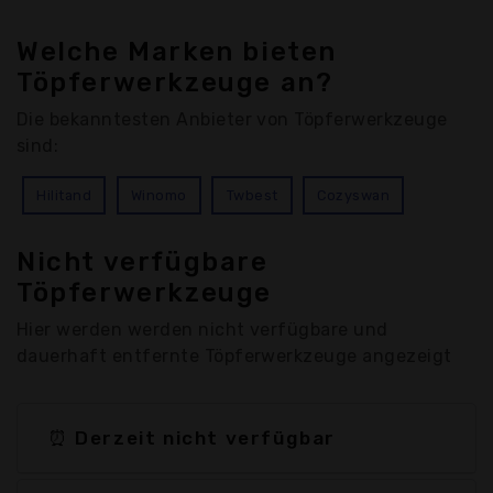
Welche Marken bieten
Töpferwerkzeuge an?
Die bekanntesten Anbieter von Töpferwerkzeuge
sind:
Hilitand
Winomo
Twbest
Cozyswan
Nicht verfügbare
Töpferwerkzeuge
Hier werden werden nicht verfügbare und
dauerhaft entfernte Töpferwerkzeuge angezeigt
⏰ Derzeit nicht verfügbar