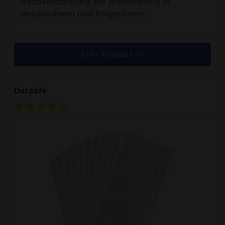
Randverstärkung zur Archivierung in
Hebelordnern und Ringordnern
zum Angebot >>
Durable