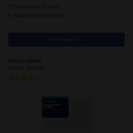
Persönliche Modelle
Äußeres Material: Vinyl
zum Angebot >>
Filofax GmbH
Filofax 343616