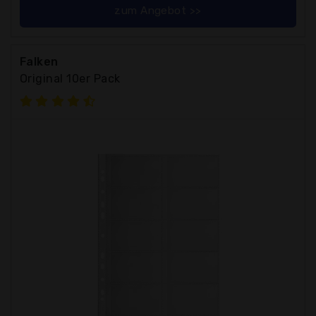
zum Angebot >>
Falken
Original 10er Pack