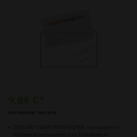
9,89 €*
kostenloser
Versand
GESCHÄFTSKARTENTASCHEN: transparente
Visitenkartentaschen zum Einkleben in