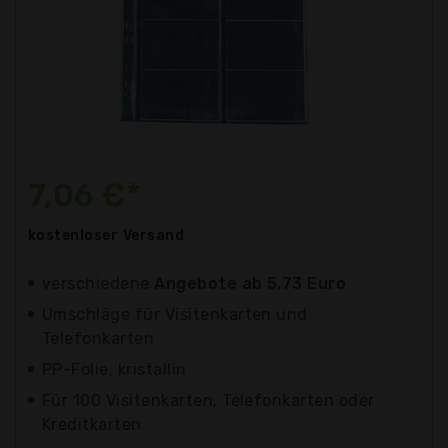
7,06 €*
kostenloser
Versand
verschiedene
Angebote ab 5,73 Euro
Umschläge für Visitenkarten und
Telefonkarten
PP-Folie, kristallin
Für 100 Visitenkarten, Telefonkarten oder
Kreditkarten