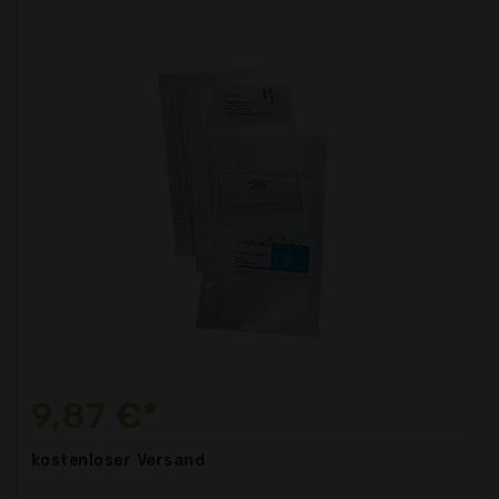
9,87 €*
kostenloser
Versand