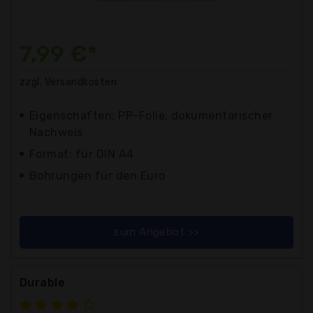
7,99 €*
zzgl. Versandkosten
Eigenschaften: PP-Folie, dokumentarischer
Nachweis
Format: für DIN A4
Bohrungen für den Euro
zum Angebot >>
Durable