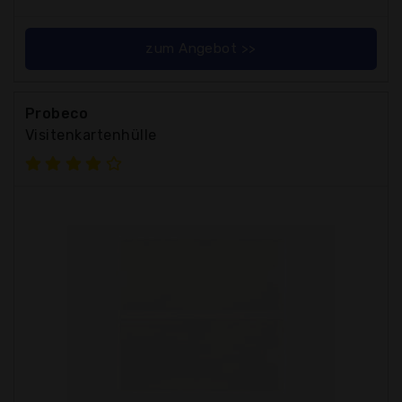
zum Angebot >>
Probeco
Visitenkartenhülle