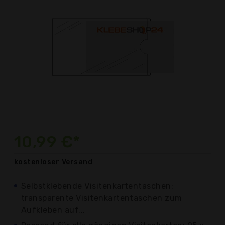
10,99 €*
kostenloser
Versand
Selbstklebende Visitenkartentaschen:
transparente Visitenkartentaschen zum
Aufkleben auf...