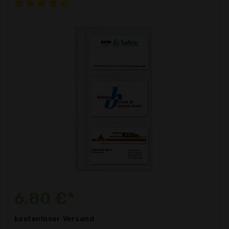
6,80 €*
kostenloser
Versand