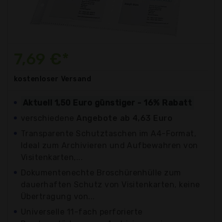
7,69 €*
kostenloser
Versand
Aktuell 1,50 Euro günstiger - 16% Rabatt
verschiedene
Angebote ab 4,63 Euro
Transparente Schutztaschen im A4-Format,
Ideal zum Archivieren und Aufbewahren von
Visitenkarten,...
Dokumentenechte Broschürenhülle zum
dauerhaften Schutz von Visitenkarten, keine
Übertragung von...
Universelle 11-fach perforierte