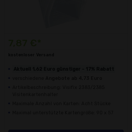
7,87 €*
kostenloser
Versand
Aktuell 1,62 Euro günstiger - 17% Rabatt
verschiedene
Angebote ab 4,73 Euro
Artikelbeschreibung: Visifix 2383/2385
Visitenkartenhalter
Maximale Anzahl von Karten: Acht Stücke
Maximal unterstützte Kartengröße: 90 x 57