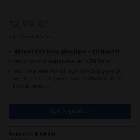
12,99 €*
zzgl. Versandkosten
Aktuell 0,52 Euro günstiger - 4% Rabatt
verschiedene
Angebote ab 11,38 Euro
Wenn mehrere Artikel auf dem Bild gezeigt
werden, ist nur einer davon enthalten. Bitte
kontaktieren...
zum Angebot >>
Gobrecht & Ulrich