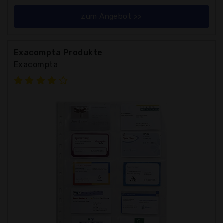
zum Angebot >>
Exacompta Produkte
Exacompta