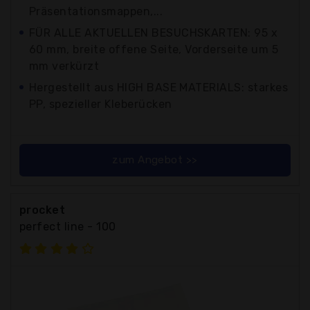
Präsentationsmappen,...
FÜR ALLE AKTUELLEN BESUCHSKARTEN: 95 x
60 mm, breite offene Seite, Vorderseite um 5
mm verkürzt
Hergestellt aus HIGH BASE MATERIALS: starkes
PP, spezieller Kleberücken
zum Angebot >>
procket
perfect line - 100