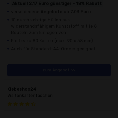
Aktuell 2,17 Euro günstiger - 18% Rabatt
verschiedene
Angebote ab 7,03 Euro
10 durchsichtige Hüllen aus
widerstandsfähigem Kunststoff mit je 8
Beuteln zum Einlegen von...
Für bis zu 80 Karten (max. 90 x 58 mm)
Auch für Standard-A4-Ordner geeignet
zum Angebot >>
Klebeshop24
Visitenkartentaschen