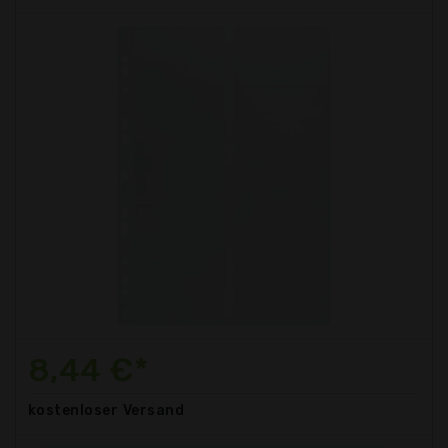
8,44 €*
kostenloser
Versand