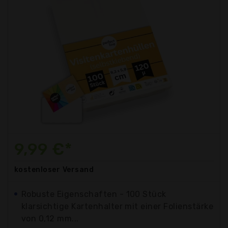
9,99 €*
kostenloser
Versand
Robuste Eigenschaften - 100 Stück
klarsichtige Kartenhalter mit einer Folienstärke
von 0,12 mm...