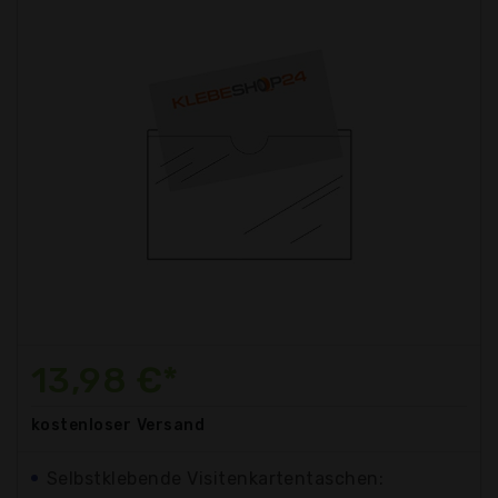
13,98 €*
kostenloser
Versand
Selbstklebende Visitenkartentaschen: