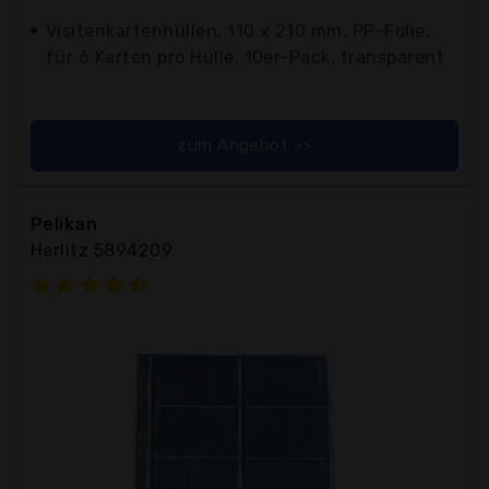
Visitenkartenhüllen, 110 x 210 mm, PP-Folie,
für 6 Karten pro Hülle, 10er-Pack, transparent
zum Angebot >>
Pelikan
Herlitz 5894209