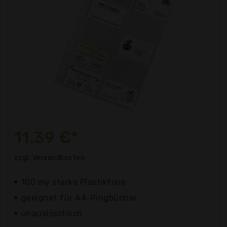
11,39 €*
zzgl. Versandkosten
100 my starke Plastikfolie
geeignet für A4-Ringbücher
unauslöschlich