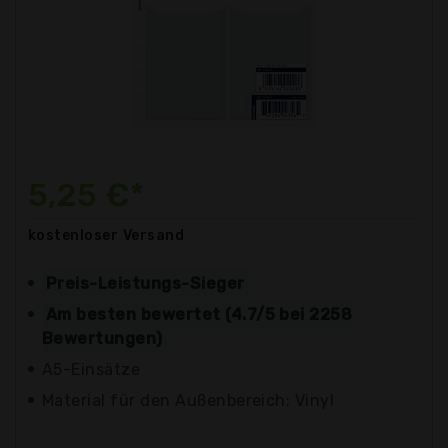
5,25 €*
kostenloser
Versand
Preis-Leistungs-Sieger
Am besten bewertet (4.7/5 bei 2258
Bewertungen)
A5-Einsätze
Material für den Außenbereich: Vinyl