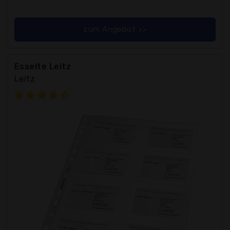
zum Angebot >>
Esselte Leitz
Leitz