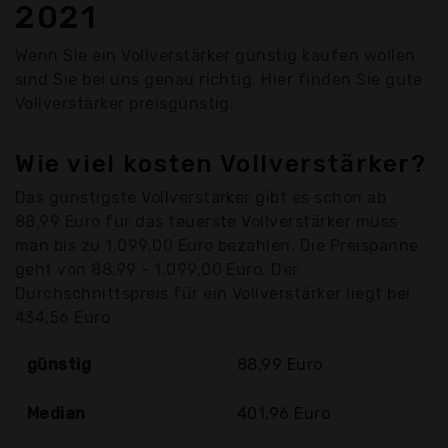
2021
Wenn Sie ein Vollverstärker günstig kaufen wollen
sind Sie bei uns genau richtig. Hier finden Sie gute
Vollverstärker preisgünstig.
Wie viel kosten Vollverstärker?
Das günstigste Vollverstärker gibt es schon ab
88,99 Euro für das teuerste Vollverstärker muss
man bis zu 1.099,00 Euro bezahlen. Die Preispanne
geht von 88,99 - 1.099,00 Euro. Der
Durchschnittspreis für ein Vollverstärker liegt bei
434,56 Euro
günstig
88,99 Euro
Median
401,96 Euro