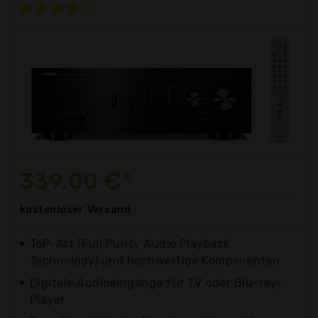
339,00 €*
kostenloser
Versand
ToP-Art (Full Purity Audio Playback
Technology) und hochwertige Komponenten
Digitale Audioeingänge für TV oder Blu-ray-
Player