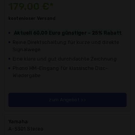
179,00 €*
kostenloser
Versand
Aktuell 60,00 Euro günstiger - 25% Rabatt
Reine Direktschaltung für kurze und direkte
Signalwege
Eine klare und gut durchdachte Zeichnung
Phono MM-Eingang für klassische Disc-
Wiedergabe
zum Angebot >>
Yamaha
A-S301 Stereo