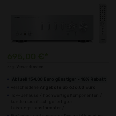
695,00 €*
zzgl. Versandkosten
Aktuell 154,00 Euro günstiger - 18% Rabatt
verschiedene
Angebote ab 636,00 Euro
ToP-Gehäuse / hochwertige Komponenten /
kundenspezifisch gefertigter
Leistungstransformator /...
Einfaches und elegantes Design (Aluminium-