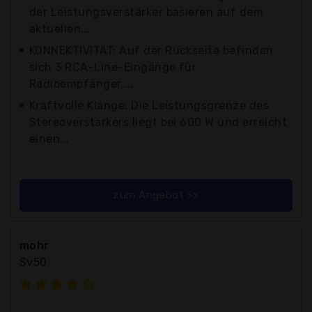
der Leistungsverstärker basieren auf dem
aktuellen...
KONNEKTIVITÄT: Auf der Rückseite befinden
sich 3 RCA-Line-Eingänge für
Radioempfänger,...
Kraftvolle Klänge: Die Leistungsgrenze des
Stereoverstärkers liegt bei 600 W und erreicht
einen...
zum Angebot >>
mohr
Sv50