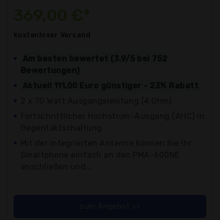
369,00 €*
kostenloser
Versand
Am besten bewertet (3.9/5 bei 752
Bewertungen)
Aktuell 111,00 Euro günstiger - 23% Rabatt
2 x 70 Watt Ausgangsleistung (4 Ohm)
Fortschrittlicher Hochstrom-Ausgang (AHC) in
Gegentaktschaltung
Mit der integrierten Antenne können Sie Ihr
Smartphone einfach an den PMA-600NE
anschließen und...
zum Angebot >>