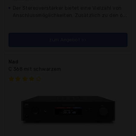
Der Stereoverstärker bietet eine Vielzahl von
Anschlussmöglichkeiten. Zusätzlich zu den 6...
zum Angebot >>
Nad
C 368 mit schwarzem