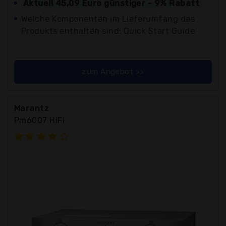
Aktuell 45,09 Euro günstiger - 9% Rabatt
Welche Komponenten im Lieferumfang des
Produkts enthalten sind: Quick Start Guide
zum Angebot >>
Marantz
Pm6007 HiFi