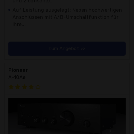
und 2 optische)...
Auf Leistung ausgelegt: Neben hochwertigen
Anschlüssen mit A/B-Umschaltfunktion für
Ihre...
zum Angebot >>
Pioneer
A-10Ae