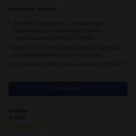
kostenloser
Versand
ToP-ART-Konstruktion / Hochwertige
Komponenten / kundenspezifischer
Leistungstransformator / 12.000...
Schlichtes und elegantes Design (Frontplatte
und Bedienelemente aus Aluminium)
Anschluss für Bluetooth-Funkadapter YBA-11
zum Angebot >>
Yamaha
A-S701