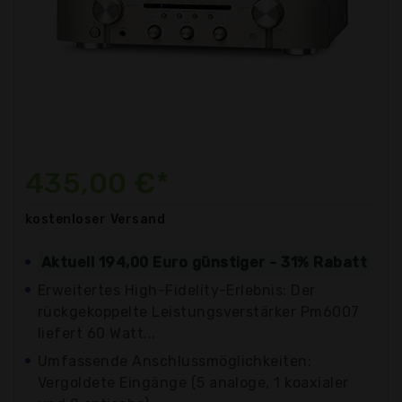
435,00 €*
kostenloser
Versand
Aktuell 194,00 Euro günstiger - 31% Rabatt
Erweitertes High-Fidelity-Erlebnis: Der
rückgekoppelte Leistungsverstärker Pm6007
liefert 60 Watt...
Umfassende Anschlussmöglichkeiten:
Vergoldete Eingänge (5 analoge, 1 koaxialer