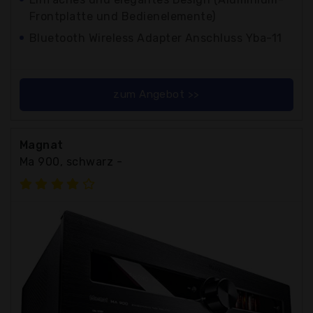
Frontplatte und Bedienelemente)
Bluetooth Wireless Adapter Anschluss Yba-11
zum Angebot >>
Magnat
Ma 900, schwarz -