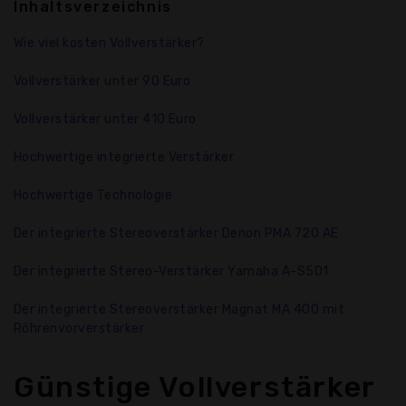
Inhaltsverzeichnis
Wie viel kosten Vollverstärker?
Vollverstärker unter 90 Euro
Vollverstärker unter 410 Euro
Hochwertige integrierte Verstärker
Hochwertige Technologie
Der integrierte Stereoverstärker Denon PMA 720 AE
Der integrierte Stereo-Verstärker Yamaha A-S501
Der integrierte Stereoverstärker Magnat MA 400 mit
Röhrenvorverstärker
Günstige Vollverstärker