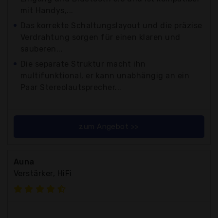
mit Handys,...
Das korrekte Schaltungslayout und die präzise
Verdrahtung sorgen für einen klaren und
sauberen...
Die separate Struktur macht ihn
multifunktional, er kann unabhängig an ein
Paar Stereolautsprecher...
zum Angebot >>
Auna
Verstärker, HiFi