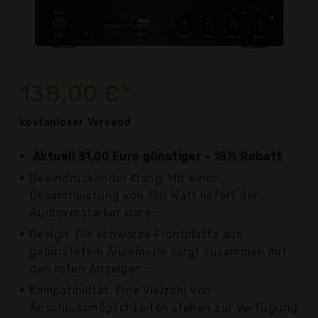
138,00 €*
kostenloser
Versand
Aktuell 31,00 Euro günstiger - 18% Rabatt
Beeindruckender Klang: Mit einer
Gesamtleistung von 160 Watt liefert der
Audioverstärker klare...
Design: Die schwarze Frontplatte aus
gebürstetem Aluminium sorgt zusammen mit
den roten Anzeigen...
Kompatibilität: Eine Vielzahl von
Anschlussmöglichkeiten stehen zur Verfügung