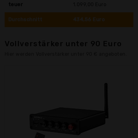
teuer
1.099,00 Euro
Durchschnitt
434,56 Euro
Vollverstärker unter 90 Euro
Hier werden Vollverstärker unter 90 € angeboten.