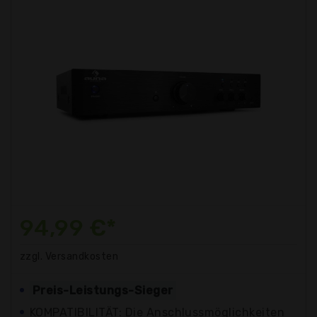
94,99 €*
zzgl. Versandkosten
Preis-Leistungs-Sieger
KOMPATIBILITÄT: Die Anschlussmöglichkeiten