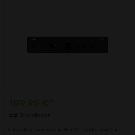
109,95 €*
zzgl. Versandkosten
Vollstereoverstärker, HiFi-Verstärker mit 2 x