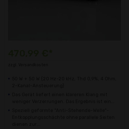
470,99 €*
zzgl. Versandkosten
50 W + 50 W (20 Hz-20 kHz, Thd 0,9%, 4 Ohm,
2-Kanal-Ansteuerung)
Das Gerät liefert einen klareren Klang mit
weniger Verzerrungen. Das Ergebnis ist ein...
Speziell geformte "Anti-Stehende-Welle"-
Entkopplungsschächte ohne parallele Seiten
dienen zur...