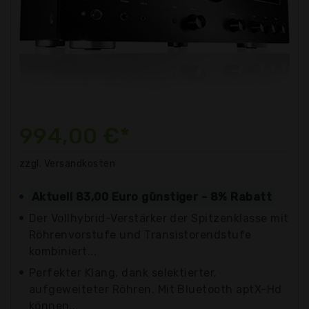
994,00 €*
zzgl. Versandkosten
Aktuell 83,00 Euro günstiger - 8% Rabatt
Der Vollhybrid-Verstärker der Spitzenklasse mit
Röhrenvorstufe und Transistorendstufe
kombiniert...
Perfekter Klang, dank selektierter,
aufgeweiteter Röhren. Mit Bluetooth aptX-Hd
können...