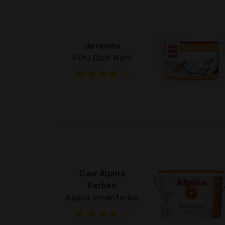
derendo
Fühl Dich Wohl
Daw Alpina
Farben
Alpina Innenfarbe,