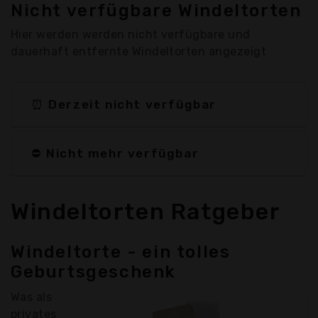
Nicht verfügbare Windeltorten
Hier werden werden nicht verfügbare und
dauerhaft entfernte Windeltorten angezeigt
⏰ Derzeit nicht verfügbar
⛔ Nicht mehr verfügbar
Windeltorten Ratgeber
Windeltorte - ein tolles
Geburtsgeschenk
Was als
privates