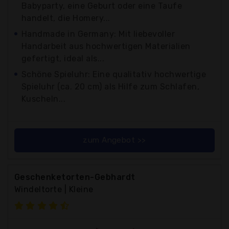
Babyparty, eine Geburt oder eine Taufe
handelt, die Homery...
Handmade in Germany: Mit liebevoller
Handarbeit aus hochwertigen Materialien
gefertigt, ideal als...
Schöne Spieluhr: Eine qualitativ hochwertige
Spieluhr (ca. 20 cm) als Hilfe zum Schlafen,
Kuscheln...
zum Angebot >>
Geschenketorten-Gebhardt
Windeltorte | Kleine