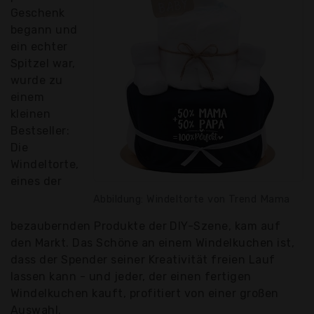
Geschenk
begann und
ein echter
Spitzel war,
wurde zu
einem
kleinen
Bestseller:
Die
Windeltorte,
eines der
Abbildung: Windeltorte von Trend Mama
bezaubernden Produkte der DIY-Szene, kam auf
den Markt. Das Schöne an einem Windelkuchen ist,
dass der Spender seiner Kreativität freien Lauf
lassen kann - und jeder, der einen fertigen
Windelkuchen kauft, profitiert von einer großen
Auswahl.