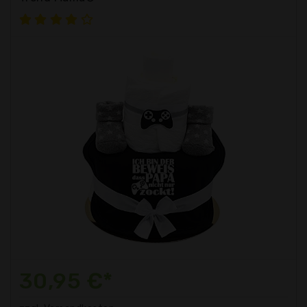
30,95 €*