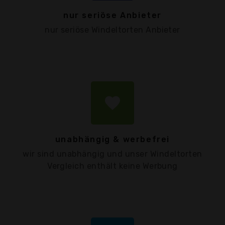
nur seriöse Anbieter
nur seriöse Windeltorten Anbieter
favorite
unabhängig & werbefrei
wir sind unabhängig und unser Windeltorten
Vergleich enthält keine Werbung