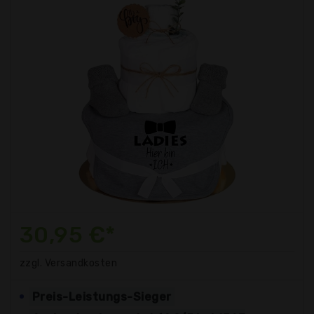
30,95 €*
zzgl. Versandkosten
Preis-Leistungs-Sieger