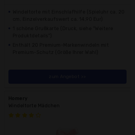
Windeltorte mit Einschlafhilfe (Spieluhr ca. 20
cm, Einzelverkaufswert ca. 14,90 Eur)
1 schöne Grußkarte (Druck, siehe "Weitere
Produktdetails")
Enthält 20 Premium-Markenwindeln mit
Premium-Schutz (Größe Ihrer Wahl)
zum Angebot >>
Homery
Windeltorte Mädchen