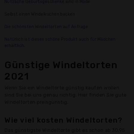
Nützliche Geburtsgeschenke sind in Mode
Selbst einen Windelkuchen backen
Die schönsten Windeltorten auf Anfrage
Natürlich ist dieses schöne Produkt auch für Mädchen
erhältlich.
Günstige Windeltorten
2021
Wenn Sie ein Windeltorte günstig kaufen wollen
sind Sie bei uns genau richtig. Hier finden Sie gute
Windeltorten preisgünstig.
Wie viel kosten Windeltorten?
Das günstigste Windeltorte gibt es schon ab 30,95