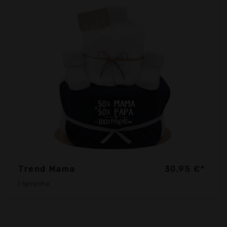
Trend Mama
30,95 €*
| Sprüche