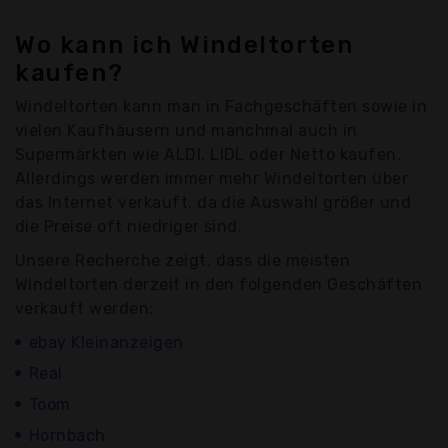
Wo kann ich Windeltorten
kaufen?
Windeltorten kann man in Fachgeschäften sowie in
vielen Kaufhäusern und manchmal auch in
Supermärkten wie ALDI, LIDL oder Netto kaufen.
Allerdings werden immer mehr Windeltorten über
das Internet verkauft, da die Auswahl größer und
die Preise oft niedriger sind.
Unsere Recherche zeigt, dass die meisten
Windeltorten derzeit in den folgenden Geschäften
verkauft werden:
ebay Kleinanzeigen
Real
Toom
Hornbach