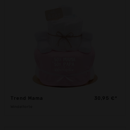
Trend Mama
30,95 €*
Windeltorte