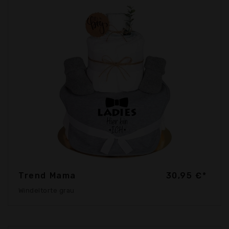
Trend Mama
30,95 €*
Windeltorte grau