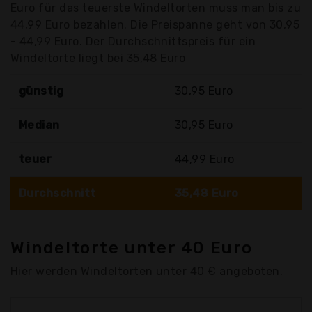
Euro für das teuerste Windeltorten muss man bis zu
44,99 Euro bezahlen. Die Preispanne geht von 30,95
- 44,99 Euro. Der Durchschnittspreis für ein
Windeltorte liegt bei 35,48 Euro
günstig
30,95 Euro
Median
30,95 Euro
teuer
44,99 Euro
Durchschnitt
35,48 Euro
Windeltorte unter 40 Euro
Hier werden Windeltorten unter 40 € angeboten.