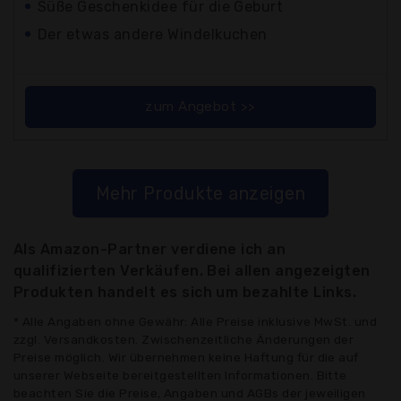
Süße Geschenkidee für die Geburt
Der etwas andere Windelkuchen
zum Angebot >>
Mehr Produkte anzeigen
Als Amazon-Partner verdiene ich an
qualifizierten Verkäufen. Bei allen angezeigten
Produkten handelt es sich um bezahlte Links.
* Alle Angaben ohne Gewähr: Alle Preise inklusive MwSt. und
zzgl. Versandkosten. Zwischenzeitliche Änderungen der
Preise möglich. Wir übernehmen keine Haftung für die auf
unserer Webseite bereitgestellten Informationen. Bitte
beachten Sie die Preise, Angaben und AGBs der jeweiligen