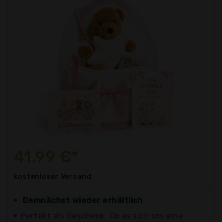
41,99 €*
kostenloser
Versand
Demnächst wieder erhältlich
Perfekt als Geschenk: Ob es sich um eine