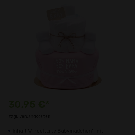
30,95 €*
zzgl. Versandkosten
Inhalt Windeltorte,Babymädchen" mit