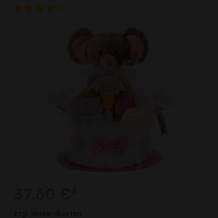
37,60 €*
zzgl. Versandkosten