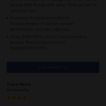
Spruch 50% Mutter 50% Vater 100% perfekt 1x
Lätzchen mit...
In unserer Produktionsstätte in
Thaleischweiler-Fröschen werden
Windeltorten mit viel Liebe zum...
Unser BABYMODE wird in Deutschland in
unserer Produktionsstätte im
HANDGEFERTIGTEN...
zum Angebot >>
Trend Mama
Windeltorte