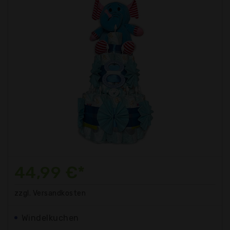
44,99 €*
zzgl. Versandkosten
Windelkuchen