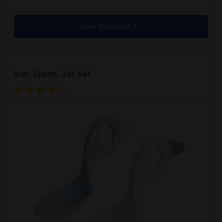
zum Angebot >>
Ican Spoon, 2er Set