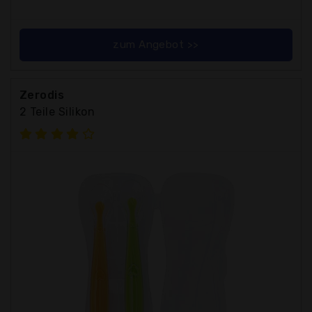
zum Angebot >>
Zerodis
2 Teile Silikon