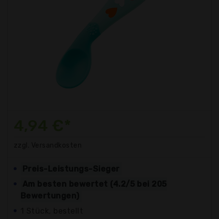
4,94 €*
zzgl. Versandkosten
Preis-Leistungs-Sieger
Am besten bewertet (4.2/5 bei 205
Bewertungen)
1 Stück, bestellt