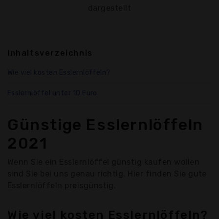
dargestellt
Inhaltsverzeichnis
Wie viel kosten Esslernlöffeln?
Esslernlöffel unter 10 Euro
Günstige Esslernlöffeln
2021
Wenn Sie ein Esslernlöffel günstig kaufen wollen
sind Sie bei uns genau richtig. Hier finden Sie gute
Esslernlöffeln preisgünstig.
Wie viel kosten Esslernlöffeln?