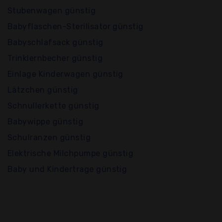
Stubenwagen günstig
Babyflaschen-Sterilisator günstig
Babyschlafsack günstig
Trinklernbecher günstig
Einlage Kinderwagen günstig
Lätzchen günstig
Schnullerkette günstig
Babywippe günstig
Schulranzen günstig
Elektrische Milchpumpe günstig
Baby und Kindertrage günstig