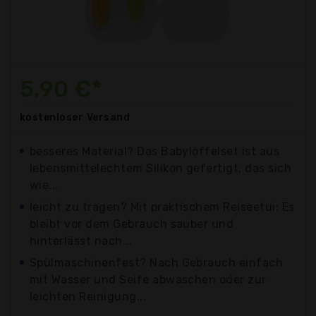
5,90 €*
kostenloser
Versand
besseres Material? Das Babylöffelset ist aus
lebensmittelechtem Silikon gefertigt, das sich
wie...
leicht zu tragen? Mit praktischem Reiseetui: Es
bleibt vor dem Gebrauch sauber und
hinterlässt nach...
Spülmaschinenfest? Nach Gebrauch einfach
mit Wasser und Seife abwaschen oder zur
leichten Reinigung...