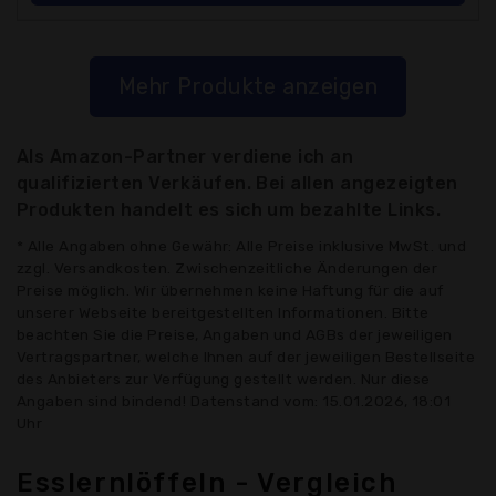
Mehr Produkte anzeigen
Als Amazon-Partner verdiene ich an
qualifizierten Verkäufen. Bei allen angezeigten
Produkten handelt es sich um bezahlte Links.
* Alle Angaben ohne Gewähr: Alle Preise inklusive MwSt. und
zzgl. Versandkosten. Zwischenzeitliche Änderungen der
Preise möglich. Wir übernehmen keine Haftung für die auf
unserer Webseite bereitgestellten Informationen. Bitte
beachten Sie die Preise, Angaben und AGBs der jeweiligen
Vertragspartner, welche Ihnen auf der jeweiligen Bestellseite
des Anbieters zur Verfügung gestellt werden. Nur diese
Angaben sind bindend! Datenstand vom: 15.01.2026, 18:01
Uhr
Esslernlöffeln - Vergleich