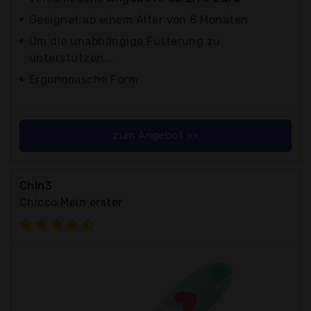
Geeignet ab einem Alter von 8 Monaten
Um die unabhängige Fütterung zu
unterstützen...
Ergonomische Form
zum Angebot >>
Chin3
Chicco Mein erster