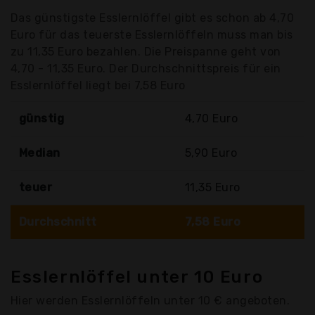
Das günstigste Esslernlöffel gibt es schon ab 4,70
Euro für das teuerste Esslernlöffeln muss man bis
zu 11,35 Euro bezahlen. Die Preispanne geht von
4,70 - 11,35 Euro. Der Durchschnittspreis für ein
Esslernlöffel liegt bei 7,58 Euro
günstig
4,70 Euro
Median
5,90 Euro
teuer
11,35 Euro
Durchschnitt
7,58 Euro
Esslernlöffel unter 10 Euro
Hier werden Esslernlöffeln unter 10 € angeboten.