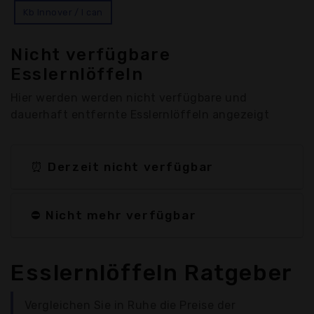
Kb Innover / I can
Nicht verfügbare
Esslernlöffeln
Hier werden werden nicht verfügbare und
dauerhaft entfernte Esslernlöffeln angezeigt
⏰ Derzeit nicht verfügbar
⛔ Nicht mehr verfügbar
Esslernlöffeln Ratgeber
Vergleichen Sie in Ruhe die Preise der