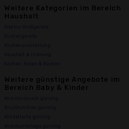
Weitere Kategorien im Bereich
Haushalt
Elektro-Großgeräte
Küchengeräte
Küchenausstattung
Haushalt & Ordnung
Kochen, Essen & Backen
Weitere günstige Angebote im
Bereich Baby & Kinder
Wickelrucksack günstig
Brusthütchen günstig
Windeltorte günstig
Wickelunterlage günstig