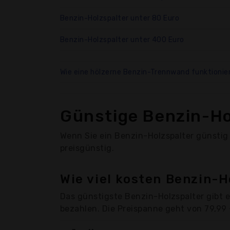
Benzin-Holzspalter unter 80 Euro
Benzin-Holzspalter unter 400 Euro
Wie eine hölzerne Benzin-Trennwand funktionie
Günstige Benzin-Ho
Wenn Sie ein Benzin-Holzspalter günstig 
preisgünstig.
Wie viel kosten Benzin-H
Das günstigste Benzin-Holzspalter gibt e
bezahlen. Die Preispanne geht von 79,99 -