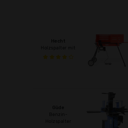
Hecht
Holzspalter mit
Güde
Benzin-
Holzspalter