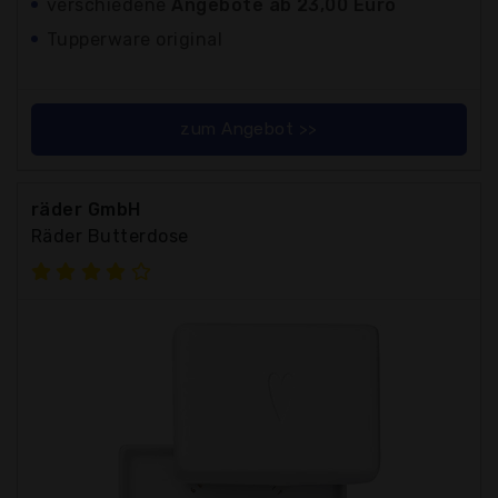
verschiedene
Angebote ab 23,00 Euro
Tupperware original
zum Angebot >>
räder GmbH
Räder Butterdose