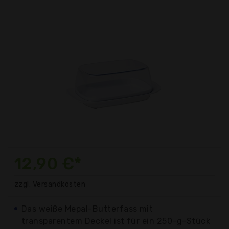
12,90 €*
zzgl. Versandkosten
Das weiße Mepal-Butterfass mit
transparentem Deckel ist für ein 250-g-Stück