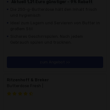
Aktuell 1,21 Euro günstiger - 9% Rabatt
Die 250-g-Butterdose hält den Inhalt frisch
und hygienisch
Ideal zum Lagern und Servieren von Butter in
großem Stil
Sicheres Geschirrspülen. Nach jedem
Gebrauch spülen und trocknen.
zum Angebot >>
Ritzenhoff & Breker
Butterdose Fresh |