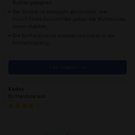
Butter geeignet.
Der Deckel ist komplett abnehmbar, vier
rutschfeste Gummifüße geben der Butterdose
einen stabilen...
Die Butterdose ist schmal und passt in die
Kühlschranktür.
zum Angebot >>
Kadax
Butterdose aus