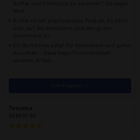
Butter zum Frühstück zu servieren? Sie legen
Wert...
Butter ist ein empfindliches Produkt. Es lohnt
sich, auf die Konsistenz und den guten
Geschmack zu...
Ein Butterfass sorgt für Geschmack und gutes
Aussehen - diese Begriffe beschreiben
unseren Artikel...
zum Angebot >>
Tescoma
428630.00