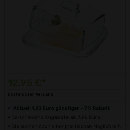
12,95 €*
kostenloser
Versand
Aktuell 1,00 Euro günstiger - 7% Rabatt
verschiedene
Angebote ab 7,96 Euro
Sie suchen nach einer praktischen Möglichkeit,