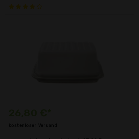
26,80 €*
kostenloser
Versand