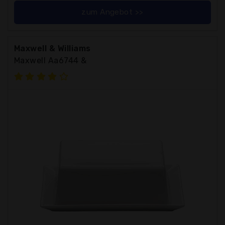
zum Angebot >>
Maxwell & Williams
Maxwell Aa6744 &