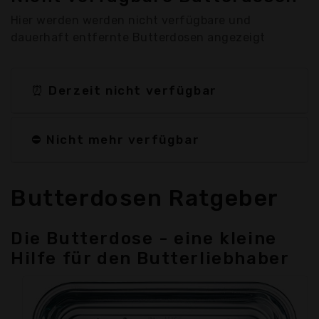
Hier werden werden nicht verfügbare und
dauerhaft entfernte Butterdosen angezeigt
⏰ Derzeit nicht verfügbar
⛔ Nicht mehr verfügbar
Butterdosen Ratgeber
Die Butterdose - eine kleine
Hilfe für den Butterliebhaber