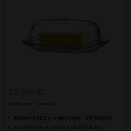
13,08 €*
kostenloser
Versand
Aktuell 0,42 Euro günstiger - 3% Rabatt
verschiedene
Angebote ab 9,99 Euro