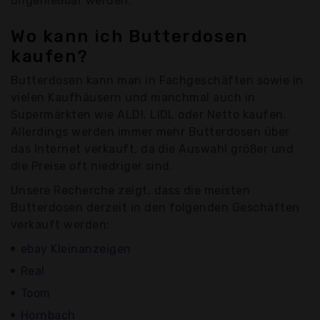
ungenießbar werden.
Wo kann ich Butterdosen
kaufen?
Butterdosen kann man in Fachgeschäften sowie in
vielen Kaufhäusern und manchmal auch in
Supermärkten wie ALDI, LIDL oder Netto kaufen.
Allerdings werden immer mehr Butterdosen über
das Internet verkauft, da die Auswahl größer und
die Preise oft niedriger sind.
Unsere Recherche zeigt, dass die meisten
Butterdosen derzeit in den folgenden Geschäften
verkauft werden:
ebay Kleinanzeigen
Real
Toom
Hornbach