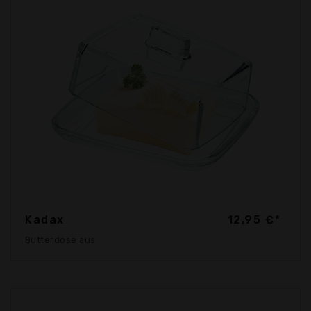
Kadax
12,95 €*
Butterdose aus