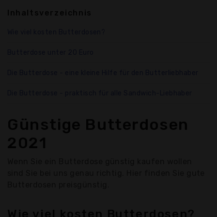
Inhaltsverzeichnis
Wie viel kosten Butterdosen?
Butterdose unter 20 Euro
Die Butterdose - eine kleine Hilfe für den Butterliebhaber
Die Butterdose - praktisch für alle Sandwich-Liebhaber
Günstige Butterdosen
2021
Wenn Sie ein Butterdose günstig kaufen wollen
sind Sie bei uns genau richtig. Hier finden Sie gute
Butterdosen preisgünstig.
Wie viel kosten Butterdosen?