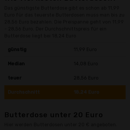
Das günstigste Butterdose gibt es schon ab 11,99
Euro für das teuerste Butterdosen muss man bis zu
28,56 Euro bezahlen. Die Preispanne geht von 11,99
- 28,56 Euro. Der Durchschnittspreis für ein
Butterdose liegt bei 18,24 Euro
günstig
11,99 Euro
Median
14,08 Euro
teuer
28,56 Euro
Durchschnitt
18,24 Euro
Butterdose unter 20 Euro
Hier werden Butterdosen unter 20 € angeboten.