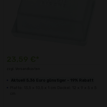
23,59 €*
zzgl. Versandkosten
Aktuell 5,36 Euro günstiger - 19% Rabatt
Platte: 13,5 x 10,5 x 1 cm Deckel: 12 x 9 x 5 x 5
cm