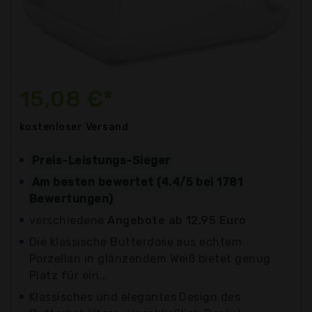
15,08 €*
kostenloser
Versand
Preis-Leistungs-Sieger
Am besten bewertet (4.4/5 bei 1781
Bewertungen)
verschiedene
Angebote ab 12,95 Euro
Die klassische Butterdose aus echtem
Porzellan in glänzendem Weiß bietet genug
Platz für ein...
Klassisches und elegantes Design des