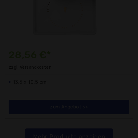
28,56 €*
zzgl. Versandkosten
13,5 x 10,5 cm
zum Angebot >>
Mehr Produkte anzeigen