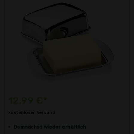
12,99 €*
kostenloser
Versand
Demnächst wieder erhältlich