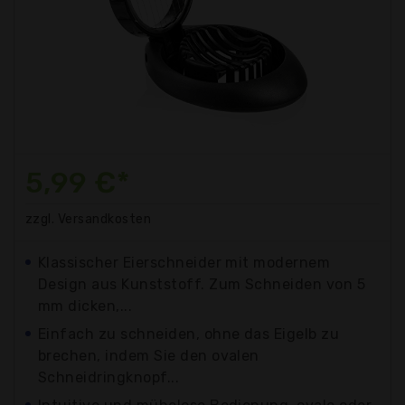
5,99 €*
zzgl. Versandkosten
Klassischer Eierschneider mit modernem
Design aus Kunststoff. Zum Schneiden von 5
mm dicken,...
Einfach zu schneiden, ohne das Eigelb zu
brechen, indem Sie den ovalen
Schneidringknopf...