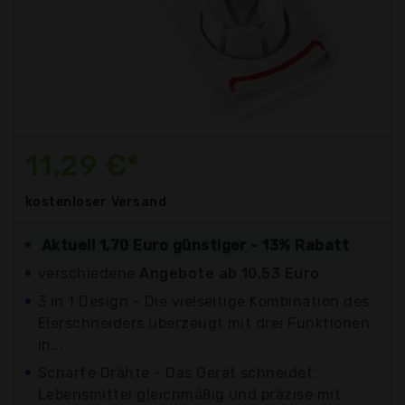
11,29 €*
kostenloser
Versand
Aktuell 1,70 Euro günstiger - 13% Rabatt
verschiedene
Angebote ab 10,53 Euro
3 in 1 Design - Die vielseitige Kombination des
Eierschneiders überzeugt mit drei Funktionen
in...
Scharfe Drähte - Das Gerät schneidet
Lebensmittel gleichmäßig und präzise mit