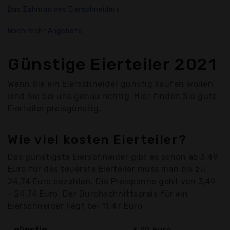
Das Zahnrad des Eierschneiders
Noch mehr Angebote
Günstige Eierteiler 2021
Wenn Sie ein Eierschneider günstig kaufen wollen
sind Sie bei uns genau richtig. Hier finden Sie gute
Eierteiler preisgünstig.
Wie viel kosten Eierteiler?
Das günstigste Eierschneider gibt es schon ab 3,49
Euro für das teuerste Eierteiler muss man bis zu
24,74 Euro bezahlen. Die Preispanne geht von 3,49
- 24,74 Euro. Der Durchschnittspreis für ein
Eierschneider liegt bei 11,47 Euro