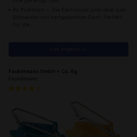
Zink gefertigt. Die...
Ihr Profikoch -- Die Eiertrenner sind ideal zum
Schneiden von hartgekochten Eiern. Perfekt
für die...
zum Angebot >>
Fackelmann GmbH + Co. Kg
Fackelmann