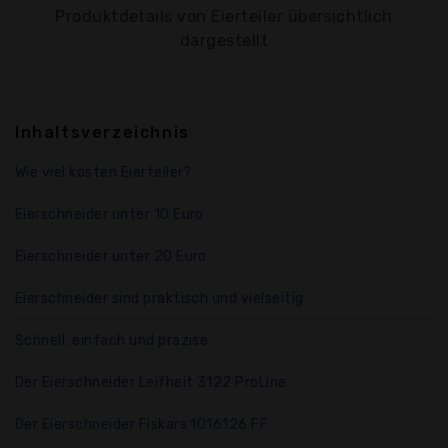
Produktdetails von Eierteiler übersichtlich
dargestellt
Inhaltsverzeichnis
Wie viel kosten Eierteiler?
Eierschneider unter 10 Euro
Eierschneider unter 20 Euro
Eierschneider sind praktisch und vielseitig
Schnell, einfach und präzise
Der Eierschneider Leifheit 3122 ProLine
Der Eierschneider Fiskars 1016126 FF