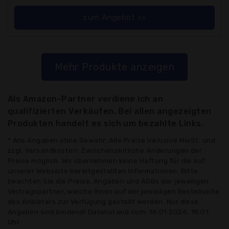
zum Angebot >>
Mehr Produkte anzeigen
Als Amazon-Partner verdiene ich an
qualifizierten Verkäufen. Bei allen angezeigten
Produkten handelt es sich um bezahlte Links.
* Alle Angaben ohne Gewähr: Alle Preise inklusive MwSt. und
zzgl. Versandkosten. Zwischenzeitliche Änderungen der
Preise möglich. Wir übernehmen keine Haftung für die auf
unserer Webseite bereitgestellten Informationen. Bitte
beachten Sie die Preise, Angaben und AGBs der jeweiligen
Vertragspartner, welche Ihnen auf der jeweiligen Bestellseite
des Anbieters zur Verfügung gestellt werden. Nur diese
Angaben sind bindend! Datenstand vom: 16.01.2026, 18:01
Uhr