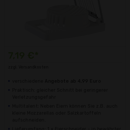
7,19 €*
zzgl. Versandkosten
verschiedene
Angebote ab 4,99 Euro
Praktisch: gleicher Schnitt bei geringerer
Verletzungsgefahr
Multitalent: Neben Eiern können Sie z.B. auch
kleine Mozzarellas oder Salzkartoffeln
aufschneiden.
Lieferumfang: 1 x Eierschneider - in bewährter