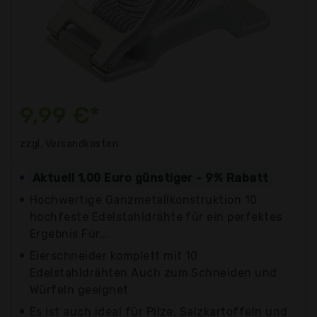
9,99 €*
zzgl. Versandkosten
Aktuell 1,00 Euro günstiger - 9% Rabatt
Hochwertige Ganzmetallkonstruktion 10
hochfeste Edelstahldrähte für ein perfektes
Ergebnis Für...
Eierschneider komplett mit 10
Edelstahldrähten Auch zum Schneiden und
Würfeln geeignet
Es ist auch ideal für Pilze, Salzkartoffeln und