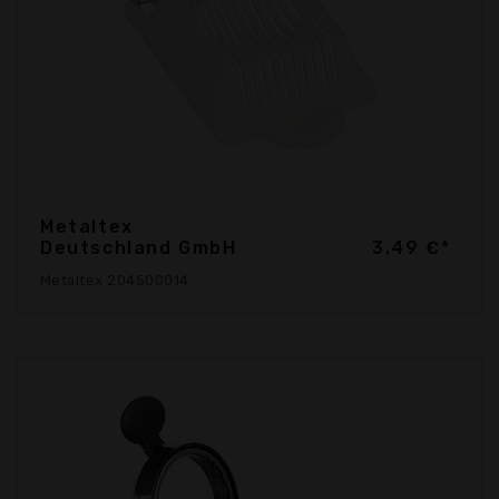
Metaltex
Deutschland GmbH
3,49 €*
Metaltex 204500014