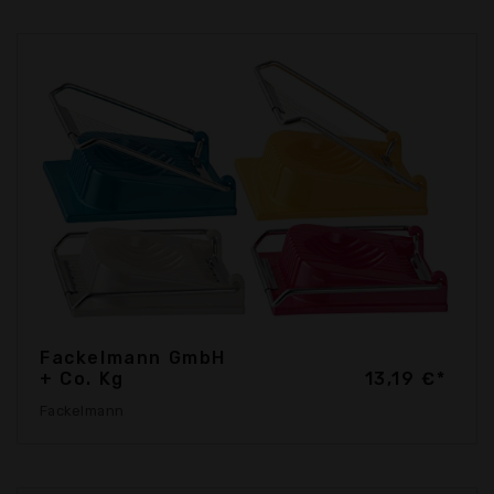
Fackelmann GmbH
+ Co. Kg
13,19 €*
Fackelmann