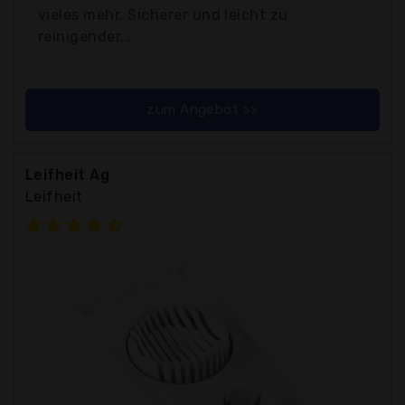
vieles mehr. Sicherer und leicht zu
reinigender...
zum Angebot >>
Leifheit Ag
Leifheit