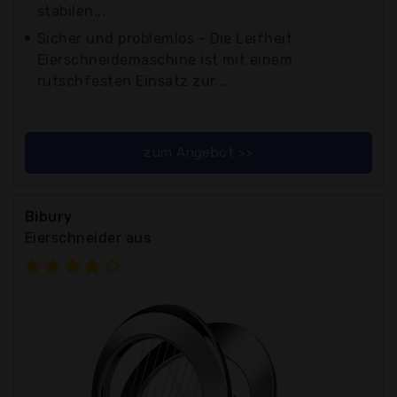
stabilen...
Sicher und problemlos - Die Leifheit
Eierschneidemaschine ist mit einem
rutschfesten Einsatz zur...
zum Angebot >>
Bibury
Eierschneider aus