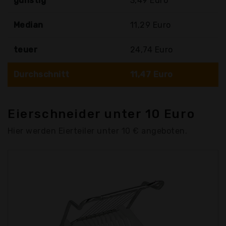
günstig
3,49 Euro
Median
11,29 Euro
teuer
24,74 Euro
Durchschnitt
11,47 Euro
Eierschneider unter 10 Euro
Hier werden Eierteiler unter 10 € angeboten.