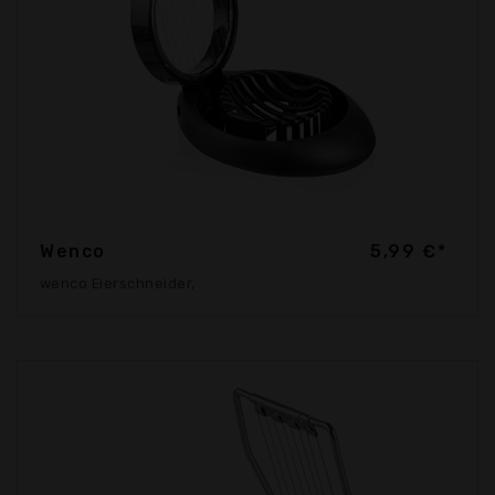
Wenco
5,99 €*
wenco Eierschneider,