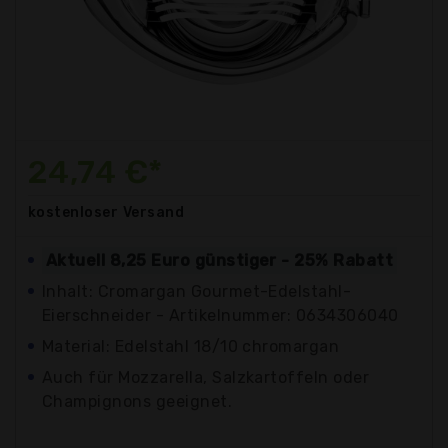
24,74 €*
kostenloser
Versand
Aktuell 8,25 Euro günstiger - 25% Rabatt
Inhalt: Cromargan Gourmet-Edelstahl-
Eierschneider - Artikelnummer: 0634306040
Material: Edelstahl 18/10 chromargan
Auch für Mozzarella, Salzkartoffeln oder
Champignons geeignet.