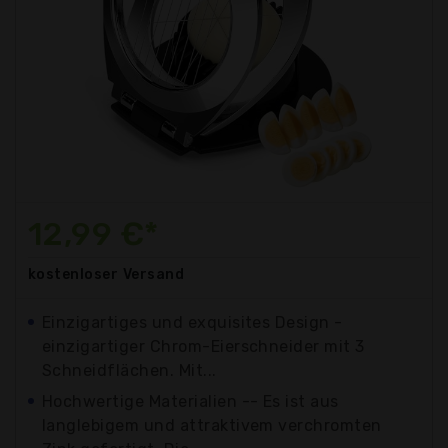
12,99 €*
kostenloser
Versand
Einzigartiges und exquisites Design -
einzigartiger Chrom-Eierschneider mit 3
Schneidflächen. Mit...
Hochwertige Materialien -- Es ist aus
langlebigem und attraktivem verchromten