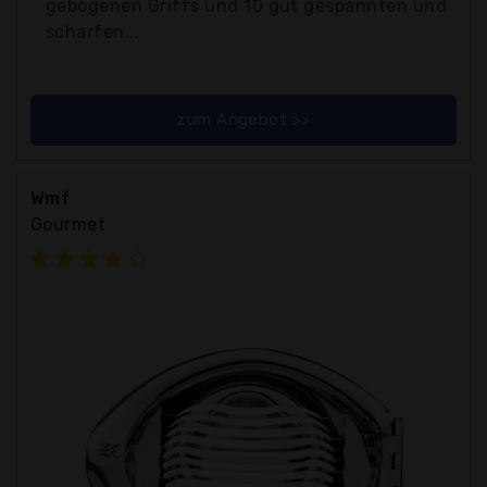
gebogenen Griffs und 10 gut gespannten und
scharfen...
zum Angebot >>
Wmf
Gourmet