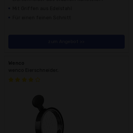
Mit Griffen aus Edelstahl
Für einen feinen Schnitt
zum Angebot >>
Wenco
wenco Eierschneider,