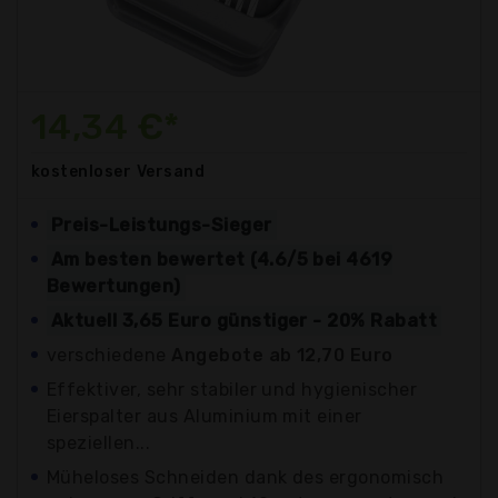
14,34 €*
kostenloser
Versand
Preis-Leistungs-Sieger
Am besten bewertet (4.6/5 bei 4619
Bewertungen)
Aktuell 3,65 Euro günstiger - 20% Rabatt
verschiedene
Angebote ab 12,70 Euro
Effektiver, sehr stabiler und hygienischer
Eierspalter aus Aluminium mit einer
speziellen...
Müheloses Schneiden dank des ergonomisch