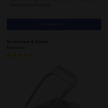
Fackelmann-Qualität
zum Angebot >>
Rosenstein & Söhne
Eierteiler: