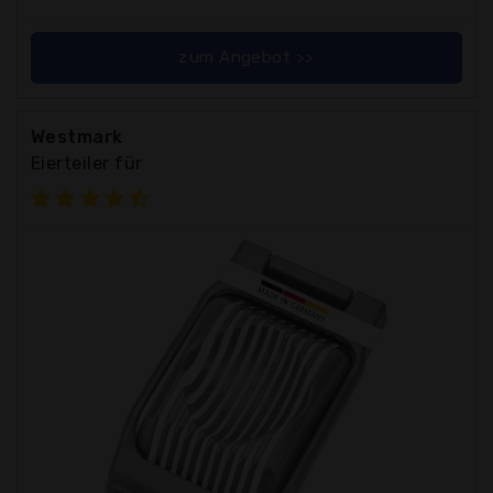
zum Angebot >>
Westmark
Eierteiler für