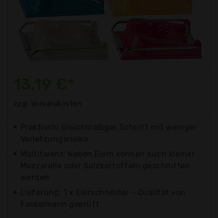
13,19 €*
zzgl. Versandkosten
Praktisch: Gleichmäßiger Schnitt mit weniger
Verletzungsrisiko
Multitalent: Neben Eiern können auch kleiner
Mozzarella oder Salzkartoffeln geschnitten
werden
Lieferung: 1 x Eierschneider - Qualität von
Fackelmann geprüft