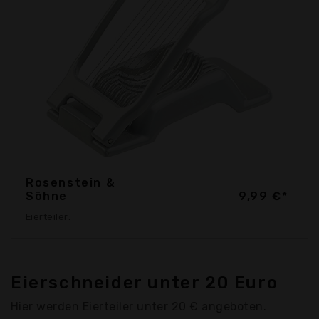
Rosenstein &
Söhne
9,99 €*
Eierteiler:
Eierschneider unter 20 Euro
Hier werden Eierteiler unter 20 € angeboten.