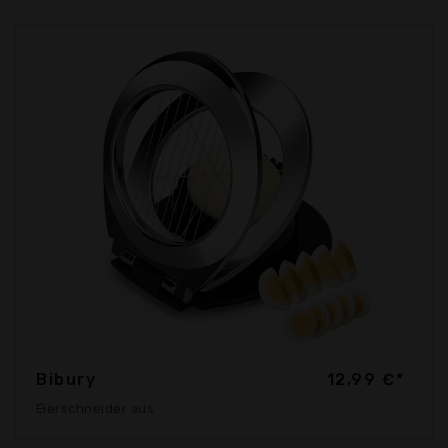
Bibury
12,99 €*
Eierschneider aus