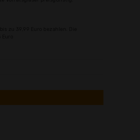
bis zu 39,99 Euro bezahlen. Die
5 Euro