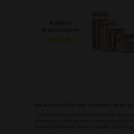
Econovo
® Vorratsgläser
Als Amazon-Partner verdiene ich an qua
* Alle Angaben ohne Gewähr: Alle Preise inklusi
für die auf unserer Webseite bereitgestellten In
jeweiligen Bestellseite des Anbieters zur Verfü