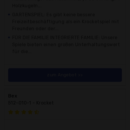
Holzkugeln...
GARTENSPIEL: Es gibt keine bessere
Freizeitbeschäftigung als ein Krocketspiel mit
Freunden oder der...
FÜR DIE FAMILIE INTEGRIERTE FAMILIE: Unsere
Spiele bieten einen großen Unterhaltungswert
für die...
zum Angebot >>
Bex
512-010-1 - Krocket