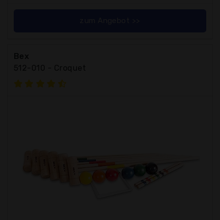
zum Angebot >>
Bex
512-010 - Croquet