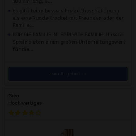
100 cm lang, 6...
Es gibt keine bessere Freizeitbeschäftigung
als eine Runde Krocket mit Freunden oder der
Familie...
FÜR DIE FAMILIE INTEGRIERTE FAMILIE: Unsere
Spiele bieten einen großen Unterhaltungswert
für die...
zum Angebot >>
Gico
Hochwertiges