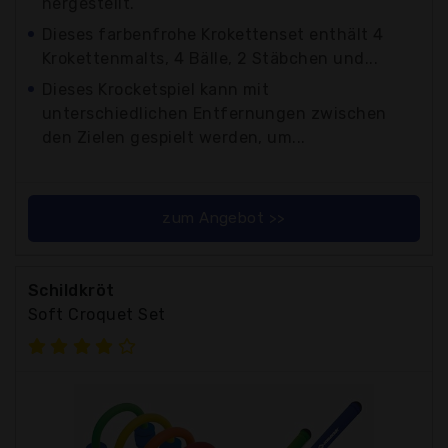
hergestellt.
Dieses farbenfrohe Krokettenset enthält 4
Krokettenmalts, 4 Bälle, 2 Stäbchen und...
Dieses Krocketspiel kann mit
unterschiedlichen Entfernungen zwischen
den Zielen gespielt werden, um...
zum Angebot >>
Schildkröt
Soft Croquet Set