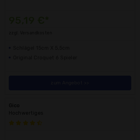
95,19 €*
zzgl. Versandkosten
Schlägel 15cm X 5,5cm
Original Croquet 6 Spieler
zum Angebot >>
Gico
Hochwertiges