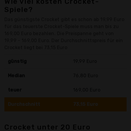
Wie viel kosten Crocket-
Spiele?
Das günstigste Crocket gibt es schon ab 19,99 Euro
für das teuerste Crocket-Spiele muss man bis zu
169,00 Euro bezahlen. Die Preispanne geht von
19,99 - 169,00 Euro. Der Durchschnittspreis für ein
Crocket liegt bei 73,15 Euro
günstig
19,99 Euro
Median
76,80 Euro
teuer
169,00 Euro
Durchschnitt
73,15 Euro
Crocket unter 20 Euro