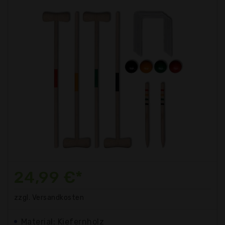
24,99 €*
zzgl. Versandkosten
Material: Kiefernholz