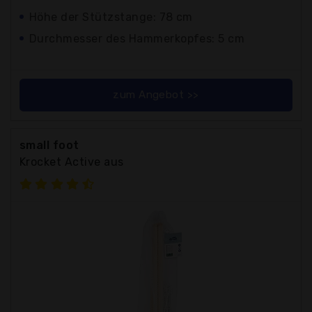
Höhe der Stützstange: 78 cm
Durchmesser des Hammerkopfes: 5 cm
zum Angebot >>
small foot
Krocket Active aus