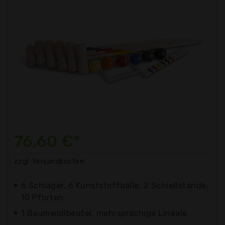
76,60 €*
zzgl. Versandkosten
6 Schläger, 6 Kunststoffbälle, 2 Schießstände,
10 Pforten
1 Baumwollbeutel, mehrsprachige Lineale