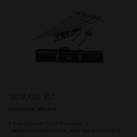
109,00 €*
kostenloser
Versand
Krokettenset für 6 Personen: 6
Massivholzmalzsorten, Malz für Erwachsene