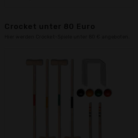
Crocket unter 80 Euro
Hier werden Crocket-Spiele unter 80 € angeboten.