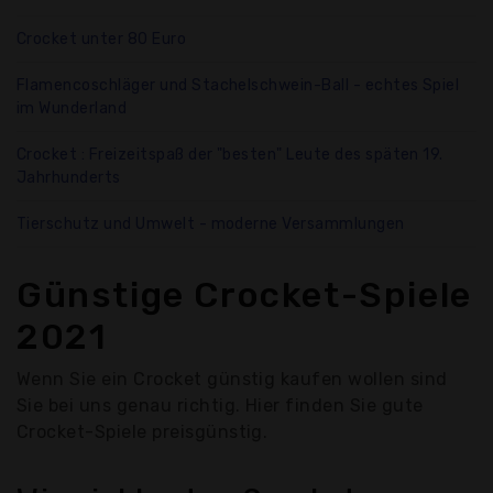
Crocket unter 80 Euro
Flamencoschläger und Stachelschwein-Ball - echtes Spiel
im Wunderland
Crocket : Freizeitspaß der "besten" Leute des späten 19.
Jahrhunderts
Tierschutz und Umwelt - moderne Versammlungen
Günstige Crocket-Spiele
2021
Wenn Sie ein Crocket günstig kaufen wollen sind
Sie bei uns genau richtig. Hier finden Sie gute
Crocket-Spiele preisgünstig.