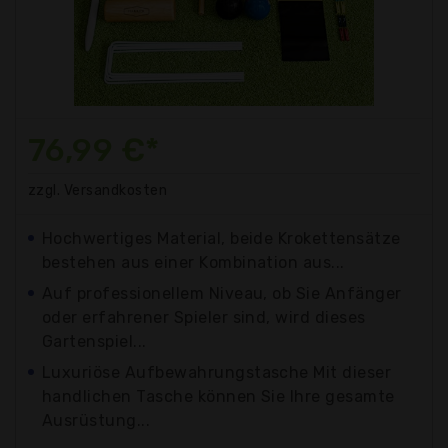
76,99 €*
zzgl. Versandkosten
Hochwertiges Material, beide Krokettensätze
bestehen aus einer Kombination aus...
Auf professionellem Niveau, ob Sie Anfänger
oder erfahrener Spieler sind, wird dieses
Gartenspiel...
Luxuriöse Aufbewahrungstasche Mit dieser
handlichen Tasche können Sie Ihre gesamte
Ausrüstung...