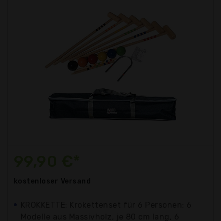
99,90 €*
kostenloser
Versand
KROKKETTE: Krokettenset für 6 Personen: 6
Modelle aus Massivholz, je 80 cm lang, 6