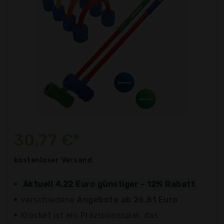
30,77 €*
kostenloser
Versand
Aktuell 4,22 Euro günstiger - 12% Rabatt
verschiedene
Angebote ab 26,81 Euro
Krocket ist ein Präzisionsspiel, das