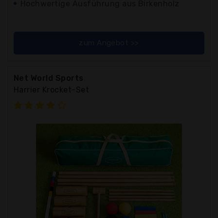
Hochwertige Ausführung aus Birkenholz
zum Angebot >>
Net World Sports
Harrier Krocket-Set