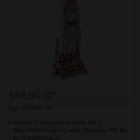
169,00 €*
zzgl. Versandkosten
Krocket: 6-Personen-Krocket-Set: 6
Massivholzstöcke mit einer Länge von 100 cm
für Erwachsene, 6...