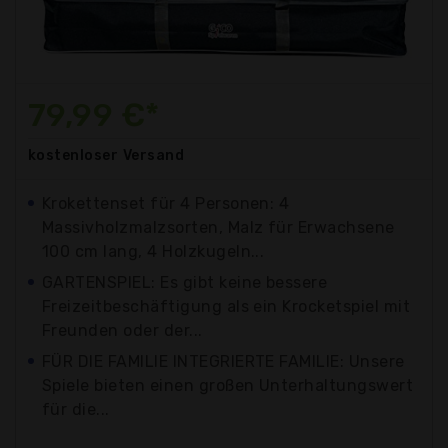
79,99 €*
kostenloser
Versand
Krokettenset für 4 Personen: 4
Massivholzmalzsorten, Malz für Erwachsene
100 cm lang, 4 Holzkugeln...
GARTENSPIEL: Es gibt keine bessere
Freizeitbeschäftigung als ein Krocketspiel mit
Freunden oder der...
FÜR DIE FAMILIE INTEGRIERTE FAMILIE: Unsere
Spiele bieten einen großen Unterhaltungswert
für die...