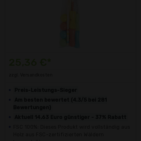
25,36 €*
zzgl. Versandkosten
Preis-Leistungs-Sieger
Am besten bewertet (4.3/5 bei 281
Bewertungen)
Aktuell 14,63 Euro günstiger - 37% Rabatt
FSC 100%: Dieses Produkt wird vollständig aus
Holz aus FSC-zertifizierten Wäldern