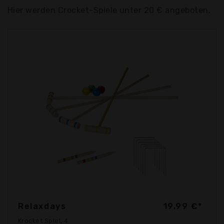
Hier werden Crocket-Spiele unter 20 € angeboten.
Relaxdays
19,99 €*
Krocket Spiel, 4