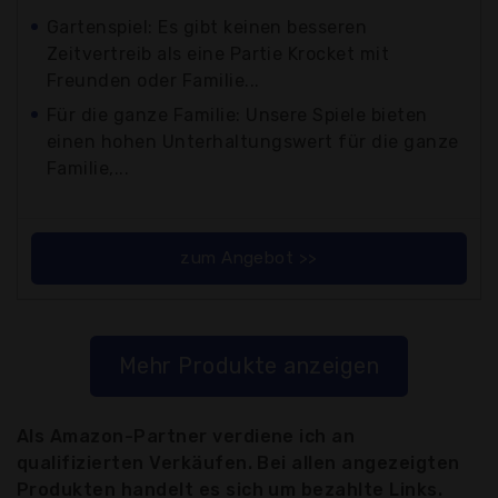
Gartenspiel: Es gibt keinen besseren
Zeitvertreib als eine Partie Krocket mit
Freunden oder Familie...
Für die ganze Familie: Unsere Spiele bieten
einen hohen Unterhaltungswert für die ganze
Familie,...
zum Angebot >>
Mehr Produkte anzeigen
Als Amazon-Partner verdiene ich an
qualifizierten Verkäufen. Bei allen angezeigten
Produkten handelt es sich um bezahlte Links.