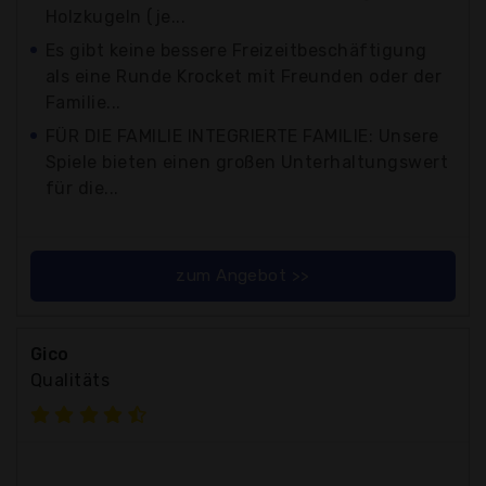
Holzkugeln (je...
Es gibt keine bessere Freizeitbeschäftigung
als eine Runde Krocket mit Freunden oder der
Familie...
FÜR DIE FAMILIE INTEGRIERTE FAMILIE: Unsere
Spiele bieten einen großen Unterhaltungswert
für die...
zum Angebot >>
Gico
Qualitäts